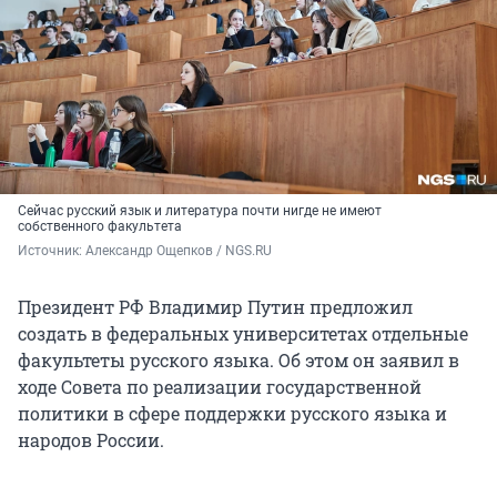
Сейчас русский язык и литература почти нигде не имеют
собственного факультета
Источник: 
Александр Ощепков / NGS.RU
Президент РФ Владимир Путин предложил
создать в федеральных университетах отдельные
факультеты русского языка. Об этом он заявил в
ходе Совета по реализации государственной
политики в сфере поддержки русского языка и
народов России.