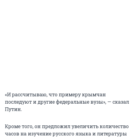
«И рассчитываю, что примеру крымчан
последуют и другие федеральные вузы», — сказал
Путин.
Кроме того, он предложил увеличить количество
часов на изучение русского языка и литературы