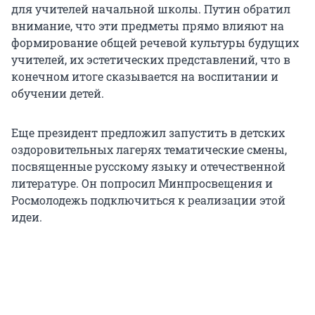
для учителей начальной школы. Путин обратил
внимание, что эти предметы прямо влияют на
формирование общей речевой культуры будущих
учителей, их эстетических представлений, что в
конечном итоге сказывается на воспитании и
обучении детей.
Еще президент предложил запустить в детских
оздоровительных лагерях тематические смены,
посвященные русскому языку и отечественной
литературе. Он попросил Минпросвещения и
Росмолодежь подключиться к реализации этой
идеи.