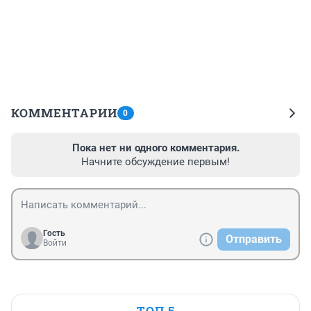
КОММЕНТАРИИ
0
Пока нет ни одного комментария.
Начните обсуждение первым!
Гость
Отправить
Войти
ТОП 5