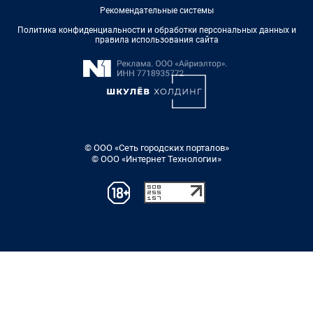
Рекомендательные системы
Политика конфиденциальности и обработки персональных данных и
правила использования сайта
© ООО «Сеть городских порталов»
© ООО «Интернет Технологии»