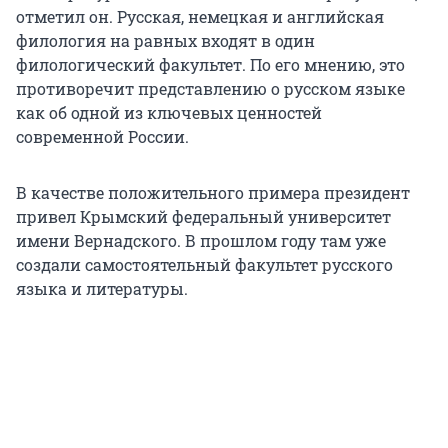
отметил он. Русская, немецкая и английская
филология на равных входят в один
филологический факультет. По его мнению, это
противоречит представлению о русском языке
как об одной из ключевых ценностей
современной России.
В качестве положительного примера президент
привел Крымский федеральный университет
имени Вернадского. В прошлом году там уже
создали самостоятельный факультет русского
языка и литературы.