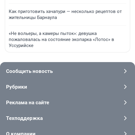
Как приготовить хачапури — несколько рецептов от
жительницы Барнаула
«Не вольеры, а камеры пыток»: девушка
пожаловалась на состояние экопарка «Лотос» в
Уссурийске
Сообщить новость
Рубрики
Реклама на сайте
Техподдержка
О компании