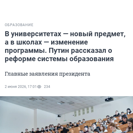
ОБРАЗОВАНИЕ
В университетах — новый предмет,
а в школах — изменение
программы. Путин рассказал о
реформе системы образования
Главные заявления президента
2 июня 2026, 17:01
234