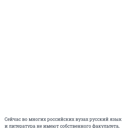
Сейчас во многих российских вузах русский язык
и литература не имеют собственного факультета,