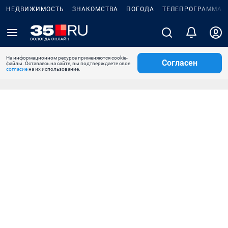
НЕДВИЖИМОСТЬ
ЗНАКОМСТВА
ПОГОДА
ТЕЛЕПРОГРАММА
На информационном ресурсе применяются cookie-
Согласен
файлы. Оставаясь на сайте, вы подтверждаете свое
согласие
на их использование.