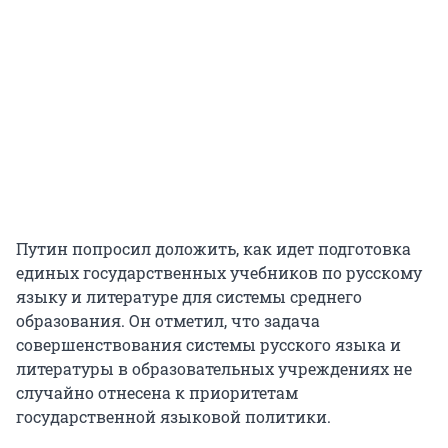
Путин попросил доложить, как идет подготовка
единых государственных учебников по русскому
языку и литературе для системы среднего
образования. Он отметил, что задача
совершенствования системы русского языка и
литературы в образовательных учреждениях не
случайно отнесена к приоритетам
государственной языковой политики.