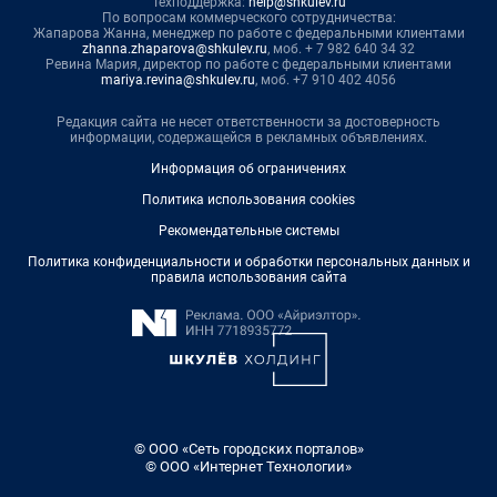
Техподдержка:
help@shkulev.ru
По вопросам коммерческого сотрудничества:
Жапарова Жанна, менеджер по работе с федеральными клиентами
zhanna.zhaparova@shkulev.ru
, моб. + 7 982 640 34 32
Ревина Мария, директор по работе с федеральными клиентами
mariya.revina@shkulev.ru
, моб. +7 910 402 4056
Редакция сайта не несет ответственности за достоверность
информации, содержащейся в рекламных объявлениях.
Информация об ограничениях
Политика использования cookies
Рекомендательные системы
Политика конфиденциальности и обработки персональных данных и
правила использования сайта
© ООО «Сеть городских порталов»
© ООО «Интернет Технологии»