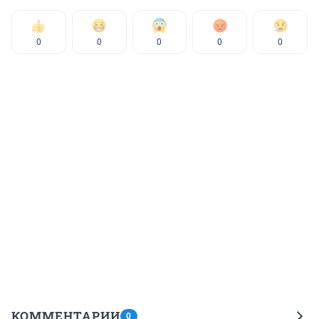
0
0
0
0
0
КОММЕНТАРИИ
0