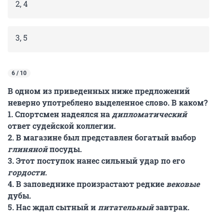
2, 4
3, 5
6 / 10
В одном из приведенных ниже предложений
неверно употреблено выделенное слово. В каком?
1. Спортсмен надеялся на
дипломатический
ответ судейской коллегии.
2. В магазине был представлен богатый выбор
глиняной
посуды.
3. Этот поступок нанес сильный удар по его
гордости
.
4. В заповеднике произрастают редкие
вековые
дубы.
5. Нас ждал сытный и
питательный
завтрак.