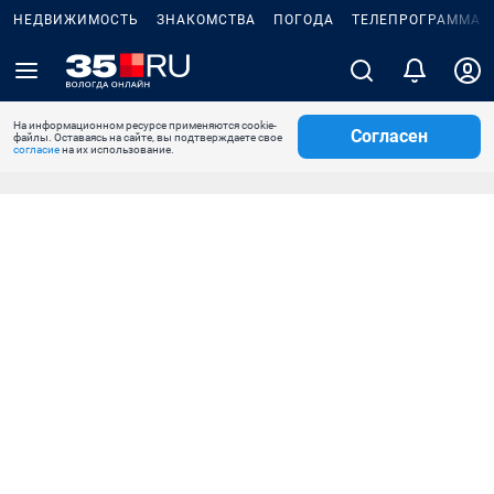
НЕДВИЖИМОСТЬ
ЗНАКОМСТВА
ПОГОДА
ТЕЛЕПРОГРАММА
На информационном ресурсе применяются cookie-
Согласен
файлы. Оставаясь на сайте, вы подтверждаете свое
согласие
на их использование.