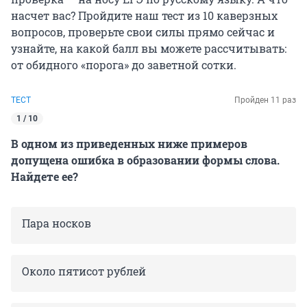
насчет вас? Пройдите наш тест из 10 каверзных
вопросов, проверьте свои силы прямо сейчас и
узнайте, на какой балл вы можете рассчитывать:
от обидного «порога» до заветной сотки.
ТЕСТ
Пройден 11 раз
1 / 10
В одном из приведенных ниже примеров
допущена ошибка в образовании формы слова.
Найдете ее?
Пара носков
Около пятисот рублей