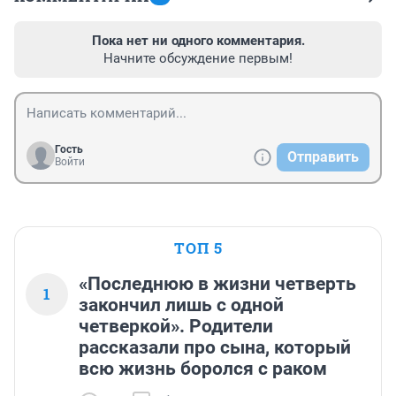
Пока нет ни одного комментария.
Начните обсуждение первым!
Гость
Отправить
Войти
ТОП 5
«Последнюю в жизни четверть
1
закончил лишь с одной
четверкой». Родители
рассказали про сына, который
всю жизнь боролся с раком