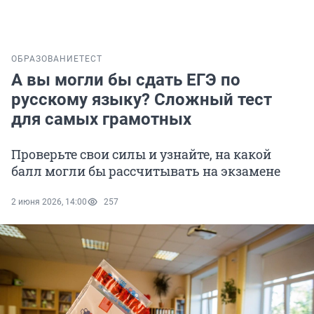
ОБРАЗОВАНИЕ
ТЕСТ
А вы могли бы сдать ЕГЭ по
русскому языку? Сложный тест
для самых грамотных
Проверьте свои силы и узнайте, на какой
балл могли бы рассчитывать на экзамене
2 июня 2026, 14:00
257