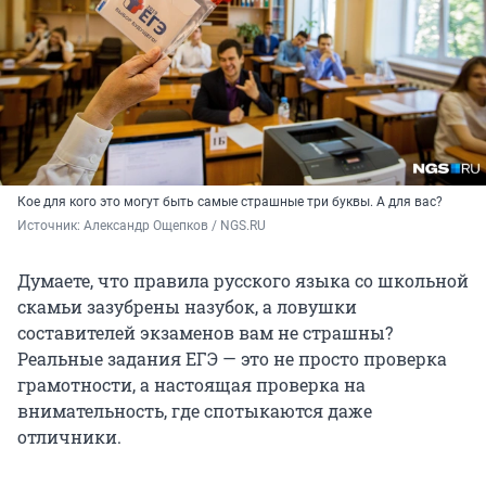
Кое для кого это могут быть самые страшные три буквы. А для вас?
Источник: 
Александр Ощепков / NGS.RU
Думаете, что правила русского языка со школьной
скамьи зазубрены назубок, а ловушки
составителей экзаменов вам не страшны?
Реальные задания ЕГЭ — это не просто проверка
грамотности, а настоящая проверка на
внимательность, где спотыкаются даже
отличники.