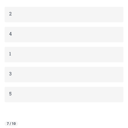
2
4
1
3
5
7 / 10