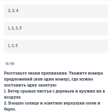
2, 3, 4
1, 2, 3, 5
1, 3, 5
5 / 10
Расставьте знаки препинания. Укажите номера
предложений (или один номер), где нужно
поставить одну запятую:
1. Ветер срывал листья с деревьев и кружил их в
воздухе.
2. Взошло солнце и осветило верхушки сосен и
берез.