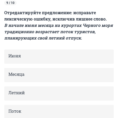
9 / 10
Отредактируйте предложение: исправьте
лексическую ошибку, исключив лишнее слово.
В начале июня месяца на курортах Черного моря
традиционно возрастает поток туристов,
планирующих свой летний отпуск.
Июня
Месяца
Летний
Поток