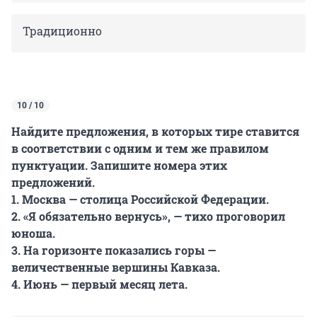
Традиционно
10 / 10
Найдите предложения, в которых тире ставится
в соответствии с одним и тем же правилом
пунктуации. Запишите номера этих
предложений.
1. Москва — столица Российской Федерации.
2. «Я обязательно вернусь», — тихо проговорил
юноша.
3. На горизонте показались горы —
величественные вершины Кавказа.
4. Июнь — первый месяц лета.