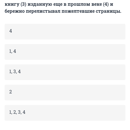
книгу (3) изданную еще в прошлом веке (4) и
бережно перелистывал пожелтевшие страницы.
4
1, 4
1, 3, 4
2
1, 2, 3, 4