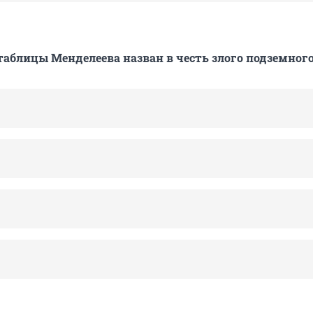
таблицы Менделеева назван в честь злого подземного