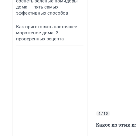
соспеть зеленые помидоры
дома — пять самых
эффективных способов
Как приготовить настоящее
мороженое дома: 3
проверенных рецепта
4 / 10
Какое из этих 