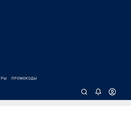
ГРЫ
ПРОМОКОДЫ