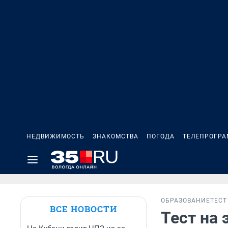
НЕДВИЖИМОСТЬ
ЗНАКОМСТВА
ПОГОДА
ТЕЛЕПРОГР
ОБРАЗОВАНИЕ
ТЕСТ
ВСЕ НОВОСТИ
Тест на