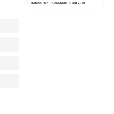
нашествия комаров в августе