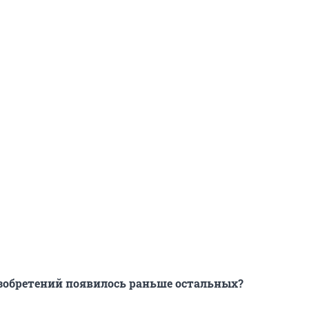
изобретений появилось раньше остальных?