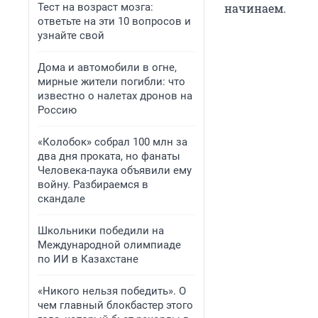
Тест на возраст мозга:
начинаем.
ответьте на эти 10 вопросов и
узнайте свой
Дома и автомобили в огне,
мирные жители погибли: что
известно о налетах дронов на
Россию
«Колобок» собрал 100 млн за
два дня проката, но фанаты
Человека-паука объявили ему
войну. Разбираемся в
скандале
Школьники победили на
Международной олимпиаде
по ИИ в Казахстане
«Никого нельзя победить». О
чем главный блокбастер этого