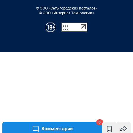
© ООО «Сеть городских порталов»
© ООО «Интернет Технологии»
0
Комментарии