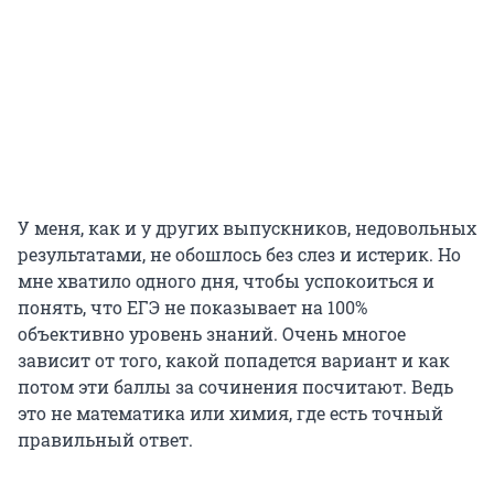
У меня, как и у других выпускников, недовольных
результатами, не обошлось без слез и истерик. Но
мне хватило одного дня, чтобы успокоиться и
понять, что ЕГЭ не показывает на 100%
объективно уровень знаний. Очень многое
зависит от того, какой попадется вариант и как
потом эти баллы за сочинения посчитают. Ведь
это не математика или химия, где есть точный
правильный ответ.