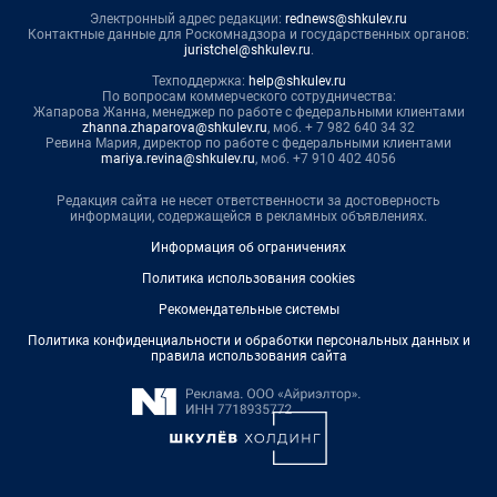
Электронный адрес редакции:
rednews@shkulev.ru
Контактные данные для Роскомнадзора и государственных органов:
juristchel@shkulev.ru
.
Техподдержка:
help@shkulev.ru
По вопросам коммерческого сотрудничества:
Жапарова Жанна, менеджер по работе с федеральными клиентами
zhanna.zhaparova@shkulev.ru
, моб. + 7 982 640 34 32
Ревина Мария, директор по работе с федеральными клиентами
mariya.revina@shkulev.ru
, моб. +7 910 402 4056
Редакция сайта не несет ответственности за достоверность
информации, содержащейся в рекламных объявлениях.
Информация об ограничениях
Политика использования cookies
Рекомендательные системы
Политика конфиденциальности и обработки персональных данных и
правила использования сайта