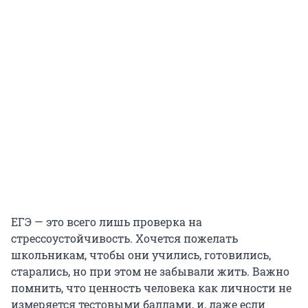
ЕГЭ — это всего лишь проверка на
стрессоустойчивость. Хочется пожелать
школьникам, чтобы они учились, готовились,
старались, но при этом не забывали жить. Важно
помнить, что ценность человека как личности не
измеряется тестовыми баллами, и, даже если