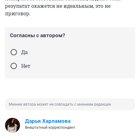
результат окажется не идеальным, это не
приговор.
Согласны с автором?
Да
Нет
Мнение автора может не совпадать с мнением редакции
Дарья Харламова
Внештатный корреспондент