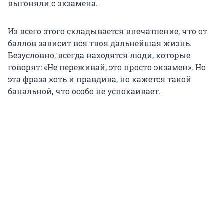
выгоняли с экзамена.
Из всего этого складывается впечатление, что от
баллов зависит вся твоя дальнейшая жизнь.
Безусловно, всегда находятся люди, которые
говорят: «Не переживай, это просто экзамен». Но
эта фраза хоть и правдива, но кажется такой
банальной, что особо не успокаивает.