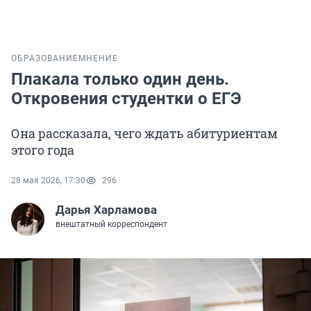
ОБРАЗОВАНИЕ
МНЕНИЕ
Плакала только один день.
Откровения студентки о ЕГЭ
Она рассказала, чего ждать абитуриентам
этого года
28 мая 2026, 17:30
296
Дарья Харламова
внештатный корреспондент