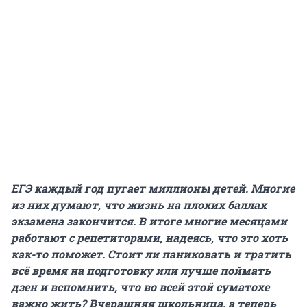
ЕГЭ каждый год пугает миллионы детей. Многие
из них думают, что жизнь на плохих баллах
экзамена закончится. В итоге многие месяцами
работают с репетиторами, надеясь, что это хоть
как-то поможет. Стоит ли паниковать и тратить
всё время на подготовку или лучше поймать
дзен и вспомнить, что во всей этой суматохе
важно жить? Вчерашняя школьница, а теперь