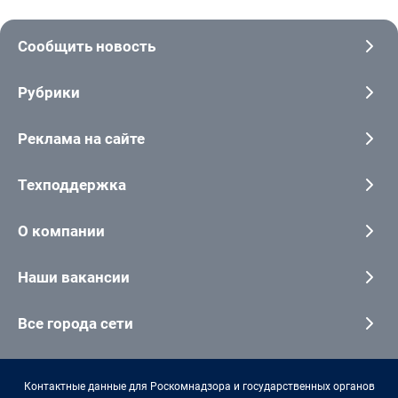
Сообщить новость
Рубрики
Реклама на сайте
Техподдержка
О компании
Наши вакансии
Все города сети
Контактные данные для Роскомнадзора и государственных органов