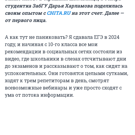
студентка ЗабГУ Дарья Харламова поделилась
своим опытом c
CHITA.RU
на этот счет. Далее —
от первого лица.
А как тут не паниковать? Я сдавала ЕГЭ в 2024
году, и начиная с 10-го класса все мои
рекомендации в социальных сетях состояли из
видео, где школьники в слезах отсчитывают дни
до экзаменов и рассказывают о том, как сидят на
успокоительных. Они готовятся целыми сутками,
ходят к трем репетиторам в день, смотрят
всевозможные вебинары и уже просто сходят с
ума от потока информации.