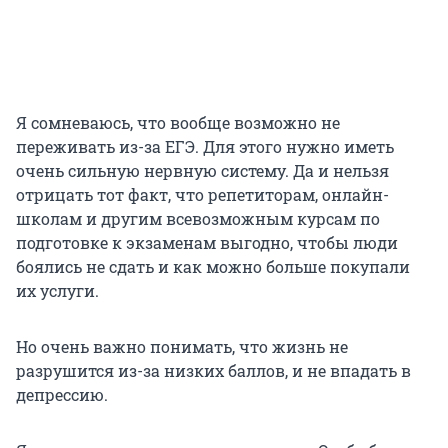
Я сомневаюсь, что вообще возможно не
переживать из-за ЕГЭ. Для этого нужно иметь
очень сильную нервную систему. Да и нельзя
отрицать тот факт, что репетиторам, онлайн-
школам и другим всевозможным курсам по
подготовке к экзаменам выгодно, чтобы люди
боялись не сдать и как можно больше покупали
их услуги.
Но очень важно понимать, что жизнь не
разрушится из-за низких баллов, и не впадать в
депрессию.