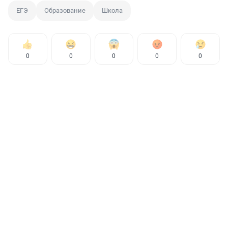
ЕГЭ
Образование
Школа
0
0
0
0
0