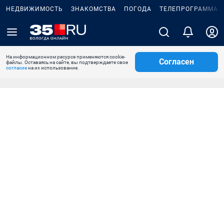
НЕДВИЖИМОСТЬ
ЗНАКОМСТВА
ПОГОДА
ТЕЛЕПРОГРАММА
На информационном ресурсе применяются cookie-
Согласен
файлы. Оставаясь на сайте, вы подтверждаете свое
согласие
на их использование.