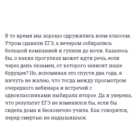
В то время мы хорошо сдружились всем классом.
Утром сдавали ЕГЭ, а вечером собирались
большой компанией и гуляли до ночи. Казалось
бы, о каких прогулках может идти речь, если
через день экзамен, от которого зависит наше
будущее? Но, вспоминая это спустя два года, я
ничуть не жалею, что тогда между просмотром
очередного вебинара и встречей с
одноклассниками выбирала второе. Да и уверена,
что результат ЕГЭ не изменился бы, если бы
сидела дома и бесконечно учила. Как говорится,
перед смертью не надышишься.