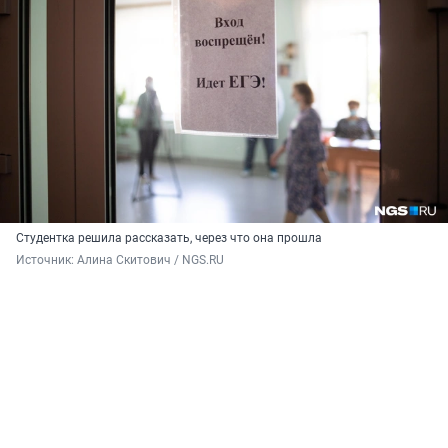
Студентка решила рассказать, через что она прошла
Источник: 
Алина Скитович / NGS.RU