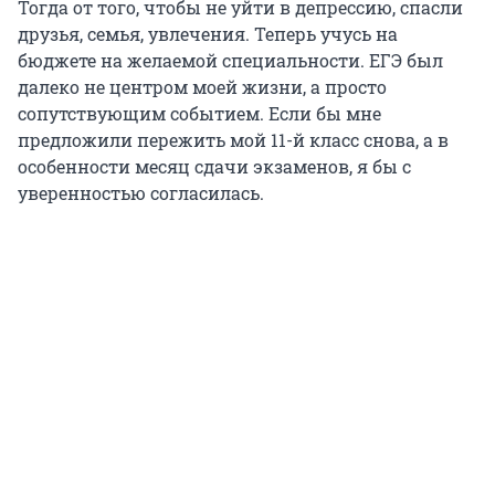
Тогда от того, чтобы не уйти в депрессию, спасли
друзья, семья, увлечения. Теперь учусь на
бюджете на желаемой специальности. ЕГЭ был
далеко не центром моей жизни, а просто
сопутствующим событием. Если бы мне
предложили пережить мой 11-й класс снова, а в
особенности месяц сдачи экзаменов, я бы с
уверенностью согласилась.