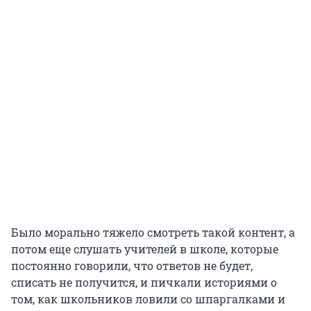
Было морально тяжело смотреть такой контент, а
потом еще слушать учителей в школе, которые
постоянно говорили, что ответов не будет,
списать не получится, и пичкали историями о
том, как школьников ловили со шпаргалками и