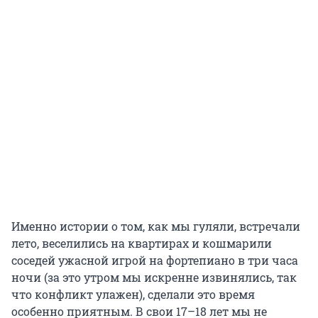
Именно истории о том, как мы гуляли, встречали
лето, веселились на квартирах и кошмарили
соседей ужасной игрой на фортепиано в три часа
ночи (за это утром мы искренне извинялись, так
что конфликт улажен), сделали это время
особенно приятным. В свои 17–18 лет мы не