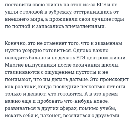
поставили свою жизнь на стоп из-за ЕГЭ и не
ушли с головой в зубрежку, отстранившись от
внешнего мира, а проживали свои лучшие годы
по полной и запасались впечатлениями.
Конечно, это не отменяет того, что к экзаменам
нужно усердно готовиться. Однако важно
находить баланс и не делать ЕГЭ центром жизни.
Многие выпускники после окончания школы
сталкиваются с ощущением пустоты и не
понимают, что им делать дальше. Это происходит
как раз таки, когда последние несколько лет они
только и делают, что готовятся. А в это время
важно еще и пробовать что-нибудь новое,
развиваться в других сферах, помимо учебы,
искать себя и, наконец, веселиться с друзьями.