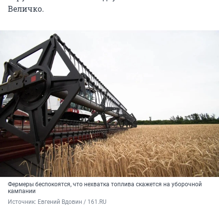
Величко.
Фермеры беспокоятся, что нехватка топлива скажется на уборочной
кампании
Источник: 
Евгений Вдовин / 161.RU