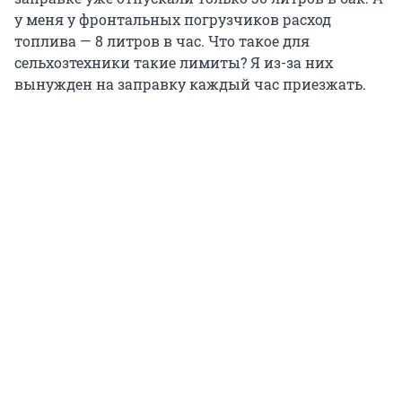
у меня у фронтальных погрузчиков расход
топлива — 8 литров в час. Что такое для
сельхозтехники такие лимиты? Я из-за них
вынужден на заправку каждый час приезжать.