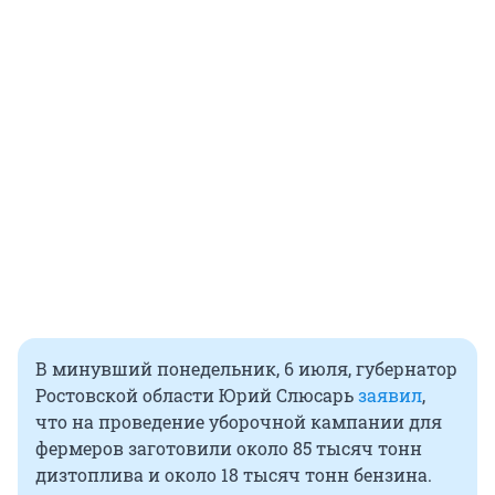
В минувший понедельник, 6 июля, губернатор
Ростовской области Юрий Слюсарь
заявил
,
что на проведение уборочной кампании для
фермеров заготовили около 85 тысяч тонн
дизтоплива и около 18 тысяч тонн бензина.