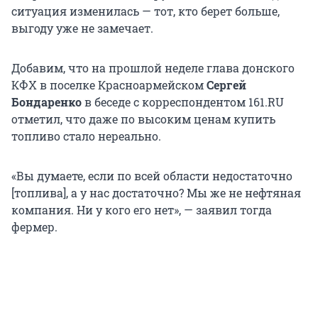
ситуация изменилась — тот, кто берет больше,
выгоду уже не замечает.
Добавим, что на прошлой неделе глава донского
КФХ в поселке Красноармейском
Сергей
Бондаренко
в беседе с корреспондентом 161.RU
отметил, что даже по высоким ценам купить
топливо стало нереально.
«Вы думаете, если по всей области недостаточно
[топлива], а у нас достаточно? Мы же не нефтяная
компания. Ни у кого его нет», — заявил тогда
фермер.