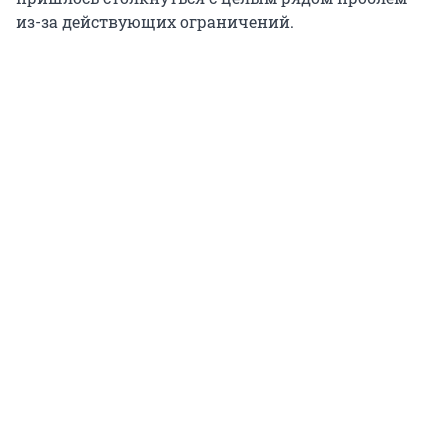
из-за действующих ограничений.