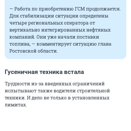
— Работа по приобретению ГСМ продолжается.
Для стабилизации ситуации определены
четыре региональных оператора от
вертикально интегрированных нефтяных
компаний. Они уже начали поставки
топлива, — комментирует ситуацию глава
Ростовской области.
Гусеничная техника встала
Трудности из-за введенных ограничений
испытывают также водители строительной
техники. И дело не только в установленных
лимитах.