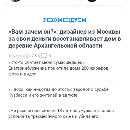
РЕКОМЕНДУЕМ
«Вам зачем он?»: дизайнер из Москвы
за свои деньги восстанавливает дом в
деревне Архангельской области
10 часов
7 502
8
«Кто-то считает меня сумасшедшей».
Екатеринбурженка приютила дома 200 жирафов —
фото и видео
«Плохо, как никогда до этого»: таролог о судьбе
Кузбасса и его жителей в августе
«Не рассчитала силы»: 18-летняя ужурка пыталась
успокоить трехмесячного сына и убила его