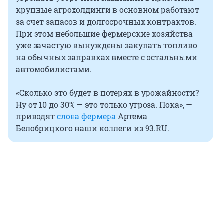
крупные агрохолдинги в основном работают
за счет запасов и долгосрочных контрактов.
При этом небольшие фермерские хозяйства
уже зачастую вынуждены закупать топливо
на обычных заправках вместе с остальными
автомобилистами.
«Сколько это будет в потерях в урожайности?
Ну от 10 до 30% — это только угроза. Пока», —
приводят
слова фермера
Артема
Белобрицкого наши коллеги из 93.RU.