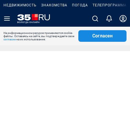
НЕДВИЖИМОСТЬ
ЗНАКОМСТВА
ПОГОДА
ТЕЛЕПРОГРАММА
На информационном ресурсе применяются cookie-
Согласен
файлы. Оставаясь на сайте, вы подтверждаете свое
согласие
на их использование.