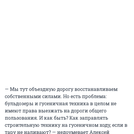
— Мы тут объездную дорогу восстанавливаем
собственными силами. Но есть проблема:
бульдозеры и гусеничная техника в целом не
имеют права выезжать на дороги общего
пользования. И как быть? Как заправлять
строительную технику на гусеничном ходу, если в
тару не наливают? — недоумевает Алексей