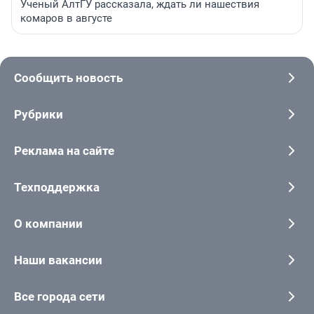
Ученый АлтГУ рассказала, ждать ли нашествия
комаров в августе
Сообщить новость
Рубрики
Реклама на сайте
Техподдержка
О компании
Наши вакансии
Все города сети