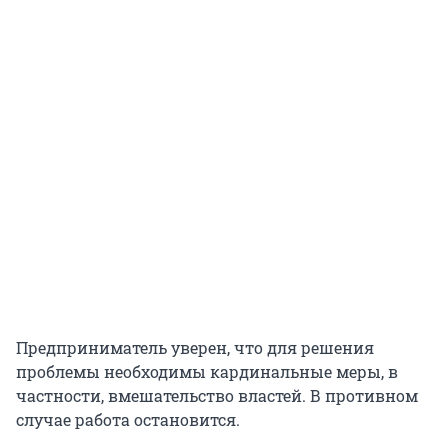
Предприниматель уверен, что для решения
проблемы необходимы кардинальные меры, в
частности, вмешательство властей. В противном
случае работа остановится.