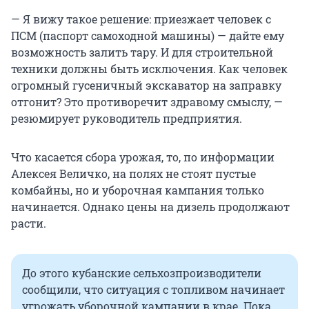
— Я вижу такое решение: приезжает человек с
ПСМ (паспорт самоходной машины) — дайте ему
возможность залить тару. И для строительной
техники должны быть исключения. Как человек
огромный гусеничный экскаватор на заправку
отгонит? Это противоречит здравому смыслу, —
резюмирует руководитель предприятия.
Что касается сбора урожая, то, по информации
Алексея Величко, на полях не стоят пустые
комбайны, но и уборочная кампания только
начинается. Однако цены на дизель продолжают
расти.
До этого кубанские сельхозпроизводители
сообщили, что ситуация с топливом начинает
угрожать уборочной кампании в крае. Пока