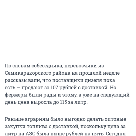
По словам собеседника, перевозчики из
Семикаракорского района на прошлой неделе
рассказывали, что поставщики дизеля пока
есть — продают за 107 рублей с доставкой. Но
фермеры были рады и этому, а уже на следующий
день цена выросла до 115 за литр.
Раньше аграриям было выгодно делать оптовые
закупки топлива с доставкой, поскольку цена за
литр на АЗС была выше рублей на пять. Сегодня