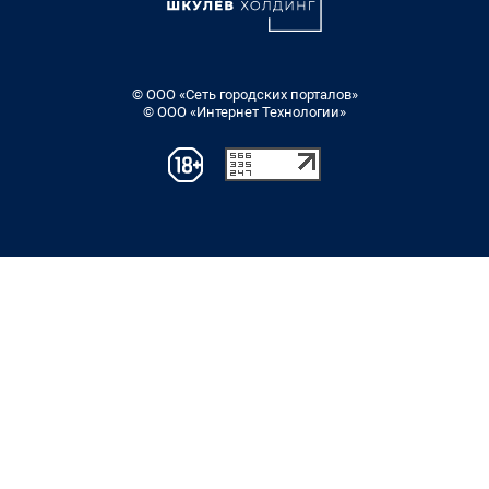
© ООО «Сеть городских порталов»
© ООО «Интернет Технологии»