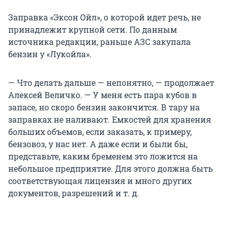
Заправка «Эксон Ойл», о которой идет речь, не
принадлежит крупной сети. По данным
источника редакции, раньше АЗС закупала
бензин у «Лукойла».
— Что делать дальше — непонятно, — продолжает
Алексей Величко. — У меня есть пара кубов в
запасе, но скоро бензин закончится. В тару на
заправках не наливают. Емкостей для хранения
больших объемов, если заказать, к примеру,
бензовоз, у нас нет. А даже если и были бы,
представьте, каким бременем это ложится на
небольшое предприятие. Для этого должна быть
соответствующая лицензия и много других
документов, разрешений и т. д.