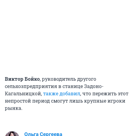
Виктор Бойко
, руководитель другого
сельхозпредприятия в станице Задоно-
Кагальницкой,
также добавил
, что пережить этот
непростой период смогут лишь крупные игроки
рынка.
Ольга Сергеева