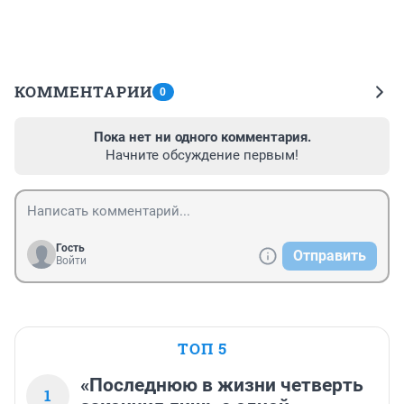
КОММЕНТАРИИ
0
Пока нет ни одного комментария.
Начните обсуждение первым!
Гость
Отправить
Войти
ТОП 5
«Последнюю в жизни четверть
1