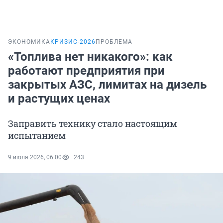
ЭКОНОМИКА
КРИЗИС-2026
ПРОБЛЕМА
«Топлива нет никакого»: как
работают предприятия при
закрытых АЗС, лимитах на дизель
и растущих ценах
Заправить технику стало настоящим
испытанием
9 июля 2026, 06:00
243