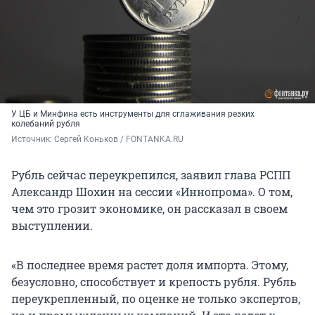
У ЦБ и Минфина есть инструменты для сглаживания резких
колебаний рубля
Источник: 
Сергей Коньков / FONTANKA.RU 
Рубль сейчас переукрепился, заявил глава РСПП
Александр Шохин на сессии «Иннопрома». О том,
чем это грозит экономике, он рассказал в своем
выступлении.
«В последнее время растет доля импорта. Этому,
безусловно, способствует и крепость рубля. Рубль
переукрепленный, по оценке не только экспертов,