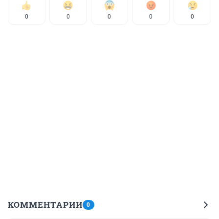
0
0
0
0
0
КОММЕНТАРИИ
0