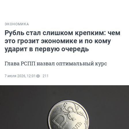
ЭКОНОМИКА
Рубль стал слишком крепким: чем
это грозит экономике и по кому
ударит в первую очередь
Глава РСПП назвал оптимальный курс
7 июля 2026, 12:01
211