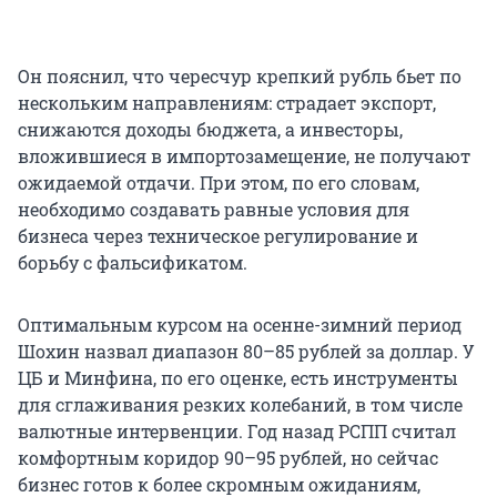
Он пояснил, что чересчур крепкий рубль бьет по
нескольким направлениям: страдает экспорт,
снижаются доходы бюджета, а инвесторы,
вложившиеся в импортозамещение, не получают
ожидаемой отдачи. При этом, по его словам,
необходимо создавать равные условия для
бизнеса через техническое регулирование и
борьбу с фальсификатом.
Оптимальным курсом на осенне-зимний период
Шохин назвал диапазон 80–85 рублей за доллар. У
ЦБ и Минфина, по его оценке, есть инструменты
для сглаживания резких колебаний, в том числе
валютные интервенции. Год назад РСПП считал
комфортным коридор 90–95 рублей, но сейчас
бизнес готов к более скромным ожиданиям,