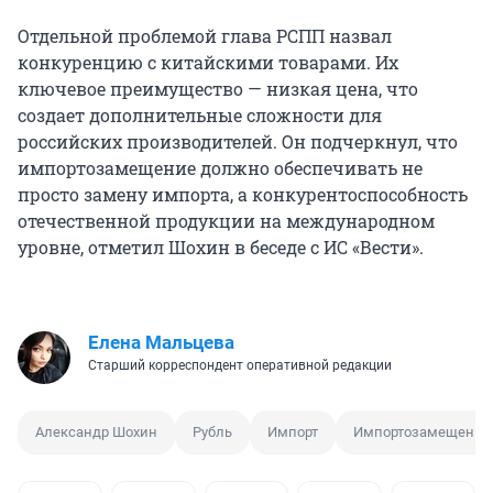
Отдельной проблемой глава РСПП назвал
конкуренцию с китайскими товарами. Их
ключевое преимущество — низкая цена, что
создает дополнительные сложности для
российских производителей. Он подчеркнул, что
импортозамещение должно обеспечивать не
просто замену импорта, а конкурентоспособность
отечественной продукции на международном
уровне, отметил Шохин в беседе с ИС «Вести».
Елена Мальцева
Старший корреспондент оперативной редакции
Александр Шохин
Рубль
Импорт
Импортозамещение