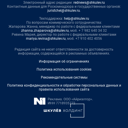
Электронный адрес редакции:
rednews@shkulev.ru
Контактные данные для Роскомнадзора и государственных органов:
juristchel@shkulev.ru
.
Техподдержка:
help@shkulev.ru
По вопросам коммерческого сотрудничества:
Жапарова Жанна, менеджер по работе с федеральными клиентами
zhanna.zhaparova@shkulev.ru
, моб. + 7 982 640 34 32
Ревина Мария, директор по работе с федеральными клиентами
mariya.revina@shkulev.ru
, моб. +7 910 402 4056
Редакция сайта не несет ответственности за достоверность
информации, содержащейся в рекламных объявлениях.
Информация об ограничениях
Политика использования cookies
Рекомендательные системы
Политика конфиденциальности и обработки персональных данных и
правила использования сайта