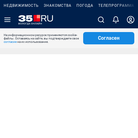
НЕДВИЖИМОСТЬ
ЗНАКОМСТВА
ПОГОДА
ТЕЛЕПРОГРАММА
На информационном ресурсе применяются cookie-
Согласен
файлы. Оставаясь на сайте, вы подтверждаете свое
согласие
на их использование.