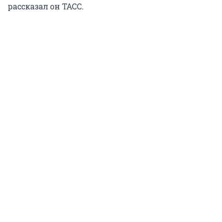
рассказал он ТАСС.