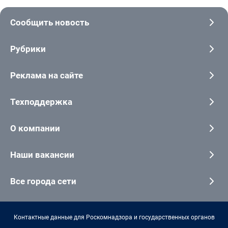
Сообщить новость
Рубрики
Реклама на сайте
Техподдержка
О компании
Наши вакансии
Все города сети
Контактные данные для Роскомнадзора и государственных органов