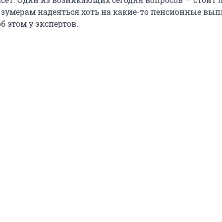
зумерам надеяться хоть на какие-то пенсионные вып
б этом у экспертов.