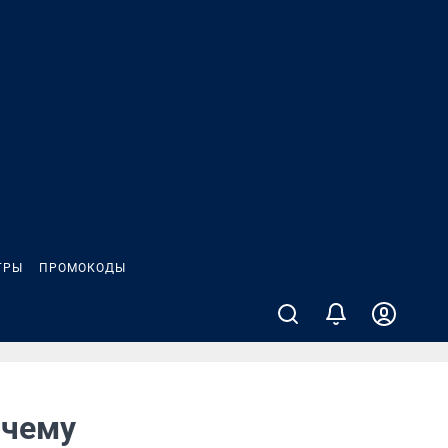
ГРЫ
ПРОМОКОДЫ
очему