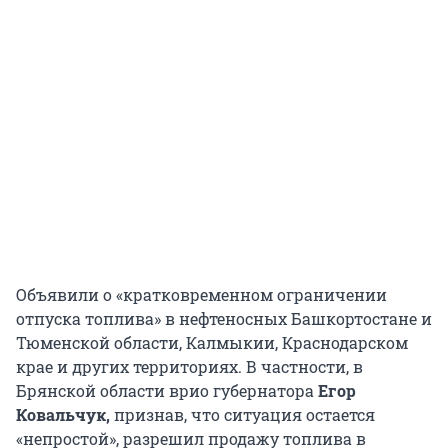
Объявили о «кратковременном ограничении
отпуска топлива» в нефтеносных Башкортостане и
Тюменской области, Калмыкии, Краснодарском
крае и других территориях. В частности, в
Брянской области врио губернатора
Егор
Ковальчук,
признав, что ситуация остается
«непростой», разрешил продажу топлива в