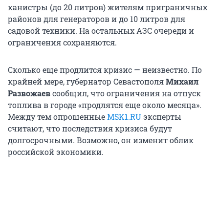
канистры (до 20 литров) жителям приграничных
районов для генераторов и до 10 литров для
садовой техники. На остальных АЗС очереди и
ограничения сохраняются.
Сколько еще продлится кризис — неизвестно. По
крайней мере, губернатор Севастополя
Михаил
Развожаев
сообщил, что ограничения на отпуск
топлива в городе «продлятся еще около месяца».
Между тем опрошенные
MSK1.RU
эксперты
считают, что последствия кризиса будут
долгосрочными. Возможно, он изменит облик
российской экономики.