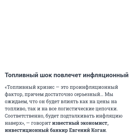
Топливный шок повлечет инфляционный
«Топливный кризис — это проинфляционный
фактор, причем достаточно серьезный… Мы
ожидаем, что он будет влиять как на цены на
топливо, так и на все логистические цепочки.
Соответственно, будет подталкивать инфляцию
наверх», — говорит
известный экономист,
инвестиционный банкир
Евгений Коган
.