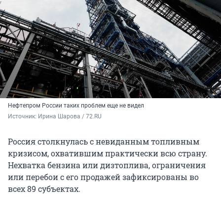
Нефтепром России таких проблем еще не видел
Источник: 
Ирина Шарова / 72.RU
Россия столкнулась с невиданным топливным
кризисом, охватившим практически всю страну.
Нехватка бензина или дизтоплива, ограничения
или перебои с его продажей зафиксированы во
всех 89 субъектах.