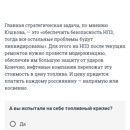
Главная стратегическая задача, по мнению
Юшкова, — это «обеспечить безопасность НПЗ,
тогда все остальные проблемы будут
ликвидированы». Для этого на НПЗ после текущих
ремонтов нужно провести модернизацию,
обеспечив им большую защиту от ударов.
Конечно, нефтяные компании переложат эту
стоимость в цену топлива. И цену придется
платить каждому россиянину — напрямую или
косвенно.
А вы испытали на себе топливный кризис?
Да