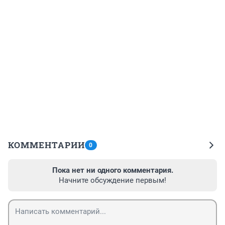
КОММЕНТАРИИ
0
Пока нет ни одного комментария.
Начните обсуждение первым!