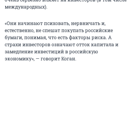
международных).
«Они начинают психовать, нервничать и,
естественно, не спешат покупать российские
бумаги, понимая, что есть факторы риска. А
страхи инвесторов означают отток капитала и
замедление инвестиций в российскую
экономику», — говорит Коган.