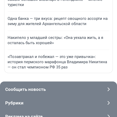
туристки
Одна банка — три вкуса: рецепт овощного ассорти на
зиму для жителей Архангельской области
Накипело у младшей сестры: «Она уехала жить, а я
осталась быть хорошей»
«Позавтракал и побежал — это уже привычка»:
история пермского марафонца Владимира Никитина
— он стал чемпионом РФ 35 раз
Сообщить новость
Рубрики
Реклама на сайте