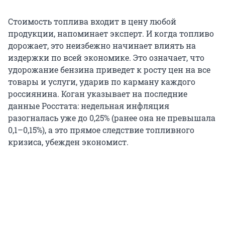
Стоимость топлива входит в цену любой
продукции, напоминает эксперт. И когда топливо
дорожает, это неизбежно начинает влиять на
издержки по всей экономике. Это означает, что
удорожание бензина приведет к росту цен на все
товары и услуги, ударив по карману каждого
россиянина. Коган указывает на последние
данные Росстата: недельная инфляция
разогналась уже до 0,25% (ранее она не превышала
0,1–0,15%), а это прямое следствие топливного
кризиса, убежден экономист.