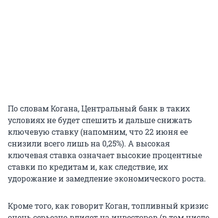
По словам Когана, Центральный банк в таких
условиях не будет спешить и дальше снижать
ключевую ставку (напомним, что 22 июня ее
снизили всего лишь на 0,25%). А высокая
ключевая ставка означает высокие процентные
ставки по кредитам и, как следствие, их
удорожание и замедление экономического роста.
Кроме того, как говорит Коган, топливный кризис
очень серьезно влияет на инвесторов (в том числе