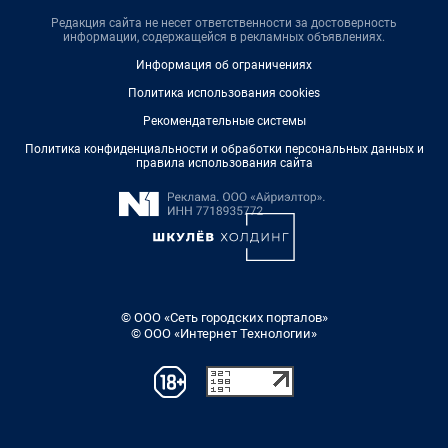
Редакция сайта не несет ответственности за достоверность
информации, содержащейся в рекламных объявлениях.
Информация об ограничениях
Политика использования cookies
Рекомендательные системы
Политика конфиденциальности и обработки персональных данных и
правила использования сайта
© ООО «Сеть городских порталов»
© ООО «Интернет Технологии»