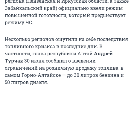
региона (Пензенская и Иркутская области, а также
Забайкальский край) официально ввели режим
повышенной готовности, который предшествует
режиму ЧС.
Несколько регионов ощутили на себе последствия
топливного кризиса в последние дни. В
частности, глава республики Алтай
Андрей
Турчак
30 июня сообщил о введении
ограничений на розничную продажу топлива: в
самом Горно-Алтайске — до 30 литров бензина и
50 литров дизеля.