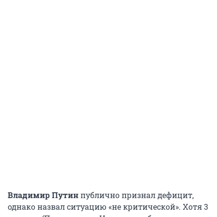
Владимир Путин
публично признал дефицит,
однако назвал ситуацию «не критической». Хотя 3