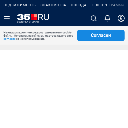
НЕДВИЖИМОСТЬ
ЗНАКОМСТВА
ПОГОДА
ТЕЛЕПРОГРАММА
На информационном ресурсе применяются cookie-
Согласен
файлы. Оставаясь на сайте, вы подтверждаете свое
согласие
на их использование.