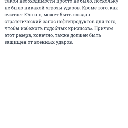
такой необходимости просто не было, поскольку
не было никакой угрозы ударов. Кроме того, как
считает Юшков, может быть «создан
стратегический запас нефтепродуктов для того,
чтобы избежать подобных кризисов». Причем
этот резерв, конечно, также должен быть
защищен от военных ударов.