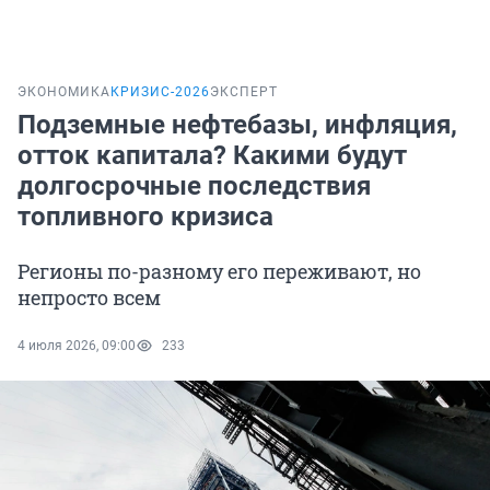
ЭКОНОМИКА
КРИЗИС-2026
ЭКСПЕРТ
Подземные нефтебазы, инфляция,
отток капитала? Какими будут
долгосрочные последствия
топливного кризиса
Регионы по-разному его переживают, но
непросто всем
4 июля 2026, 09:00
233