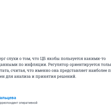
рг слухи о том, что ЦБ якобы пользуется какими-то
анными по инфляции. Регулятор ориентируется толь
тата, считая, что именно она представляет наиболее 
цен для анализа и принятия решений.
альцева
рреспондент оперативной