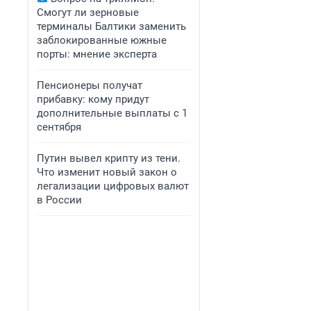
Смогут ли зерновые
терминалы Балтики заменить
заблокированные южные
порты: мнение эксперта
Пенсионеры получат
прибавку: кому придут
дополнительные выплаты с 1
сентября
Путин вывел крипту из тени.
Что изменит новый закон о
легализации цифровых валют
в России