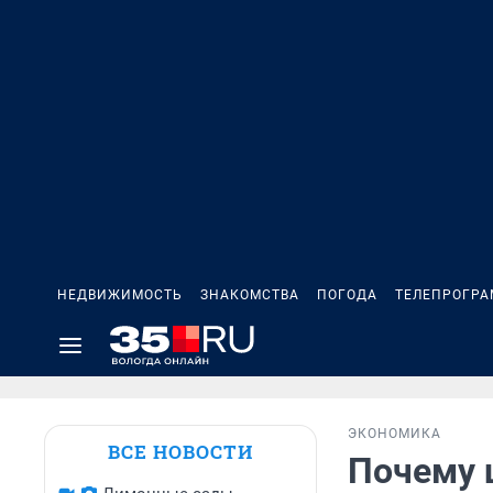
НЕДВИЖИМОСТЬ
ЗНАКОМСТВА
ПОГОДА
ТЕЛЕПРОГР
ЭКОНОМИКА
ВСЕ НОВОСТИ
Почему 