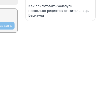
Как приготовить хачапури —
несколько рецептов от жительницы
Барнаула
равить