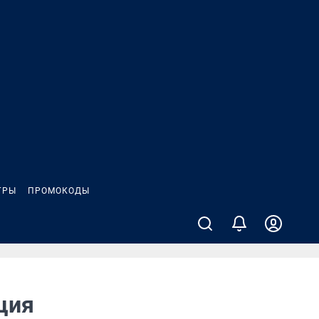
ГРЫ
ПРОМОКОДЫ
ция