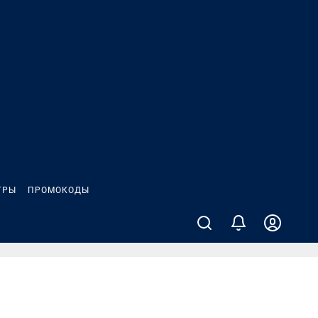
ГРЫ
ПРОМОКОДЫ