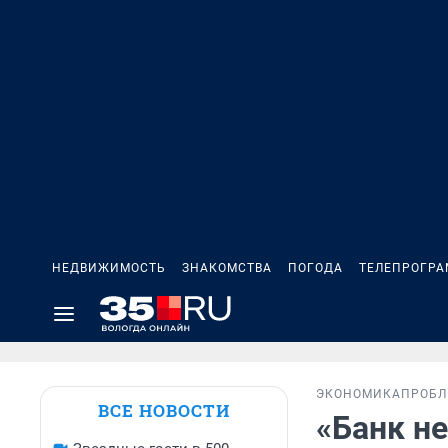
НЕДВИЖИМОСТЬ
ЗНАКОМСТВА
ПОГОДА
ТЕЛЕПРОГР
ЭКОНОМИКА
ПРОБЛ
ВСЕ НОВОСТИ
«Банк не