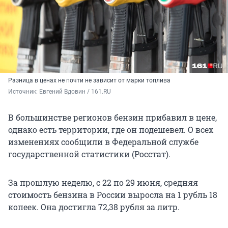
Разница в ценах не почти не зависит от марки топлива
Источник: 
Евгений Вдовин / 161.RU
В большинстве регионов бензин прибавил в цене,
однако есть территории, где он подешевел. О всех
изменениях сообщили в Федеральной службе
государственной статистики (Росстат).
За прошлую неделю, с 22 по 29 июня, средняя
стоимость бензина в России выросла на 1 рубль 18
копеек. Она достигла 72,38 рубля за литр.