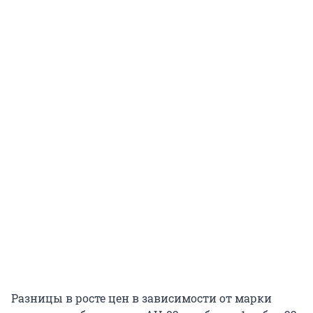
Разницы в росте цен в зависимости от марки