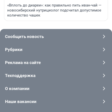
«Вплоть до диареи»: как правильно пить иван-чай —
новосибирский нутрициолог подсчитал допустимое
количество чашек
Сообщить новость
Рубрики
Реклама на сайте
Техподдержка
О компании
Наши вакансии