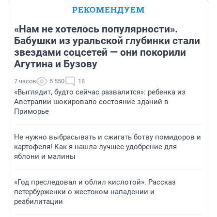
РЕКОМЕНДУЕМ
«Нам не хотелось популярности».
Бабушки из уральской глубинки стали
звездами соцсетей — они покорили
Агутина и Бузову
7 часов
5 550
18
«Выглядит, будто сейчас развалится»: ребенка из
Австралии шокировало состояние зданий в
Приморье
Не нужно выбрасывать и сжигать ботву помидоров и
картофеля! Как я нашла лучшее удобрение для
яблони и малины
«Год преследовал и облил кислотой». Рассказ
петербурженки о жестоком нападении и
реабилитации