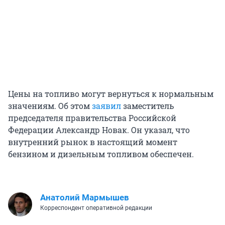
Цены на топливо могут вернуться к нормальным
значениям. Об этом
заявил
заместитель
председателя правительства Российской
Федерации Александр Новак. Он указал, что
внутренний рынок в настоящий момент
бензином и дизельным топливом обеспечен.
Анатолий Мармышев
Корреспондент оперативной редакции