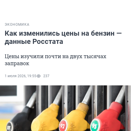
ЭКОНОМИКА
Как изменились цены на бензин —
данные Росстата
Цены изучили почти на двух тысячах
заправок
1 июля 2026, 19:55
237