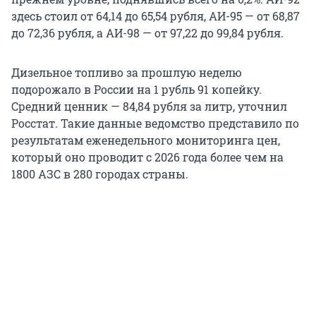
здесь стоил от 64,14 до 65,54 рубля, АИ-95 — от 68,87
до 72,36 рубля, а АИ-98 — от 97,22 до 99,84 рубля.
Дизельное топливо за прошлую неделю
подорожало в России на 1 рубль 91 копейку.
Средний ценник — 84,84 рубля за литр, уточнил
Росстат. Такие данные ведомство представило по
результатам еженедельного мониторинга цен,
который оно проводит с 2026 года более чем на
1800 АЗС в 280 городах страны.