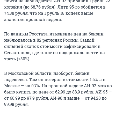
почти не наблюдается. АИ-92 прибавил 1 рубль 22
копейки (до 68,76 рубля). Литр 95-го обойдется в
74,38 рубля, что на 1 рубль 18 копеек выше
значения прошлой недели.
По данным Росстата, изменение цен на бензин
наблюдалось в 82 регионах России. Самый
сильный скачок стоимости зафиксировали в
Севастополе, где топливо подорожало почти на
треть (+30%).
В Московской области, наоборот, бензин
подешевел. Там он потерял в стоимости 1,6%, а в
Москве — на 0,7%. На прошлой неделе АИ-92 можно
было купить по цене от 62,99 до 88,9 рубля, АИ-95 —
от 68,99 до 97,9 рубля, АИ-98 и выше — от 94,28 до
99,98 рубля.