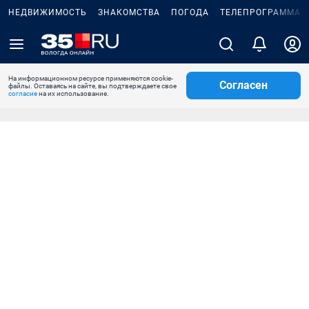
НЕДВИЖИМОСТЬ
ЗНАКОМСТВА
ПОГОДА
ТЕЛЕПРОГРАММА
На информационном ресурсе применяются cookie-
Согласен
файлы. Оставаясь на сайте, вы подтверждаете свое
согласие
на их использование.