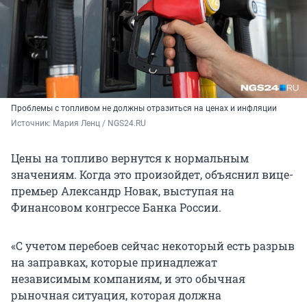
Проблемы с топливом не должны отразиться на ценах и инфляции
Источник: 
Мария Ленц / NGS24.RU
Цены на топливо вернутся к нормальным
значениям. Когда это произойдет, объяснил вице-
премьер Александр Новак, выступая на
Финансовом конгрессе Банка России.
«С учетом перебоев сейчас некоторый есть разрыв
на заправках, которые принадлежат
независимым компаниям, и это обычная
рыночная ситуация, которая должна