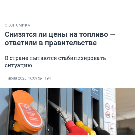
ЭКОНОМИКА
Снизятся ли цены на топливо —
ответили в правительстве
В стране пытаются стабилизировать
ситуацию
1 июля 2026, 16:09
194