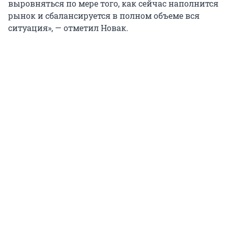
выровняться по мере того, как сейчас наполнится
рынок и сбалансируется в полном объеме вся
ситуация», — отметил Новак.