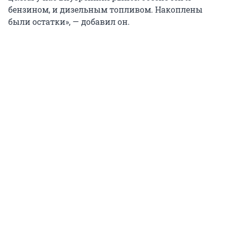
бензином, и дизельным топливом. Накоплены
были остатки», — добавил он.