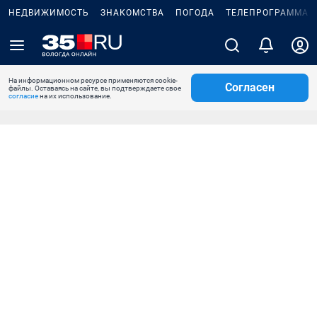
НЕДВИЖИМОСТЬ
ЗНАКОМСТВА
ПОГОДА
ТЕЛЕПРОГРАММА
На информационном ресурсе применяются cookie-
Согласен
файлы. Оставаясь на сайте, вы подтверждаете свое
согласие
на их использование.