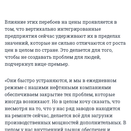
Влияние этих перебоев на цены проявляется в
том, что вертикально интегрированные
предприятия сейчас удерживают их в пределах
значений, которые не сильно отличаются от роста
цен в целом по стране. Это делается для того,
чтобы не создавать проблем для людей,
подчеркнул вице-премьер.
«Они быстро устраняются, и мы в ежедневном
режиме с нашими нефтяными компаниями
обеспечиваем закрытие тех проблем, которые
иногда возникают. Но в целом хочу сказать, что
несмотря на то, что у нас ряд заводов находится
на ремонте сейчас, делается всё для загрузки
производственных мощностей дополнительных. В
целом у нас внутренний рынок обеспечен и