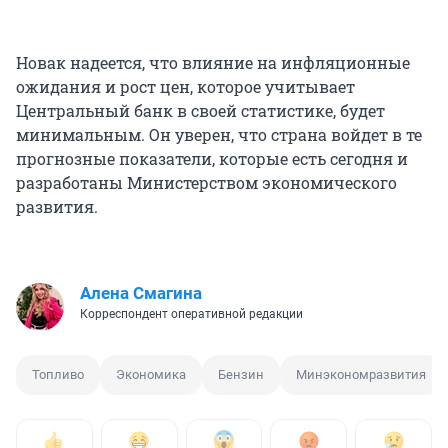
Новак надеется, что влияние на инфляционные
ожидания и рост цен, которое учитывает
Центральный банк в своей статистике, будет
минимальным. Он уверен, что страна войдет в те
прогнозные показатели, которые есть сегодня и
разработаны Министерством экономического
развития.
Алена Смагина
Корреспондент оперативной редакции
Топливо
Экономика
Бензин
Минэкономразвития