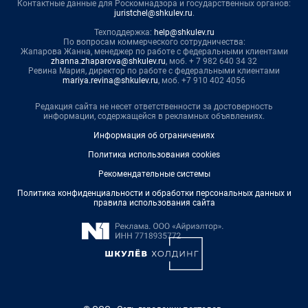
Контактные данные для Роскомнадзора и государственных органов:
juristchel@shkulev.ru
.
Техподдержка:
help@shkulev.ru
По вопросам коммерческого сотрудничества:
Жапарова Жанна, менеджер по работе с федеральными клиентами
zhanna.zhaparova@shkulev.ru
, моб. + 7 982 640 34 32
Ревина Мария, директор по работе с федеральными клиентами
mariya.revina@shkulev.ru
, моб. +7 910 402 4056
Редакция сайта не несет ответственности за достоверность
информации, содержащейся в рекламных объявлениях.
Информация об ограничениях
Политика использования cookies
Рекомендательные системы
Политика конфиденциальности и обработки персональных данных и
правила использования сайта