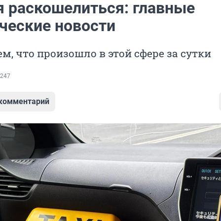
я раскошелиться: главные
ческие новости
м, что произошло в этой сфере за сутки
247
 комментарий