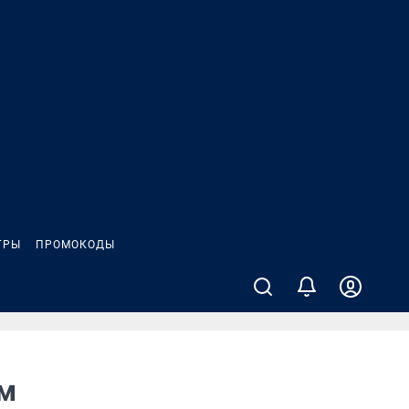
ГРЫ
ПРОМОКОДЫ
ям