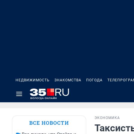
НЕДВИЖИМОСТЬ
ЗНАКОМСТВА
ПОГОДА
ТЕЛЕПРОГР
ЭКОНОМИКА
ВСЕ НОВОСТИ
Таксист