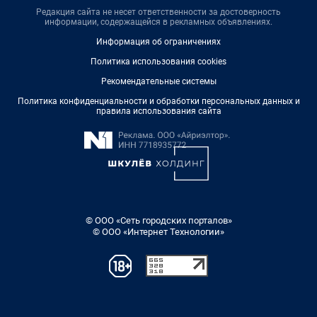
Редакция сайта не несет ответственности за достоверность
информации, содержащейся в рекламных объявлениях.
Информация об ограничениях
Политика использования cookies
Рекомендательные системы
Политика конфиденциальности и обработки персональных данных и
правила использования сайта
© ООО «Сеть городских порталов»
© ООО «Интернет Технологии»