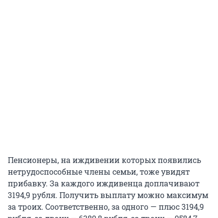
Пенсионеры, на иждивении которых появились
нетрудоспособные члены семьи, тоже увидят
прибавку. За каждого иждивенца доплачивают
3194,9 рубля. Получить выплату можно максимум
за троих. Соответственно, за одного — плюс 3194,9