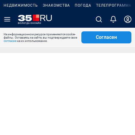
НЕДВИЖИМОСТЬ
ЗНАКОМСТВА
ПОГОДА
ТЕЛЕПРОГРАММА
На информационном ресурсе применяются cookie-
Согласен
файлы. Оставаясь на сайте, вы подтверждаете свое
согласие
на их использование.