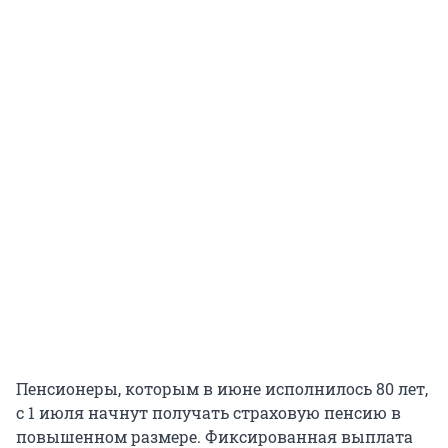
Пенсионеры, которым в июне исполнилось 80 лет,
с 1 июля начнут получать страховую пенсию в
повышенном размере. Фиксированная выплата