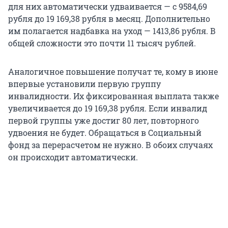
для них автоматически удваивается — с 9584,69
рубля до 19 169,38 рубля в месяц. Дополнительно
им полагается надбавка на уход — 1413,86 рубля. В
общей сложности это почти 11 тысяч рублей.
Аналогичное повышение получат те, кому в июне
впервые установили первую группу
инвалидности. Их фиксированная выплата также
увеличивается до 19 169,38 рубля. Если инвалид
первой группы уже достиг 80 лет, повторного
удвоения не будет. Обращаться в Социальный
фонд за перерасчетом не нужно. В обоих случаях
он происходит автоматически.