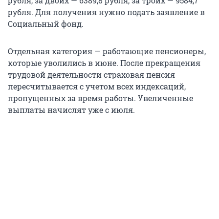
рубля, за двоих — 6389,8 рубля, за троих — 9584,7
рубля. Для получения нужно подать заявление в
Социальный фонд.
Отдельная категория — работающие пенсионеры,
которые уволились в июне. После прекращения
трудовой деятельности страховая пенсия
пересчитывается с учетом всех индексаций,
пропущенных за время работы. Увеличенные
выплаты начислят уже с июля.