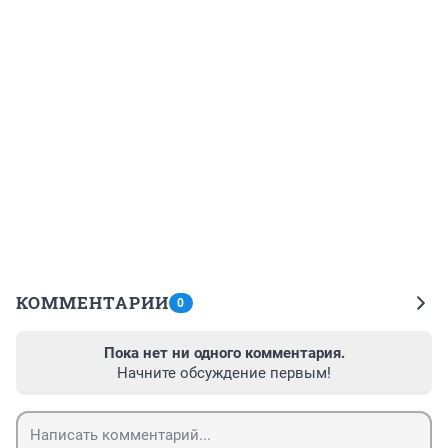
КОММЕНТАРИИ
0
Пока нет ни одного комментария.
Начните обсуждение первым!