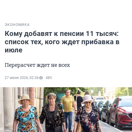
ЭКОНОМИКА
Кому добавят к пенсии 11 тысяч:
список тех, кого ждет прибавка в
июле
Перерасчет ждет не всех
27 июня 2026, 02:26
485