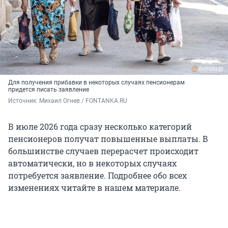
Для получения прибавки в некоторых случаях пенсионерам
придется писать заявление
Источник: 
Михаил Огнев / FONTANKA.RU
В июле 2026 года сразу несколько категорий
пенсионеров получат повышенные выплаты. В
большинстве случаев перерасчет происходит
автоматически, но в некоторых случаях
потребуется заявление. Подробнее обо всех
изменениях читайте в нашем материале.