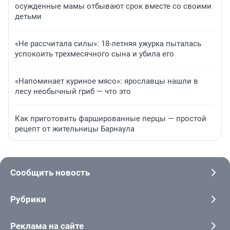
осужденные мамы отбывают срок вместе со своими
детьми
«Не рассчитала силы»: 18-летняя ужурка пыталась
успокоить трехмесячного сына и убила его
«Напоминает куриное мясо»: ярославцы нашли в
лесу необычный гриб — что это
Как приготовить фаршированные перцы — простой
рецепт от жительницы Барнаула
Сообщить новость
Рубрики
Реклама на сайте