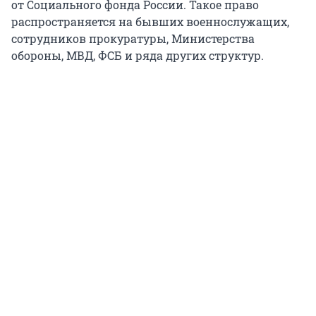
от Социального фонда России. Такое право
распространяется на бывших военнослужащих,
сотрудников прокуратуры, Министерства
обороны, МВД, ФСБ и ряда других структур.