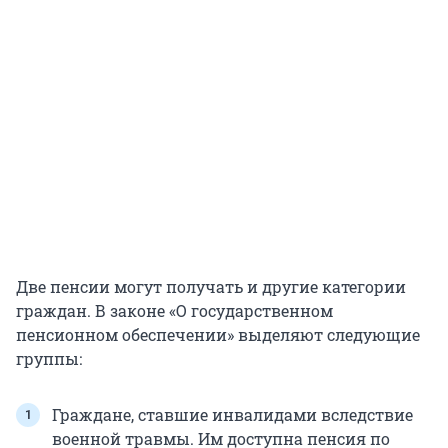
Две пенсии могут получать и другие категории
граждан. В законе «О государственном
пенсионном обеспечении» выделяют следующие
группы:
Граждане, ставшие инвалидами вследствие
военной травмы. Им доступна пенсия по