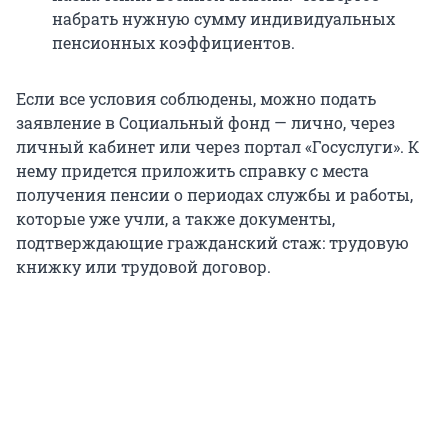
набрать нужную сумму индивидуальных
пенсионных коэффициентов.
Если все условия соблюдены, можно подать
заявление в Социальный фонд — лично, через
личный кабинет или через портал «Госуслуги». К
нему придется приложить справку с места
получения пенсии о периодах службы и работы,
которые уже учли, а также документы,
подтверждающие гражданский стаж: трудовую
книжку или трудовой договор.