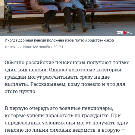
Иногда двойная пенсия положена из-за потери родственников
Источник: 
Иван Митюшёв / 29.RU 
Обычно российские пенсионеры получают только
один вид пенсии. Однако некоторые категории
граждан могут рассчитывать сразу на две
выплаты. Рассказываем, кому повезло и что для
этого нужно.
В первую очередь это военные пенсионеры,
которые успели поработать на гражданке. При
определенных условиях они могут получать одну
пенсию по линии силовых ведомств, а вторую —