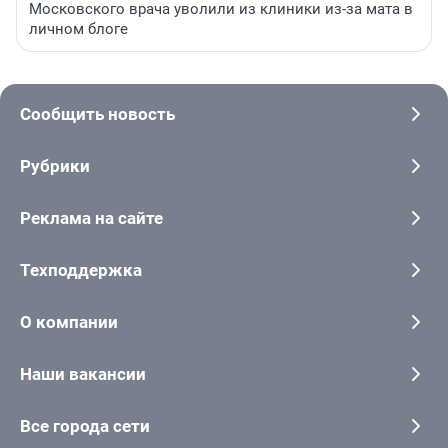
Московского врача уволили из клиники из-за мата в
личном блоге
Сообщить новость
Рубрики
Реклама на сайте
Техподдержка
О компании
Наши вакансии
Все города сети