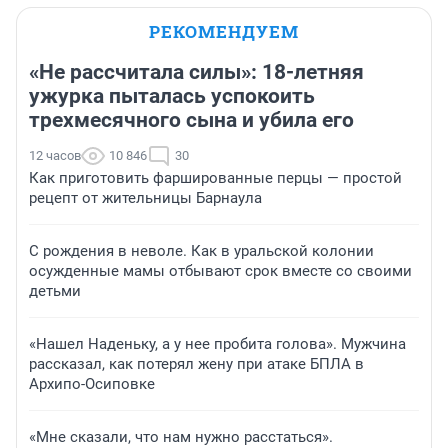
РЕКОМЕНДУЕМ
«Не рассчитала силы»: 18-летняя
ужурка пыталась успокоить
трехмесячного сына и убила его
12 часов
10 846
30
Как приготовить фаршированные перцы — простой
рецепт от жительницы Барнаула
С рождения в неволе. Как в уральской колонии
осужденные мамы отбывают срок вместе со своими
детьми
«Нашел Наденьку, а у нее пробита голова». Мужчина
рассказал, как потерял жену при атаке БПЛА в
Архипо-Осиповке
«Мне сказали, что нам нужно расстаться».