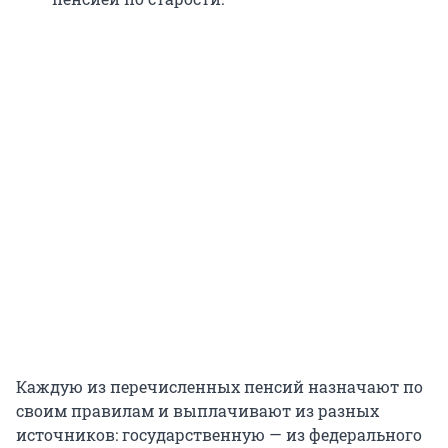
Каждую из перечисленных пенсий назначают по
своим правилам и выплачивают из разных
источников: государственную — из федерального