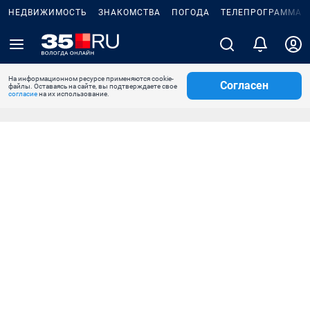
НЕДВИЖИМОСТЬ
ЗНАКОМСТВА
ПОГОДА
ТЕЛЕПРОГРАММА
На информационном ресурсе применяются cookie-
Согласен
файлы. Оставаясь на сайте, вы подтверждаете свое
согласие
на их использование.