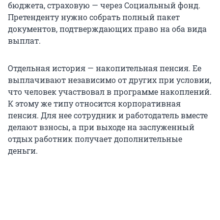
бюджета, страховую — через Социальный фонд.
Претенденту нужно собрать полный пакет
документов, подтверждающих право на оба вида
выплат.
Отдельная история — накопительная пенсия. Ее
выплачивают независимо от других при условии,
что человек участвовал в программе накоплений.
К этому же типу относится корпоративная
пенсия. Для нее сотрудник и работодатель вместе
делают взносы, а при выходе на заслуженный
отдых работник получает дополнительные
деньги.