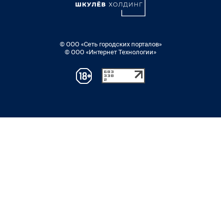
© ООО «Сеть городских порталов»
© ООО «Интернет Технологии»