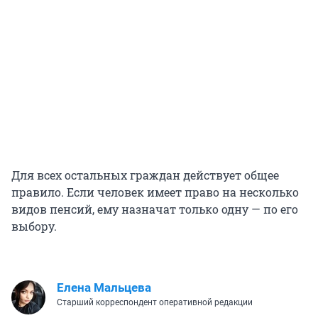
Для всех остальных граждан действует общее
правило. Если человек имеет право на несколько
видов пенсий, ему назначат только одну — по его
выбору.
Елена Мальцева
Старший корреспондент оперативной редакции