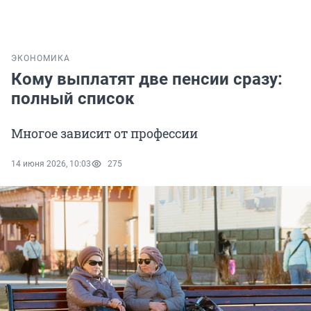
ЭКОНОМИКА
Кому выплатят две пенсии сразу:
полный список
Многое зависит от профессии
14 июня 2026, 10:03
275