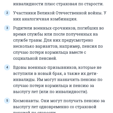
инвалидности плюс страховая по старости.
Участники Великой Отечественной войны. У
них аналогичная комбинация.
Родители военных-срочников, погибших во
время службы или после полученных на
службе травм. Для них предусмотрено
несколько вариантов, например, пенсия по
случаю потери кормильца вместе с
социальной пенсией.
Вдовы военных-призывников, которые не
вступили в новый брак, а также их дети-
инвалиды. Им могут назначить пенсию по
случаю потери кормильца и пенсию за
выслугу лет (или по инвалидности).
Космонавты. Они могут получать пенсию за
выслугу лет одновременно со страховой
пенсией по старости.