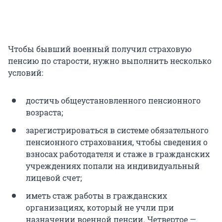
Чтобы бывший военный получил страховую
пенсию по старости, нужно выполнить несколько
условий:
достичь общеустановленного пенсионного
возраста;
зарегистрироваться в системе обязательного
пенсионного страхования, чтобы сведения о
взносах работодателя и стаже в гражданских
учреждениях попали на индивидуальный
лицевой счет;
иметь стаж работы в гражданских
организациях, который не учли при
назначении военной пенсии. Четвертое —