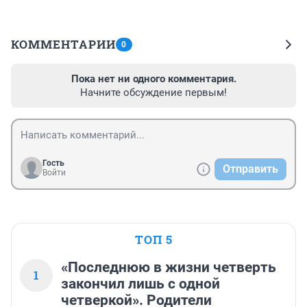
КОММЕНТАРИИ
0
Пока нет ни одного комментария.
Начните обсуждение первым!
Гость
Отправить
Войти
ТОП 5
«Последнюю в жизни четверть
1
закончил лишь с одной
четверкой». Родители