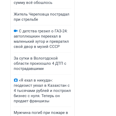
сумму всё обошлось
Житель Череповца пострадал
при стрельбе
С детства грезил о ГАЗ-24:
автоплюшкин переехал в
маленький хутор и превратил
свой двор в музей СССР
За сутки в Вологодской
области произошло 4 ДТП с
пострадавшими
«Я ехал в никуда»:
геодезист уехал в Казахстан с
4 тысячами рублей и построил
бизнес с нуля. Теперь он
продает франшизы
Мужчина погиб при пожаре в