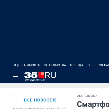
НЕДВИЖИМОСТЬ
ЗНАКОМСТВА
ПОГОДА
ТЕЛЕПРОГР
ЭКОНОМИКА
ВСЕ НОВОСТИ
Смартфо