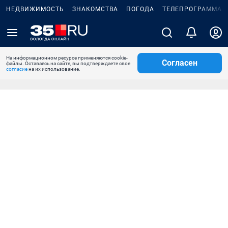
НЕДВИЖИМОСТЬ
ЗНАКОМСТВА
ПОГОДА
ТЕЛЕПРОГРАММА
На информационном ресурсе применяются cookie-
Согласен
файлы. Оставаясь на сайте, вы подтверждаете свое
согласие
на их использование.