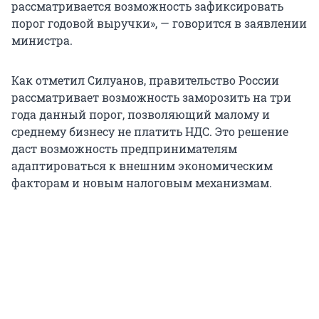
рассматривается возможность зафиксировать
порог годовой выручки», — говорится в заявлении
министра.
Как отметил Силуанов, правительство России
рассматривает возможность заморозить на три
года данный порог, позволяющий малому и
среднему бизнесу не платить НДС. Это решение
даст возможность предпринимателям
адаптироваться к внешним экономическим
факторам и новым налоговым механизмам.