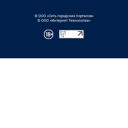
© ООО «Сеть городских порталов»
© ООО «Интернет Технологии»