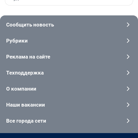
Сообщить новость
Рубрики
Реклама на сайте
Техподдержка
О компании
Наши вакансии
Все города сети