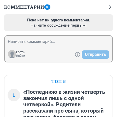
КОММЕНТАРИИ
0
Пока нет ни одного комментария.
Начните обсуждение первым!
Гость
Отправить
Войти
ТОП 5
«Последнюю в жизни четверть
1
закончил лишь с одной
четверкой». Родители
рассказали про сына, который