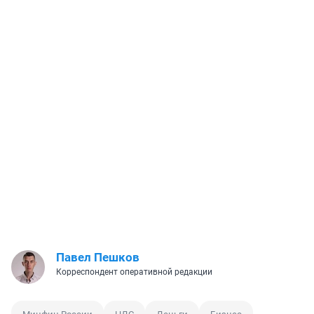
Павел Пешков
Корреспондент оперативной редакции