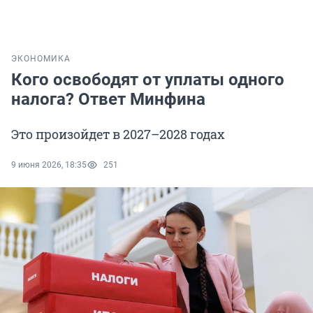
ЭКОНОМИКА
Кого освободят от уплаты одного
налога? Ответ Минфина
Это произойдет в 2027–2028 годах
9 июня 2026, 18:35
251