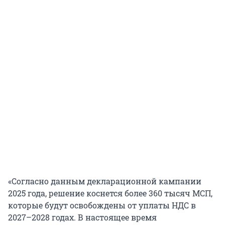
«Согласно данным декларационной кампании
2025 года, решение коснется более
360 тысяч
МСП,
которые будут освобождены от уплаты НДС в
2027–2028 годах. В настоящее время