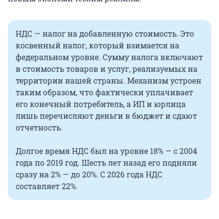
НДС — налог на добавленную стоимость. Это
косвенный налог, который взимается на
федеральном уровне. Сумму налога включают
в стоимость товаров и услуг, реализуемых на
территории нашей страны. Механизм устроен
таким образом, что фактически уплачивает
его конечный потребитель, а ИП и юрлица
лишь перечисляют деньги в бюджет и сдают
отчетность.
Долгое время НДС был на уровне 18% — с 2004
года по 2019 год. Шесть лет назад его подняли
сразу на 2% — до 20%. С 2026 года НДС
составляет 22%.