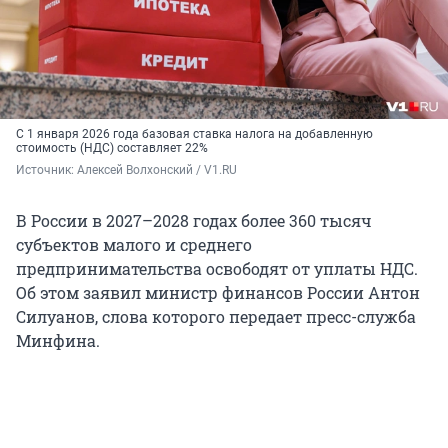
С 1 января 2026 года базовая ставка налога на добавленную
стоимость (НДС) составляет
22%
Источник: 
Алексей Волхонский / V1.RU
В России в 2027–2028 годах более 360 тысяч
субъектов малого и среднего
предпринимательства освободят от уплаты НДС.
Об этом заявил министр финансов России Антон
Силуанов, слова которого передает пресс-служба
Минфина.