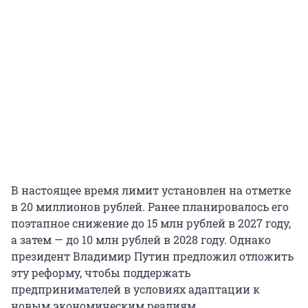
В настоящее время лимит установлен на отметке
в 20 миллионов рублей. Ранее планировалось его
поэтапное снижение до 15 млн рублей в 2027 году,
а затем — до 10 млн рублей в 2028 году. Однако
президент Владимир Путин предложил отложить
эту реформу, чтобы поддержать
предпринимателей в условиях адаптации к
новым экономическим реалиям.