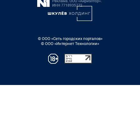
© ООО «Сеть городских порталов»
© ООО «Интернет Технологии»