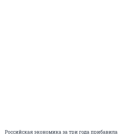
Российская экономика за три года прибавила