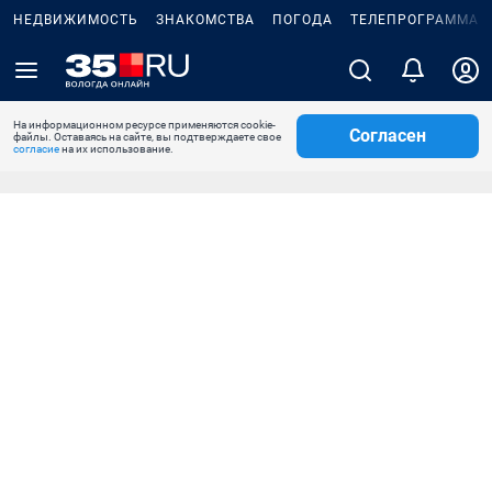
НЕДВИЖИМОСТЬ
ЗНАКОМСТВА
ПОГОДА
ТЕЛЕПРОГРАММА
На информационном ресурсе применяются cookie-
Согласен
файлы. Оставаясь на сайте, вы подтверждаете свое
согласие
на их использование.