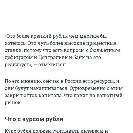
«Это более крепкий рубль, чем многим бы
хотелось. Это чуть более высокие процентные
ставки, потому что есть вопросы с бюджетным
дефицитом и Центральный банк на это
реагирует», — отметил он.
По его мнению, сейчас в России есть ресурсы, и
они будут накапливаться. Одновременно с этим
закрыт отток капитала, что давит на валютный
рынок.
Что с курсом рубля
Курс рубля должен учитывать интересы и