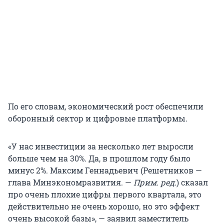
По его словам, экономический рост обеспечили
оборонный сектор и цифровые платформы.
«У нас инвестиции за несколько лет выросли
больше чем на 30%. Да, в прошлом году было
минус 2%. Максим Геннадьевич (Решетников —
глава Минэкономразвития. —
Прим. ред.
) сказал
про очень плохие цифры первого квартала, это
действительно не очень хорошо, но это эффект
очень высокой базы», — заявил заместитель