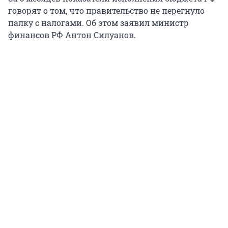
говорят о том, что правительство не перегнуло
палку с налогами. Об этом заявил министр
финансов РФ Антон Силуанов.