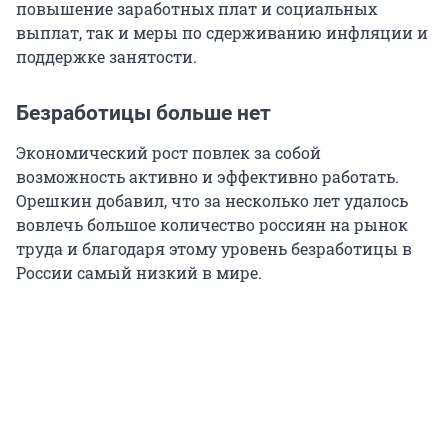
повышение заработных плат и социальных
выплат, так и меры по сдерживанию инфляции и
поддержке занятости.
Безработицы больше нет
Экономический рост повлек за собой
возможность активно и эффективно работать.
Орешкин добавил, что за несколько лет удалось
вовлечь большое количество россиян на рынок
труда и благодаря этому уровень безработицы в
России самый низкий в мире.