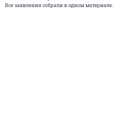
Все заявления собрали в одном материале.