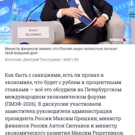
Министр финансов заявил, что Россия скоро полностью погасит
свой внешний долг
Источник: 
Дмитрий Толстошеев / MSK1.RU
Как быть с санкциями, есть ли провал в
экономике, что будет с рублем и процентными
ставками — всё это обсудили на Петербургском
международном экономическом форуме
(ПМЭФ-2026). В дискуссии участвовали
заместитель руководителя администрации
президента России Максим Орешкин, министр
финансов России Антон Силуанов и министр
экономического развития Максим Решетников.