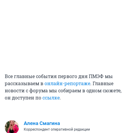
Все главные события первого дня ПМЭФ мы
рассказываем в
онлайн-репортаже
. Главные
новости с форума мы собираем в одном сюжете,
он доступен по
ссылке
.
Алена Смагина
Корреспондент оперативной редакции