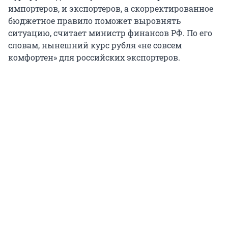
импортеров, и экспортеров, а скорректированное
бюджетное правило поможет выровнять
ситуацию, считает министр финансов РФ. По его
словам, нынешний курс рубля «не совсем
комфортен» для российских экспортеров.