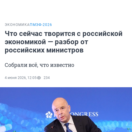
ЭКОНОМИКА
ПМЭФ-2026
Что сейчас творится с российской
экономикой — разбор от
российских министров
Собрали всё, что известно
4 июня 2026, 12:05
234