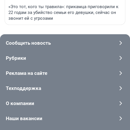
«Это тот, кого ты травила»: прикамца приговорили к
22 годам за убийство семьи его девушки, сейчас он
звонит ей с угрозами
Сообщить новость
Рубрики
Реклама на сайте
Техподдержка
О компании
Наши вакансии