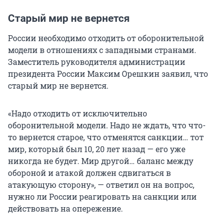
Старый мир не вернется
России необходимо отходить от оборонительной
модели в отношениях с западными странами.
Заместитель руководителя администрации
президента России Максим Орешкин заявил, что
старый мир не вернется.
«Надо отходить от исключительно
оборонительной модели. Надо не ждать, что что-
то вернется старое, что отменятся санкции… тот
мир, который был 10, 20 лет назад — его уже
никогда не будет. Мир другой… баланс между
обороной и атакой должен сдвигаться в
атакующую сторону», — ответил он на вопрос,
нужно ли России реагировать на санкции или
действовать на опережение.