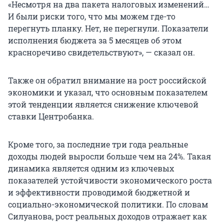
«Несмотря на два пакета налоговых изменений…
И были риски того, что мы можем где-то
перегнуть планку. Нет, не перегнули. Показатели
исполнения бюджета за 5 месяцев об этом
красноречиво свидетельствуют», — сказал он.
Также он обратил внимание на рост российской
экономики и указал, что основным показателем
этой тенденции является снижение ключевой
ставки Центробанка.
Кроме того, за последние три года реальные
доходы людей выросли больше чем на 24%. Такая
динамика является одним из ключевых
показателей устойчивости экономического роста
и эффективности проводимой бюджетной и
социально-экономической политики. По словам
Силуанова, рост реальных доходов отражает как