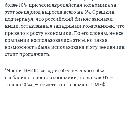
более 10%, при этом европейская экономика за
этот же период выросла всего на 3%. Орешкин
подчеркнул, что российский бизнес занимал
ниши, оставленные западными компаниями, что
привело к росту экономики. По его словам, не все
компании воспользовались этим, но такая
возможность была использована и эту тенденцию
стоит продолжить.
“
Члены БРИКС сегодня обеспечивают 50%
глобального роста экономики, тогда как G7 —
только 20%», — отметил он в рамках ПМЭФ.