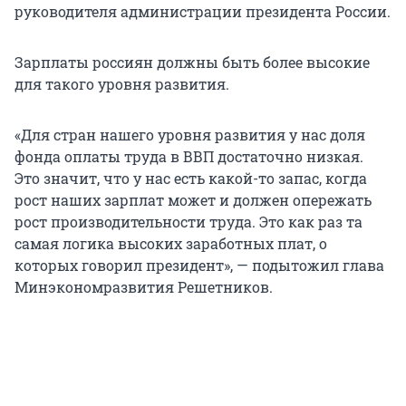
руководителя администрации президента России.
Зарплаты россиян должны быть более высокие
для такого уровня развития.
«Для стран нашего уровня развития у нас доля
фонда оплаты труда в ВВП достаточно низкая.
Это значит, что у нас есть какой-то запас, когда
рост наших зарплат может и должен опережать
рост производительности труда. Это как раз та
самая логика высоких заработных плат, о
которых говорил президент», — подытожил глава
Минэкономразвития Решетников.