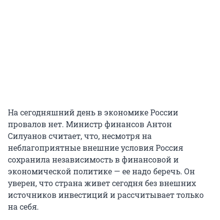
На сегодняшний день в экономике России
провалов нет. Министр финансов Антон
Силуанов считает, что, несмотря на
неблагоприятные внешние условия Россия
сохранила независимость в финансовой и
экономической политике — ее надо беречь. Он
уверен, что страна живет сегодня без внешних
источников инвестиций и рассчитывает только
на себя.