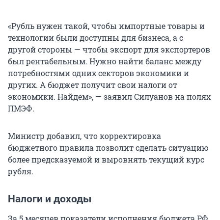
«Рубль нужен такой, чтобы импортные товары и
технологии были доступны для бизнеса, а с
другой стороны — чтобы экспорт для экспортеров
был рентабельным. Нужно найти баланс между
потребностями одних секторов экономики и
других. А бюджет получит свои налоги от
экономики. Найдем», — заявил Силуанов на полях
ПМЭФ.
Министр добавил, что корректировка
бюджетного правила позволит сделать ситуацию
более предсказуемой и выровнять текущий курс
рубля.
Налоги и доходы
За 5 месяцев показатели исполнения бюджета РФ