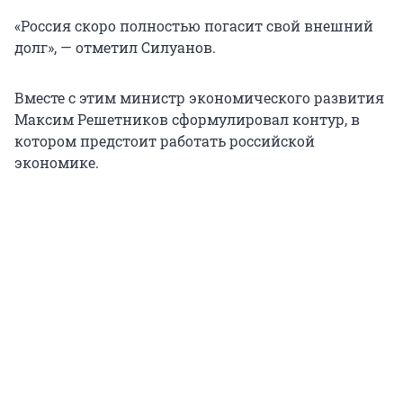
«Россия скоро полностью погасит свой внешний
долг», — отметил Силуанов.
Вместе с этим министр экономического развития
Максим Решетников сформулировал контур, в
котором предстоит работать российской
экономике.