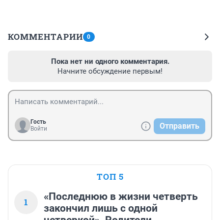
КОММЕНТАРИИ
0
Пока нет ни одного комментария.
Начните обсуждение первым!
Гость
Отправить
Войти
ТОП 5
«Последнюю в жизни четверть
1
закончил лишь с одной