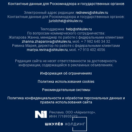
Контактные данные для Роскомнадзора и государственных органов
Электронный адрес редакции:
rednews@shkulev.ru
Контактные данные для Роскомнадзора и государственных органов:
juristchel@shkulev.ru
.
Техподдержка:
help@shkulev.ru
По вопросам коммерческого сотрудничества:
Жапарова Жанна, менеджер по работе с федеральными клиентами
zhanna.zhaparova@shkulev.ru
, моб. + 7 982 640 34 32
Ревина Мария, директор по работе с федеральными клиентами
mariya.revina@shkulev.ru
, моб. +7 910 402 4056
Редакция сайта не несет ответственности за достоверность
информации, содержащейся в рекламных объявлениях.
Информация об ограничениях
Политика использования cookies
Рекомендательные системы
Политика конфиденциальности и обработки персональных данных и
правила использования сайта