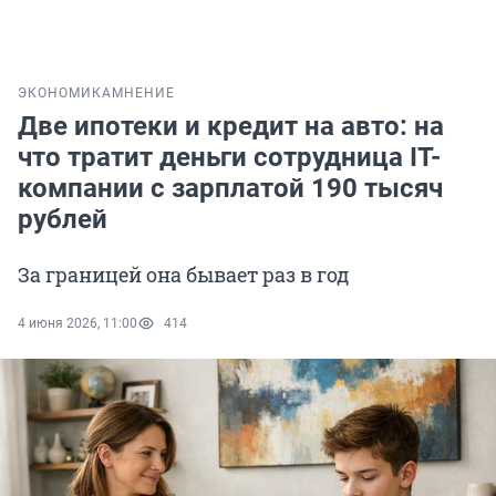
ЭКОНОМИКА
МНЕНИЕ
Две ипотеки и кредит на авто: на
что тратит деньги сотрудница IT-
компании с зарплатой 190 тысяч
рублей
За границей она бывает раз в год
4 июня 2026, 11:00
414