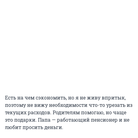
Есть на чем сэкономить, но я не живу впритык,
поэтому не вижу необходимости что-то урезать из
текущих расходов. Родителям помогаю, но чаще
это подарки. Папа — работающий пенсионер и не
любит просить деньги.