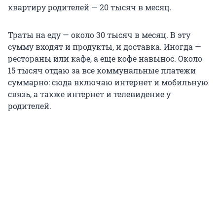
квартиру родителей —
20 тысяч
в месяц.
Траты на еду — около
30 тысяч
в месяц. В эту
сумму входят и продукты, и доставка. Иногда —
рестораны или кафе, а еще кофе навынос. Около
15 тысяч
отдаю за все коммунальные платежи
суммарно: сюда включаю интернет и мобильную
связь, а также интернет и телевидение у
родителей.