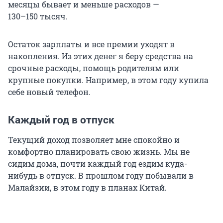
месяцы бывает и меньше расходов —
130–150 тысяч
.
Остаток зарплаты и все премии уходят в
накопления. Из этих денег я беру средства на
срочные расходы, помощь родителям или
крупные покупки. Например, в этом году купила
себе новый телефон.
Каждый год в отпуск
Текущий доход позволяет мне спокойно и
комфортно планировать свою жизнь. Мы не
сидим дома, почти каждый год ездим куда-
нибудь в отпуск. В прошлом году побывали в
Малайзии, в этом году в планах Китай.