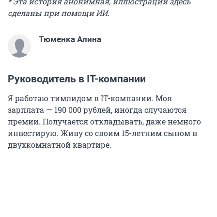
* Эта история анонимная, иллюстрации здесь
сделаны при помощи ИИ.
Тюменка Алина
Руководитель в IT-компании
Я работаю тимлидом в IT-компании. Моя
зарплата —
190 000
рублей, иногда случаются
премии. Получается откладывать, даже немного
инвестирую. Живу со своим 15-летним сыном в
двухкомнатной квартире.