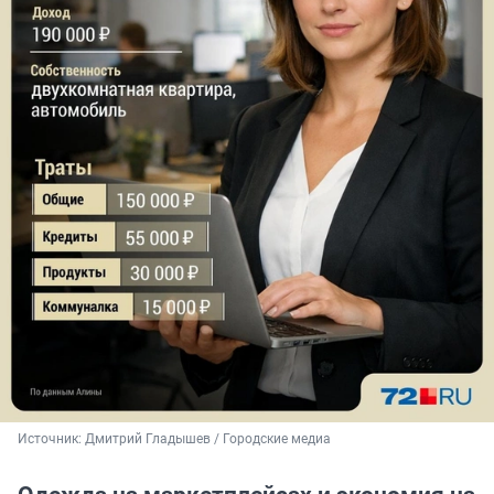
Источник: 
Дмитрий Гладышев / Городские медиа