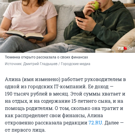
Тюменка открыто рассказала о своих финансах
Источник: 
Дмитрий Гладышев / Городские медиа
Алина (имя изменено) работает руководителем в
одной из городских IT-компаний. Ее доход —
190 тысяч
рублей в месяц. Этой суммы хватает и
на отдых, и на содержание 15-летнего сына, и на
помощь родителям. О том, сколько она тратит и
как распределяет свои финансы, Алина
откровенно рассказала редакции
72.RU
. Далее —
от первого лица.