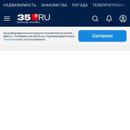
НЕДВИЖИМОСТЬ
ЗНАКОМСТВА
ПОГОДА
ТЕЛЕПРОГРАММА
На информационном ресурсе применяются cookie-
Согласен
файлы. Оставаясь на сайте, вы подтверждаете свое
согласие
на их использование.