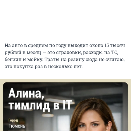
На авто в среднем по году выходит около 15 тысяч
рублей в месяц — это страховки, расходы на ТО,
бензин и мойку. Траты на резину сюда не считаю,
это покупка раз в несколько лет.