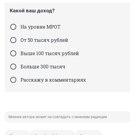
Какой ваш доход?
На уровне МРОТ
От 50 тысяч рублей
Выше 100 тысяч рублей
Больше 300 тысяч
Расскажу в комментариях
Мнение автора может не совпадать с мнением редакции