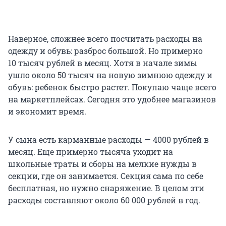
Наверное, сложнее всего посчитать расходы на
одежду и обувь: разброс большой. Но примерно
10 тысяч
рублей в месяц. Хотя в начале зимы
ушло около
50 тысяч
на новую зимнюю одежду и
обувь: ребенок быстро растет. Покупаю чаще всего
на маркетплейсах. Сегодня это удобнее магазинов
и экономит время.
У сына есть карманные расходы — 4000 рублей в
месяц. Еще примерно тысяча уходит на
школьные траты и сборы на мелкие нужды в
секции, где он занимается. Секция сама по себе
бесплатная, но нужно снаряжение. В целом эти
расходы составляют около
60 000
рублей в год.