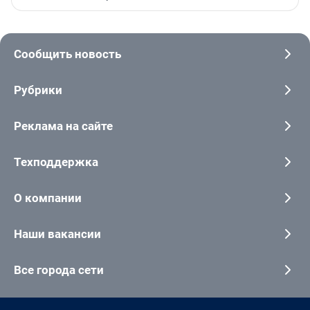
Сообщить новость
Рубрики
Реклама на сайте
Техподдержка
О компании
Наши вакансии
Все города сети