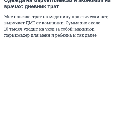
Одежда на маркетплейсах и экономия на
врачах: дневник трат
Мне повезло: трат на медицину практически нет,
выручает ДМС от компании. Суммарно около
10 тысяч
уходит на уход за собой: маникюр,
парикмахер для меня и ребенка и так далее.