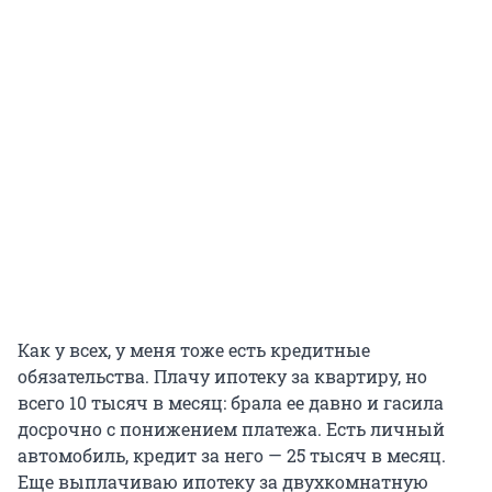
Как у всех, у меня тоже есть кредитные
обязательства. Плачу ипотеку за квартиру, но
всего
10 тысяч
в месяц: брала ее давно и гасила
досрочно с понижением платежа. Есть личный
автомобиль, кредит за него —
25 тысяч
в месяц.
Еще выплачиваю ипотеку за двухкомнатную