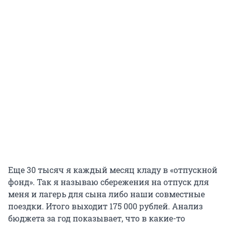
Еще
30 тысяч
я каждый месяц кладу в «отпускной
фонд». Так я называю сбережения на отпуск для
меня и лагерь для сына либо наши совместные
поездки. Итого выходит
175 000 рублей
. Анализ
бюджета за год показывает, что в какие-то