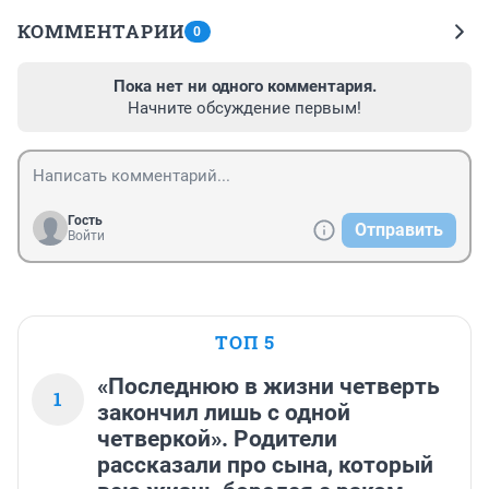
КОММЕНТАРИИ
0
Пока нет ни одного комментария.
Начните обсуждение первым!
Гость
Отправить
Войти
ТОП 5
«Последнюю в жизни четверть
1
закончил лишь с одной
четверкой». Родители
рассказали про сына, который