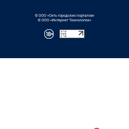
© ООО «Сеть городских порталов»
© ООО «Интернет Технологии»