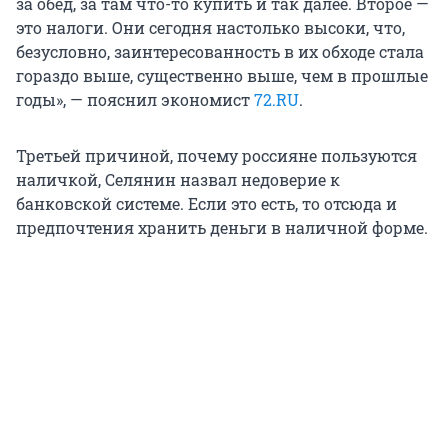
за обед, за там что-то купить и так далее. Второе —
это налоги. Они сегодня настолько высоки, что,
безусловно, заинтересованность в их обходе стала
гораздо выше, существенно выше, чем в прошлые
годы», — пояснил экономист
72.RU
.
Третьей причиной, почему россияне пользуются
наличкой, Селянин назвал недоверие к
банковской системе. Если это есть, то отсюда и
предпочтения хранить деньги в наличной форме.