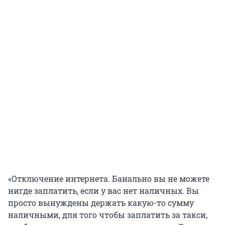
«Отключение интернета. Банально вы не можете
нигде заплатить, если у вас нет наличных. Вы
просто вынуждены держать какую-то сумму
наличными, для того чтобы заплатить за такси,