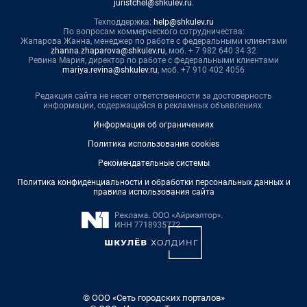
juristchel@shkulev.ru
.
Техподдержка:
help@shkulev.ru
По вопросам коммерческого сотрудничества:
Жапарова Жанна, менеджер по работе с федеральными клиентами
zhanna.zhaparova@shkulev.ru
, моб. + 7 982 640 34 32
Ревина Мария, директор по работе с федеральными клиентами
mariya.revina@shkulev.ru
, моб. +7 910 402 4056
Редакция сайта не несет ответственности за достоверность
информации, содержащейся в рекламных объявлениях.
Информация об ограничениях
Политика использования cookies
Рекомендательные системы
Политика конфиденциальности и обработки персональных данных и
правила использования сайта
© ООО «Сеть городских порталов»