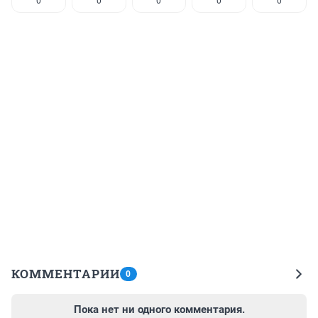
0
0
0
0
0
КОММЕНТАРИИ
0
Пока нет ни одного комментария.