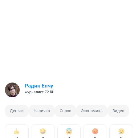
Радик Енчу
журналист 72.RU
Деньги
Наличка
Спрос
Экономика
Видео