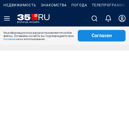
НЕДВИЖИМОСТЬ
ЗНАКОМСТВА
ПОГОДА
ТЕЛЕПРОГРАММА
На информационном ресурсе применяются cookie-
Согласен
файлы. Оставаясь на сайте, вы подтверждаете свое
согласие
на их использование.