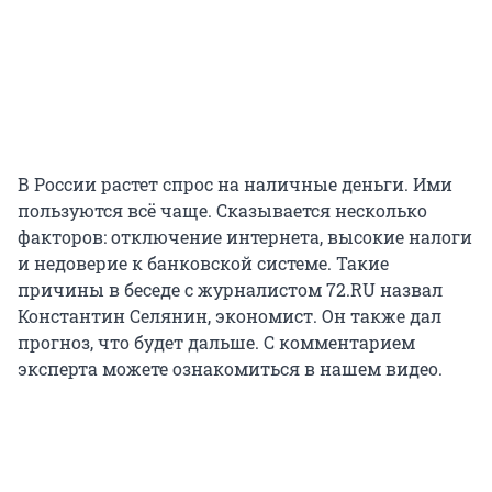
В России растет спрос на наличные деньги. Ими
пользуются всё чаще. Сказывается несколько
факторов: отключение интернета, высокие налоги
и недоверие к банковской системе. Такие
причины в беседе с журналистом 72.RU назвал
Константин Селянин, экономист. Он также дал
прогноз, что будет дальше. С комментарием
эксперта можете ознакомиться в нашем видео.