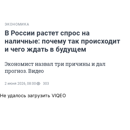
ЭКОНОМИКА
В России растет спрос на
наличные: почему так происходит
и чего ждать в будущем
Экономист назвал три причины и дал
прогноз. Видео
2 июня 2026, 08:00
303
Не удалось загрузить VIQEO