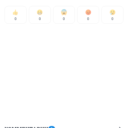
0
0
0
0
0