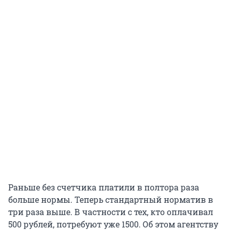
Раньше без счетчика платили в полтора раза
больше нормы. Теперь стандартный норматив в
три раза выше. В частности с тех, кто оплачивал
500 рублей, потребуют уже 1500. Об этом агентству