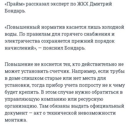
«Прайм» рассказал эксперт по ЖКХ Дмитрий
Бондарь.
«Повышенный норматив касается лишь холодной
воды. По правилам для горячего снабжения и
электричества сохраняется прежний порядок
начислений», — пояснил Бондарь.
Повышение не коснется тех, кто действительно не
может установить счетчик. Например, если трубы
в доме слишком старые или нет места для
установки, тогда прибор учета попросту не к чему
будет крепить. В этом случае нужно обратиться в
управляющую компанию или ресурсную
организацию. Там обязаны выдать официальный
документ — акт о технической невозможности
монтажа.