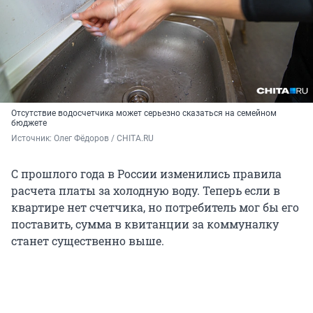
Отсутствие водосчетчика может серьезно сказаться на семейном
бюджете
Источник: 
Олег Фёдоров / CHITA.RU
С прошлого года в России изменились правила
расчета платы за холодную воду. Теперь если в
квартире нет счетчика, но потребитель мог бы его
поставить, сумма в квитанции за коммуналку
станет существенно выше.