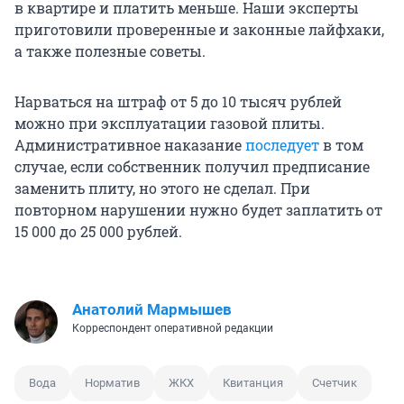
в квартире и платить меньше. Наши эксперты
приготовили проверенные и законные лайфхаки,
а также полезные советы.
Нарваться на штраф от 5 до 10 тысяч рублей
можно при эксплуатации газовой плиты.
Административное наказание
последует
в том
случае, если собственник получил предписание
заменить плиту, но этого не сделал. При
повторном нарушении нужно будет заплатить от
15 000 до 25 000 рублей.
Анатолий Мармышев
Корреспондент оперативной редакции
Вода
Норматив
ЖКХ
Квитанция
Счетчик