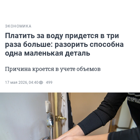
ЭКОНОМИКА
Платить за воду придется в три
раза больше: разорить способна
одна маленькая деталь
Причина кроется в учете объемов
17 мая 2026, 04:40
499