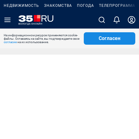
НЕДВИЖИМОСТЬ
ЗНАКОМСТВА
ПОГОДА
ТЕЛЕПРОГРАММА
На информационном ресурсе применяются cookie-
Согласен
файлы. Оставаясь на сайте, вы подтверждаете свое
согласие
на их использование.