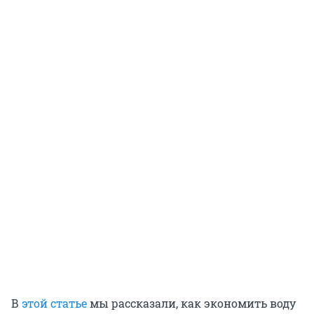
В
этой статье
мы рассказали, как экономить воду