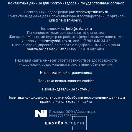
Контактные данные для Роскомнадзора и государственных органов
Электронный адрес редакции:
rednews@shkulev.ru
Контактные данные для Роскомнадзора и государственных органов:
juristchel@shkulev.ru
.
Техподдержка:
help@shkulev.ru
По вопросам коммерческого сотрудничества:
Жапарова Жанна, менеджер по работе с федеральными клиентами
zhanna.zhaparova@shkulev.ru
, моб. + 7 982 640 34 32
Ревина Мария, директор по работе с федеральными клиентами
mariya.revina@shkulev.ru
, моб. +7 910 402 4056
Редакция сайта не несет ответственности за достоверность
информации, содержащейся в рекламных объявлениях.
Информация об ограничениях
Политика использования cookies
Рекомендательные системы
Политика конфиденциальности и обработки персональных данных и
правила использования сайта