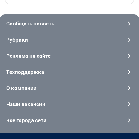
Сообщить новость
Рубрики
Реклама на сайте
Техподдержка
О компании
Наши вакансии
Все города сети