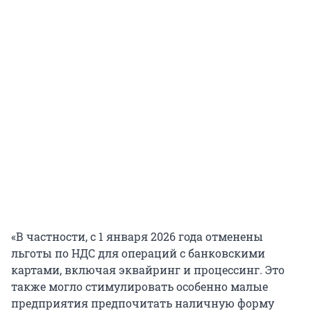
«В частности, с 1 января 2026 года отменены
льготы по НДС для операций с банковскими
картами, включая эквайринг и процессинг. Это
также могло стимулировать особенно малые
предприятия предпочитать наличную форму