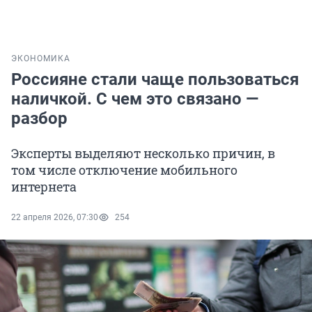
ЭКОНОМИКА
Россияне стали чаще пользоваться
наличкой. С чем это связано —
разбор
Эксперты выделяют несколько причин, в
том числе отключение мобильного
интернета
22 апреля 2026, 07:30
254