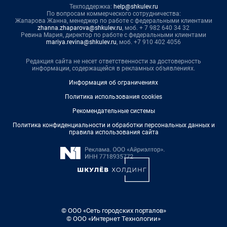
Техподдержка:
help@shkulev.ru
По вопросам коммерческого сотрудничества:
Жапарова Жанна, менеджер по работе с федеральными клиентами
zhanna.zhaparova@shkulev.ru
, моб. + 7 982 640 34 32
Ревина Мария, директор по работе с федеральными клиентами
mariya.revina@shkulev.ru
, моб. +7 910 402 4056
Редакция сайта не несет ответственности за достоверность
информации, содержащейся в рекламных объявлениях.
Информация об ограничениях
Политика использования cookies
Рекомендательные системы
Политика конфиденциальности и обработки персональных данных и
правила использования сайта
© ООО «Сеть городских порталов»
© ООО «Интернет Технологии»