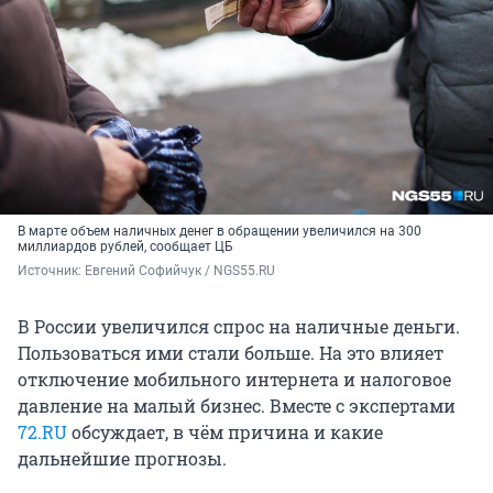
В марте объем наличных денег в обращении увеличился на 300
миллиардов рублей, сообщает ЦБ
Источник: 
Евгений Софийчук / NGS55.RU
В России увеличился спрос на наличные деньги.
Пользоваться ими стали больше. На это влияет
отключение мобильного интернета и налоговое
давление на малый бизнес. Вместе с экспертами
72.RU
обсуждает, в чём причина и какие
дальнейшие прогнозы.