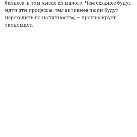
бизнеса, в том числе из малого. Чем сильнее будут
идти эти процессы, тем активнее люди будут
переходить на наличность», — прогнозирует
экономист.