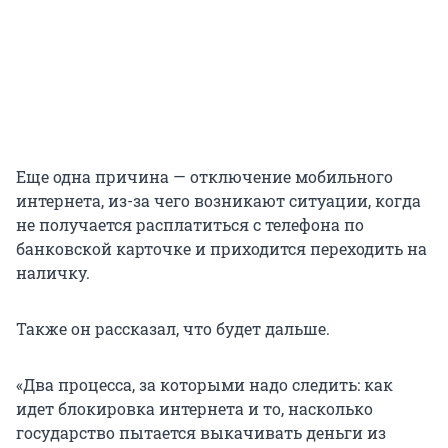
Еще одна причина — отключение мобильного
интернета, из-за чего возникают ситуации, когда
не получается расплатиться с телефона по
банковской карточке и приходится переходить на
наличку.
Также он рассказал, что будет дальше.
«Два процесса, за которыми надо следить: как
идет блокировка интернета и то, насколько
государство пытается выкачивать деньги из