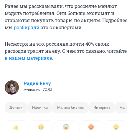
Ранее мы рассказывали, что россияне меняют
модель потребления. Они больше экономят и
стараются покупать товары по акциям. Подробнее
мы
разбирали
это с экспертами.
Несмотря на это, россияне почти 40% своих
расходов тратят на еду. С чем это связано, читайте
в нашем материале
.
Радик Енчу
журналист 72.RU
Деньги
Наличка
Малый бизнес
Интернет
Налог