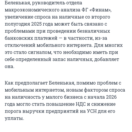
Беленькая, руководитель отдела
макроэкономического анализа ФГ «Финам»,
увеличение спроса на наличные со второго
полугодия 2025 года может быть связано с
проблемами при проведении безналичных
банковских платежей — в частности, из-за
отключений мобильного интернета. Для многих
это стало сигналом, что необходимо иметь при
себе определенный запас наличных, добавляет
она.
Как предполагает Беленькая, помимо проблем с
мобильным интернетом, новым фактором спроса
на наличность у малого бизнеса с начала 2026
года могло стать повышение НДС и снижение
порога выручки предприятий на УСН для его
уплаты.