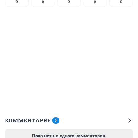
0
0
0
0
0
КОММЕНТАРИИ
0
Пока нет ни одного комментария.