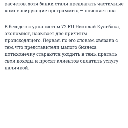
расчетов, хотя банки стали предлагать частичные
компенсирующие программы», — поясняет она.
В беседе с журналистом 72.RU Николай Кульбака,
экономист, называет две причины
происходящего. Первая, по его словам, связана с
тем, что представители малого бизнеса
потихонечку стараются уходить в тень, прятать
свои доходы и просят клиентов оплатить услугу
наличкой.