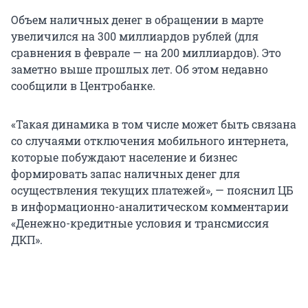
Объем наличных денег в обращении в марте
увеличился на 300 миллиардов рублей (для
сравнения в феврале — на 200 миллиардов). Это
заметно выше прошлых лет. Об этом недавно
сообщили в Центробанке.
«Такая динамика в том числе может быть связана
со случаями отключения мобильного интернета,
которые побуждают население и бизнес
формировать запас наличных денег для
осуществления текущих платежей», — пояснил ЦБ
в информационно-аналитическом комментарии
«Денежно-кредитные условия и трансмиссия
ДКП».