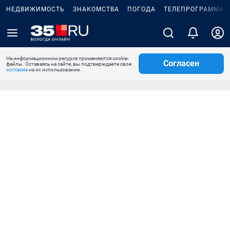
НЕДВИЖИМОСТЬ
ЗНАКОМСТВА
ПОГОДА
ТЕЛЕПРОГРАММА
На информационном ресурсе применяются cookie-
Согласен
файлы. Оставаясь на сайте, вы подтверждаете свое
согласие
на их использование.