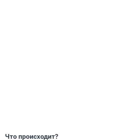
Что происходит?