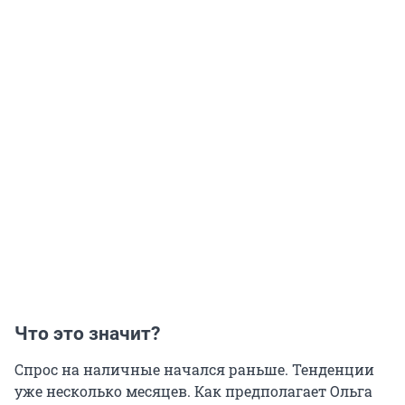
Что это значит?
Спрос на наличные начался раньше. Тенденции
уже несколько месяцев. Как предполагает Ольга