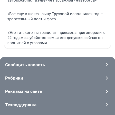
автомобилист изувечил пассажира «Яавтобуса»
«Все еще в шоке»: сыну Трусовой исполнился год —
трогательный пост и фото
«Это тот, кого ты травила»: прикамца приговорили к
22 годам за убийство семьи его девушки, сейчас он
звонит ей с угрозами
Сообщить новость
Рубрики
Реклама на сайте
Техподдержка