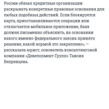
России обязал кредитные организации
раскрывать конкретные правовые основания для
любых подобных действий. Если блокируется
карта, приостанавливаются операции или
отключается мобильное приложение, банк
должен письменно объяснить, на основании
какого именно федерального закона принято
решение, какой нормой это закреплено», —
рассказала юрист, основатель консалтинговой
компании «Девелопмент Групп» Таисия
Вепренцева.