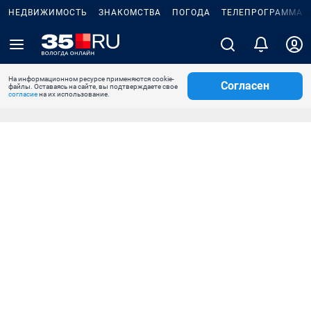
НЕДВИЖИМОСТЬ
ЗНАКОМСТВА
ПОГОДА
ТЕЛЕПРОГРАММА
На информационном ресурсе применяются cookie-
Согласен
файлы. Оставаясь на сайте, вы подтверждаете свое
согласие
на их использование.