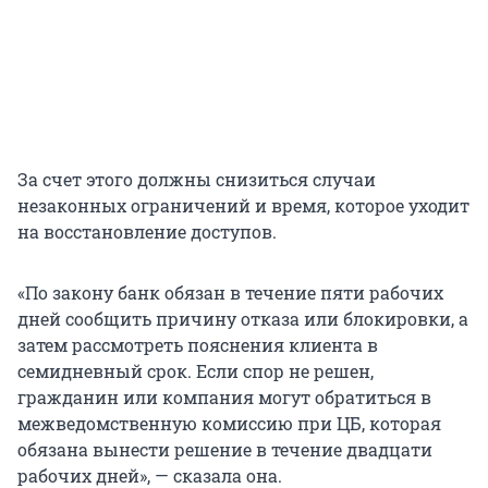
За счет этого должны снизиться случаи
незаконных ограничений и время, которое уходит
на восстановление доступов.
«По закону банк обязан в течение пяти рабочих
дней сообщить причину отказа или блокировки, а
затем рассмотреть пояснения клиента в
семидневный срок. Если спор не решен,
гражданин или компания могут обратиться в
межведомственную комиссию при ЦБ, которая
обязана вынести решение в течение двадцати
рабочих дней», — сказала она.