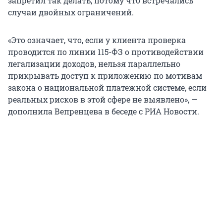
запретил так делать, потому что встречались
случаи двойных ограничений.
«Это означает, что, если у клиента проверка
проводится по линии 115-ФЗ о противодействии
легализации доходов, нельзя параллельно
прикрывать доступ к приложению по мотивам
закона о национальной платежной системе, если
реальных рисков в этой сфере не выявлено», —
дополнила Вепренцева в беседе с РИА Новости.