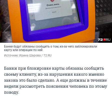
Банки будут обязаны сообщить о том, из-за чего заблокировали
карту или операции по ней
Источник: 
Ирина Шарова / 72.RU
Банки при блокировке карты обязаны сообщить
своему клиенту, из-за нарушения какого именно
закона это было сделано. А еще должны в течение
недели рассмотреть пояснения человека по этому
поводу.