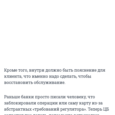
Кроме того, внутри должно быть пояснение для
клиента, что именно надо сделать, чтобы
восстановить обслуживание.
Раньше банки просто писали человеку, что
заблокировали операции или саму карту из-за
абстрактных «требований регулятора». Теперь ЦБ