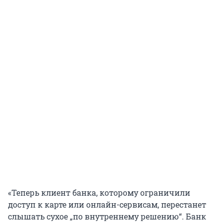
«Теперь клиент банка, которому ограничили
доступ к карте или онлайн-сервисам, перестанет
слышать сухое „по внутреннему решению“. Банк