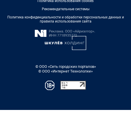
Политика использования cookies
Рекомендательные системы
Политика конфиденциальности и обработки персональных данных и
правила использования сайта
© ООО «Сеть городских порталов»
© ООО «Интернет Технологии»