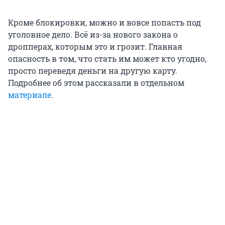
Кроме блокировки, можно и вовсе попасть под
уголовное дело. Всё из-за нового закона о
дропперах, которым это и грозит. Главная
опасность в том, что стать им может кто угодно,
просто переведя деньги на другую карту.
Подробнее об этом рассказали в отдельном
материале
.