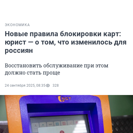
ЭКОНОМИКА
Новые правила блокировки карт:
юрист — о том, что изменилось для
россиян
Восстановить обслуживание при этом
должно стать проще
24 сентября 2025, 08:35
328