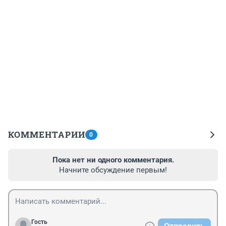
КОММЕНТАРИИ
0
Пока нет ни одного комментария.
Начните обсуждение первым!
Гость