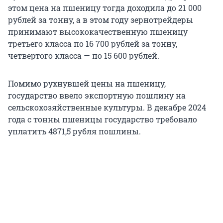
этом цена на пшеницу тогда доходила до
21 000
рублей за тонну, а в этом году зернотрейдеры
принимают высококачественную пшеницу
третьего класса по
16 700
рублей за тонну,
четвертого класса — по
15 600
рублей.
Помимо рухнувшей цены на пшеницу,
государство ввело экспортную пошлину на
сельскохозяйственные культуры. В декабре 2024
года с тонны пшеницы государство требовало
уплатить 4871,5 рубля пошлины.