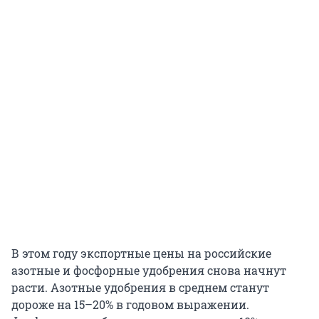
В этом году экспортные цены на российские
азотные и фосфорные удобрения снова начнут
расти. Азотные удобрения в среднем станут
дороже на 15–20% в годовом выражении.