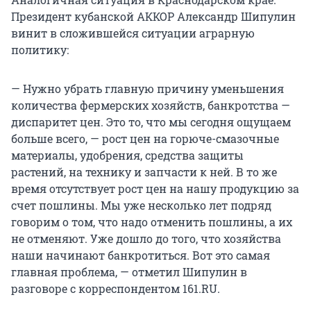
Президент кубанской АККОР Александр Шипулин
винит в сложившейся ситуации аграрную
политику:
— Нужно убрать главную причину уменьшения
количества фермерских хозяйств, банкротства —
диспаритет цен. Это то, что мы сегодня ощущаем
больше всего, — рост цен на горюче-смазочные
материалы, удобрения, средства защиты
растений, на технику и запчасти к ней. В то же
время отсутствует рост цен на нашу продукцию за
счет пошлины. Мы уже несколько лет подряд
говорим о том, что надо отменить пошлины, а их
не отменяют. Уже дошло до того, что хозяйства
наши начинают банкротиться. Вот это самая
главная проблема, — отметил Шипулин в
разговоре с корреспондентом 161.RU.