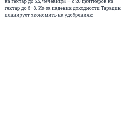
на гектар до 5,5, чечевицы — с 20 центнеров на
гектар до 6–8. Из-за падения доходности Тарадин
планирует экономить на удобрениях: