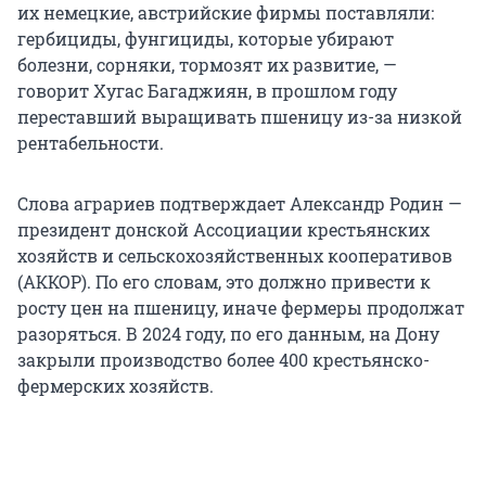
их немецкие, австрийские фирмы поставляли:
гербициды, фунгициды, которые убирают
болезни, сорняки, тормозят их развитие, —
говорит Хугас Багаджиян, в прошлом году
переставший выращивать пшеницу из-за низкой
рентабельности.
Слова аграриев подтверждает Александр Родин —
президент донской Ассоциации крестьянских
хозяйств и сельскохозяйственных кооперативов
(АККОР). По его словам, это должно привести к
росту цен на пшеницу, иначе фермеры продолжат
разоряться. В 2024 году, по его данным, на Дону
закрыли производство более 400 крестьянско-
фермерских хозяйств.