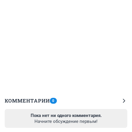
КОММЕНТАРИИ
0
Пока нет ни одного комментария.
Начните обсуждение первым!