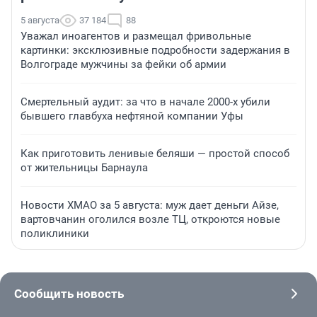
5 августа
37 184
88
Уважал иноагентов и размещал фривольные
картинки: эксклюзивные подробности задержания в
Волгограде мужчины за фейки об армии
Смертельный аудит: за что в начале 2000-х убили
бывшего главбуха нефтяной компании Уфы
Как приготовить ленивые беляши — простой способ
от жительницы Барнаула
Новости ХМАО за 5 августа: муж дает деньги Айзе,
вартовчанин оголился возле ТЦ, откроются новые
поликлиники
Сообщить новость