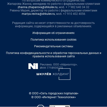
По вопросам коммерческого сотрудничества:
Жапарова Жанна, менеджер по работе с федеральными клиентами
zhanna.zhaparova@shkulev.ru
, моб. + 7 982 640 34 32
Ревина Мария, директор по работе с федеральными клиентами
mariya.revina@shkulev.ru
, моб. +7 910 402 4056
Редакция сайта не несет ответственности за достоверность
информации, содержащейся в рекламных объявлениях.
Информация об ограничениях
Политика использования cookies
Рекомендательные системы
Политика конфиденциальности и обработки персональных данных и
правила использования сайта
© ООО «Сеть городских порталов»
© ООО «Интернет Технологии»