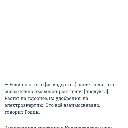
— Если на что-то [из издержек] растет цена, это
обязательно вызывает рост цены [продукта].
Растет на горючее, на удобрения, на
электроэнергию. Это всё взаимосвязано, —
говорит Родин.
Аналогичная ситуация в Краснодарском крае.