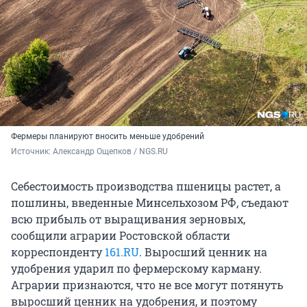
Фермеры планируют вносить меньше удобрений
Источник: 
Александр Ощепков / NGS.RU
Себестоимость производства пшеницы растет, а
пошлины, введенные Минсельхозом РФ, съедают
всю прибыль от выращивания зерновых,
сообщили аграрии Ростовской области
корреспонденту
161.RU
. Выросший ценник на
удобрения ударил по фермерскому карману.
Аграрии признаются, что не все могут потянуть
выросший ценник на удобрения, и поэтому