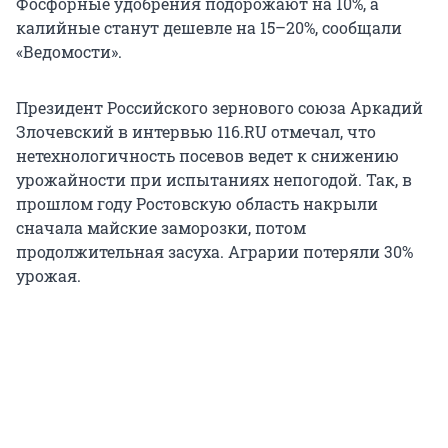
Фосфорные удобрения подорожают на 10%, а
калийные станут дешевле на 15–20%, сообщали
«Ведомости».
Президент Российского зернового союза Аркадий
Злочевский в интервью 116.RU отмечал, что
нетехнологичность посевов ведет к снижению
урожайности при испытаниях непогодой. Так, в
прошлом году Ростовскую область накрыли
сначала майские заморозки, потом
продолжительная засуха. Аграрии потеряли 30%
урожая.