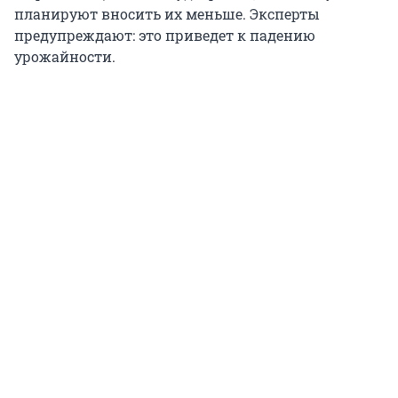
планируют вносить их меньше. Эксперты
предупреждают: это приведет к падению
урожайности.