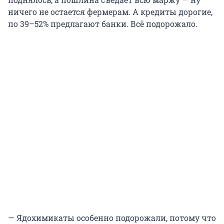
ничего не остается фермерам. А кредиты дорогие,
по 39–52% предлагают банки. Всё подорожало.
— Ядохимикаты особенно подорожали, потому что