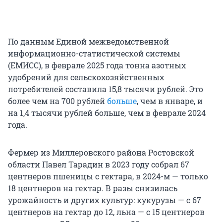
По данным Единой межведомственной
информационно-статистической системы
(ЕМИСС), в феврале 2025 года тонна азотных
удобрений для сельскохозяйственных
потребителей составила 15,8 тысячи рублей. Это
более чем на 700 рублей
больше
, чем в январе, и
на 1,4 тысячи рублей больше, чем в феврале 2024
года.
Фермер из Миллеровского района Ростовской
области Павел Тарадин в 2023 году собрал 67
центнеров пшеницы с гектара, в 2024-м — только
18 центнеров на гектар. В разы снизилась
урожайность и других культур: кукурузы — с 67
центнеров на гектар до 12, льна — с 15 центнеров