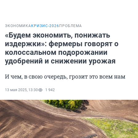
ЭКОНОМИКА
КРИЗИС-2026
ПРОБЛЕМА
«Будем экономить, понижать
издержки»: фермеры говорят о
колоссальном подорожании
удобрений и снижении урожая
И чем, в свою очередь, грозит это всем нам
13 мая 2025, 13:30
1 942