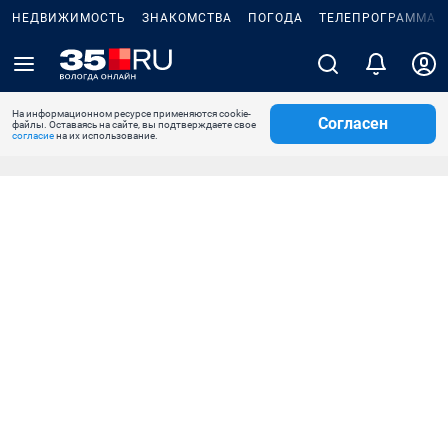
НЕДВИЖИМОСТЬ
ЗНАКОМСТВА
ПОГОДА
ТЕЛЕПРОГРАММА
На информационном ресурсе применяются cookie-
Согласен
файлы. Оставаясь на сайте, вы подтверждаете свое
согласие
на их использование.