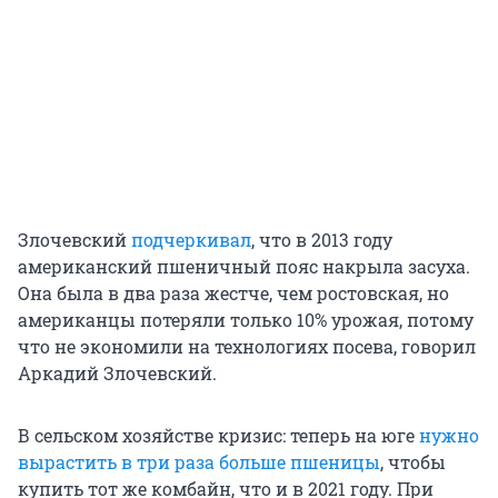
Злочевский
подчеркивал
, что в 2013 году
американский пшеничный пояс накрыла засуха.
Она была в два раза жестче, чем ростовская, но
американцы потеряли только 10% урожая, потому
что не экономили на технологиях посева, говорил
Аркадий Злочевский.
В сельском хозяйстве кризис: теперь на юге
нужно
вырастить в три раза больше пшеницы
, чтобы
купить тот же комбайн, что и в 2021 году. При