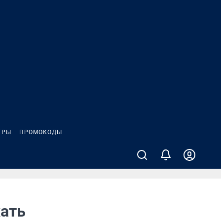
ГРЫ
ПРОМОКОДЫ
ать