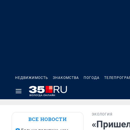
НЕДВИЖИМОСТЬ
ЗНАКОМСТВА
ПОГОДА
ТЕЛЕПРОГР
ЭКОЛОГИЯ
ВСЕ НОВОСТИ
«Пришел