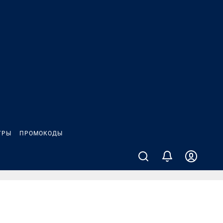
ГРЫ
ПРОМОКОДЫ