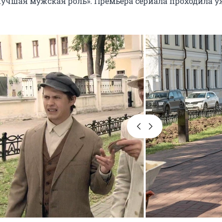
учшая мужская роль». Премьера сериала проходила у