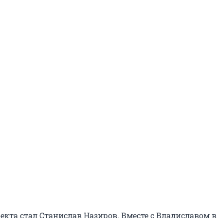
екта стал Станислав Назиров. Вместе с Владиславом в