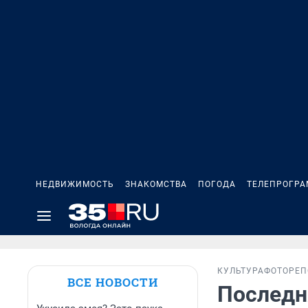
НЕДВИЖИМОСТЬ
ЗНАКОМСТВА
ПОГОДА
ТЕЛЕПРОГР
КУЛЬТУРА
ФОТОРЕ
ВСЕ НОВОСТИ
Последн