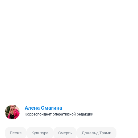
Алена Смагина
Корреспондент оперативной редакции
Песня
Культура
Смерть
Дональд Трамп