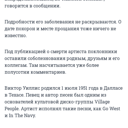
говорится в сообщении.
Подробности его заболевания не раскрываются. О
дате похорон и месте прощания тоже ничего не
известно.
Под публикацией о смерти артиста поклонники
оставили соболезнования родным, друзьям и его
коллегам. Там насчитывается уже более
полусотни комментариев.
Виктор Уиллис родился 1 июля 1951 года в Далласе
в Техасе. Певец и автор песен был одним из
основателей культовой диско-группы Village
People. Артист исполнял такие песни, как Go West
и In The Navy.