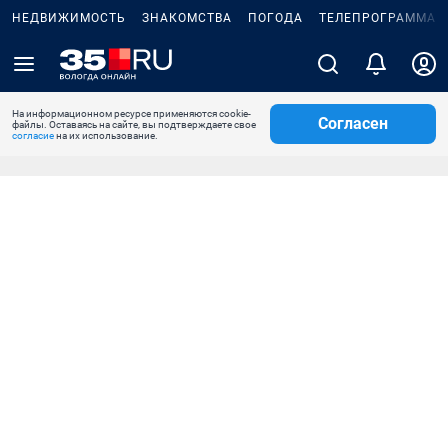
НЕДВИЖИМОСТЬ
ЗНАКОМСТВА
ПОГОДА
ТЕЛЕПРОГРАММА
На информационном ресурсе применяются cookie-
Согласен
файлы. Оставаясь на сайте, вы подтверждаете свое
согласие
на их использование.