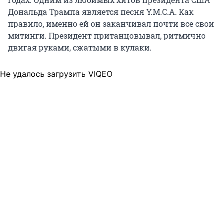
Дональда Трампа является песня Y.M.C.A. Как
правило, именно ей он заканчивал почти все свои
митинги. Президент пританцовывал, ритмично
двигая руками, сжатыми в кулаки.
Не удалось загрузить VIQEO