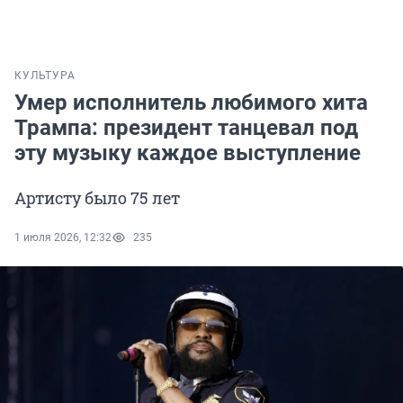
КУЛЬТУРА
Умер исполнитель любимого хита
Трампа: президент танцевал под
эту музыку каждое выступление
Артисту было 75 лет
1 июля 2026, 12:32
235