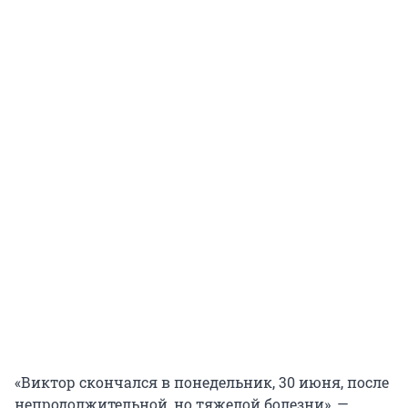
«Виктор скончался в понедельник, 30 июня, после
непродолжительной, но тяжелой болезни», —