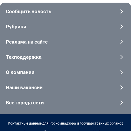
Сообщить новость
Рубрики
Реклама на сайте
Техподдержка
О компании
Наши вакансии
Все города сети
Контактные данные для Роскомнадзора и государственных органов