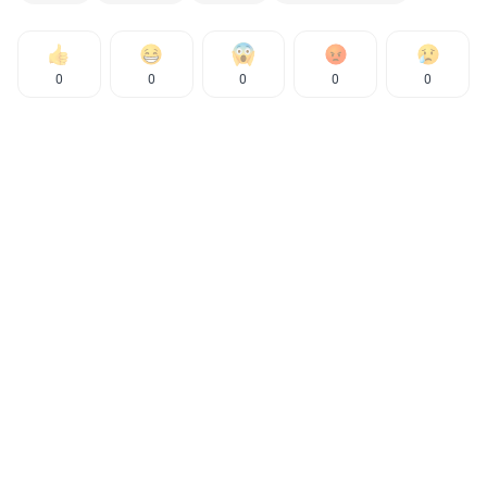
0
0
0
0
0