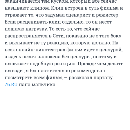
заканчивается тем куском, который все сейчас
называют клипом. Клип встроен в суть фильма и
отражает то, что задумал сценарист и режиссер.
Если расценивать клип отдельно, то он несет
пошлую нагрузку. То есть то, что сейчас
распространяется в Сети, показано не с того боку
и вызывает не ту реакцию, которую должно. На
всех онлайн-кинотеатрах фильм идет с цензурой,
а здесь песня наложена без цензуры, поэтому и
вызывает подобную реакцию. Прежде чем делать
выводы, я бы настоятельно рекомендовал
посмотреть всем фильм, — рассказал порталу
76.RU
папа мальчика.