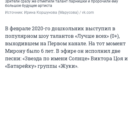
Зрители сразу же отметили талант парнишки и пророчили ему
большое будущее артиста
Источник: 
Ирина Коршунова (Марусова) / vk.com
В феврале 2020-го дошкольник выступил в
популярном шоу талантов «Лучше всех» (0+),
выходившем на Первом канале. На тот момент
Мирону было 6 лет. В эфире он исполнил две
песни: «Звезда по имени Солнце» Виктора Цоя и
«Батарейку» группы «Жуки».