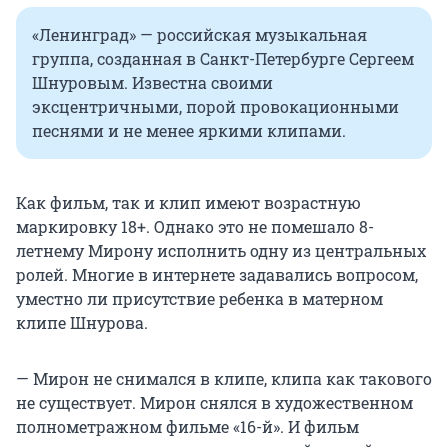
«Ленинград» — российская музыкальная
группа, созданная в Санкт-Петербурге Сергеем
Шнуровым. Известна своими
эксцентричными, порой провокационными
песнями и не менее яркими клипами.
Как фильм, так и клип имеют возрастную
маркировку 18+. Однако это не помешало 8-
летнему Мирону исполнить одну из центральных
ролей. Многие в интернете задавались вопросом,
уместно ли присутствие ребенка в матерном
клипе Шнурова.
— Мирон не снимался в клипе, клипа как такового
не существует. Мирон снялся в художественном
полнометражном фильме «16-й». И фильм