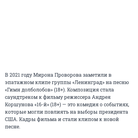
В 2021 году Мирона Проворова заметили в
эпатажном клипе группы «Ленинград» на песню
«Гимн долболобов» (18+). Композиция стала
саундтреком к фильму режиссера Андрея
Коршунова «16-й» (18+) — это комедия о событиях,
которые могли повлиять на выборы президента
США. Кадры фильма и стали клипом к новой
песне.