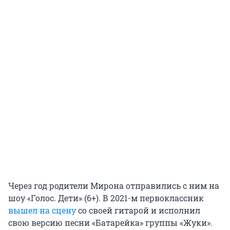
Через год родители Мирона отправились с ним на
шоу «Голос. Дети» (6+). В 2021-м первоклассник
вышел на сцену
со своей гитарой и исполнил
свою версию песни «Батарейка» группы «Жуки».