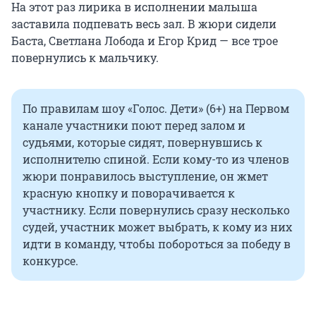
На этот раз лирика в исполнении малыша
заставила подпевать весь зал. В жюри сидели
Баста, Светлана Лобода и Егор Крид — все трое
повернулись к мальчику.
По правилам шоу «Голос. Дети» (6+) на Первом
канале участники поют перед залом и
судьями, которые сидят, повернувшись к
исполнителю спиной. Если кому-то из членов
жюри понравилось выступление, он жмет
красную кнопку и поворачивается к
участнику. Если повернулись сразу несколько
судей, участник может выбрать, к кому из них
идти в команду, чтобы побороться за победу в
конкурсе.