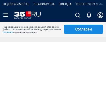
НЕДВИЖИМОСТЬ
ЗНАКОМСТВА
ПОГОДА
ТЕЛЕПРОГРАММА
На информационном ресурсе применяются cookie-
Согласен
файлы. Оставаясь на сайте, вы подтверждаете свое
согласие
на их использование.