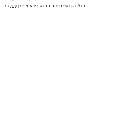
поддерживает старшая сестра Аня.