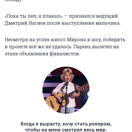
«Пока ты пел, я плакал», — признался ведущий
Дмитрий Нагиев после выступления мальчика.
Несмотря на успех юного Мирона в шоу, победить
в проекте всё же не удалось. Парень вылетел на
этапе объявления финалистов.
Когда я вырасту, хочу стать рокером,
чтобы на меня смотрел весь мир.