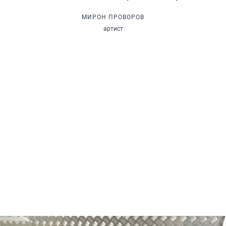
МИРОН ПРОВОРОВ
артист