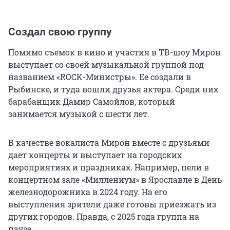
Создал свою группу
Помимо съемок в кино и участия в ТВ-шоу Мирон
выступает со своей музыкальной группой под
названием «ROCK-Министры». Ее создали в
Рыбинске, и туда вошли друзья актера. Среди них
барабанщик Дамир Самойлов, который
занимается музыкой с шести лет.
В качестве вокалиста Мирон вместе с друзьями
дает концерты и выступает на городских
мероприятиях и праздниках. Например, пели в
концертном зале «Миллениум» в Ярославле в День
железнодорожника в 2024 году. На его
выступления зрители даже готовы приезжать из
других городов. Правда, с 2025 года группа на
паузе.