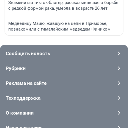
Знаменитая тикток-блогер, рассказывавшая о борьбе
с редкой формой рака, умерла в возрасте 26 лет
Медведицу Майю, жившую на цепи в Приморье,
познакомили с гималайским медведем Фиником
Сообщить новость
Рубрики
Реклама на сайте
Техподдержка
О компании
Наши вакансии