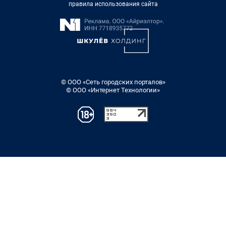
правила использования сайта
© ООО «Сеть городских порталов»
© ООО «Интернет Технологии»