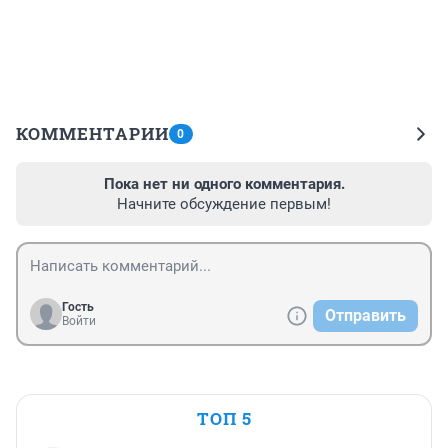
КОММЕНТАРИИ
0
Пока нет ни одного комментария.
Начните обсуждение первым!
Гость
Отправить
Войти
ТОП 5