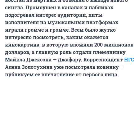
сингла. Промоушен в каналах и пабликах
подогревал интерес аудитории, хиты
исполнителя на музыкальных платформах
играли громче и громче. Всем было жутко
интересно посмотреть, каким окажется
кинокартина, в которую вложили 200 миллионов
долларов, а главную роль отдали племяннику
Майкла Джексона — Джафару. Корреспондент
НГС
Алена Золотухина уже посмотрела новинку —
публикуем ее впечатление от первого лица.