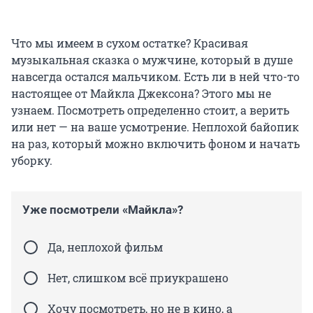
Что мы имеем в сухом остатке? Красивая
музыкальная сказка о мужчине, который в душе
навсегда остался мальчиком. Есть ли в ней что-то
настоящее от Майкла Джексона? Этого мы не
узнаем. Посмотреть определенно стоит, а верить
или нет — на ваше усмотрение. Неплохой байопик
на раз, который можно включить фоном и начать
уборку.
Уже посмотрели «Майкла»?
Да, неплохой фильм
Нет, слишком всё приукрашено
Хочу посмотреть, но не в кино, а