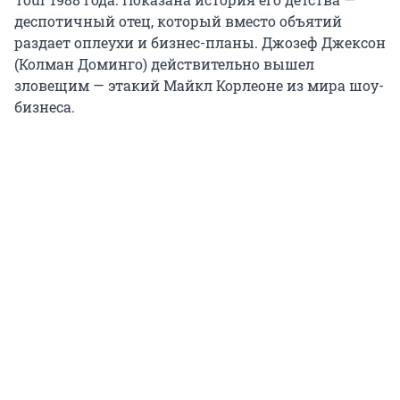
деспотичный отец, который вместо объятий
раздает оплеухи и бизнес-планы. Джозеф Джексон
(Колман Доминго) действительно вышел
зловещим — этакий Майкл Корлеоне из мира шоу-
бизнеса.