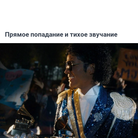
Прямое попадание и тихое звучание