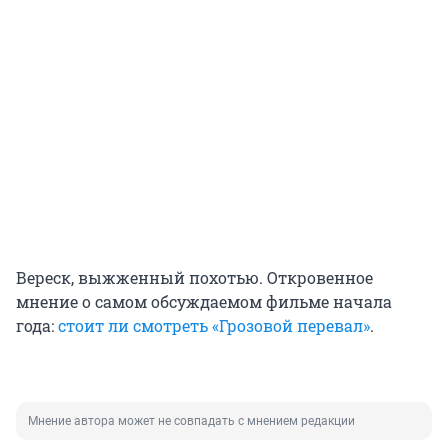
Вереск, выжженный похотью. Откровенное
мнение о самом обсуждаемом фильме начала
года:
стоит ли смотреть «Грозовой перевал»
.
Мнение автора может не совпадать с мнением редакции