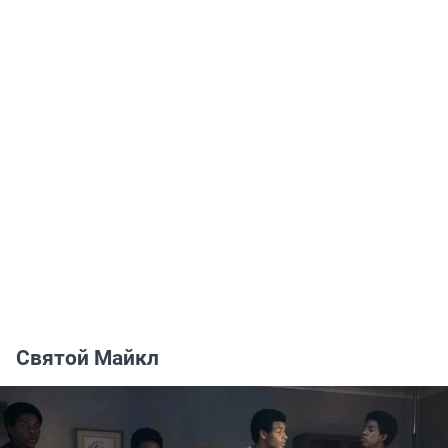
Святой Майкл