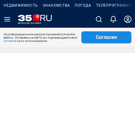
НЕДВИЖИМОСТЬ
ЗНАКОМСТВА
ПОГОДА
ТЕЛЕПРОГРАММА
На информационном ресурсе применяются cookie-
Согласен
файлы. Оставаясь на сайте, вы подтверждаете свое
согласие
на их использование.