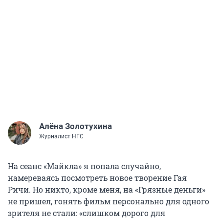
Алёна Золотухина
Журналист НГС
На сеанс «Майкла» я попала случайно,
намереваясь посмотреть новое творение Гая
Ричи. Но никто, кроме меня, на «Грязные деньги»
не пришел, гонять фильм персонально для одного
зрителя не стали: «слишком дорого для