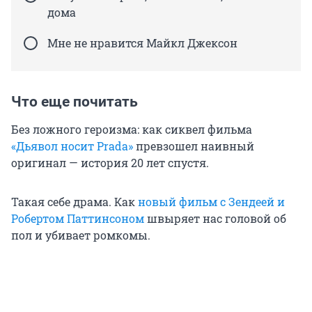
дома
Мне не нравится Майкл Джексон
Что еще почитать
Без ложного героизма: как сиквел фильма
«Дьявол носит Prada»
превзошел наивный
оригинал — история 20 лет спустя.
Такая себе драма. Как
новый фильм с Зендеей и
Робертом Паттинсоном
швыряет нас головой об
пол и убивает ромкомы.