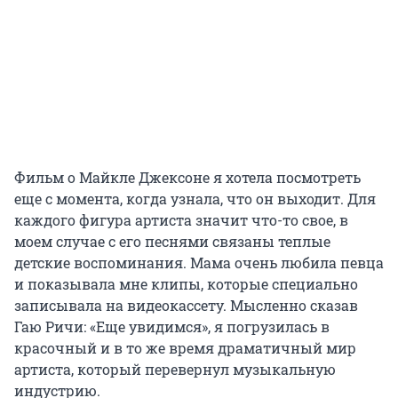
Фильм о Майкле Джексоне я хотела посмотреть
еще с момента, когда узнала, что он выходит. Для
каждого фигура артиста значит что-то свое, в
моем случае с его песнями связаны теплые
детские воспоминания. Мама очень любила певца
и показывала мне клипы, которые специально
записывала на видеокассету. Мысленно сказав
Гаю Ричи: «Еще увидимся», я погрузилась в
красочный и в то же время драматичный мир
артиста, который перевернул музыкальную
индустрию.