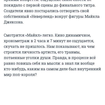
покидало с первой сцены до финального титра.
Создатели явно постарались сотворить свой
собственный «Неверленд» вокруг фигуры Майкла
Джексона.
Смотрится «Майкл» легко. Кино динамичное,
хронометраж в 2 часа и 7 минут не ощущается,
скучать не пришлось. Нам показывают, на чем
строится личность артиста, его травмы,
потаенные уголки души. Правда, в процессе всё
равно ловишь себя на мысли: а знал ли вообще
кто-нибудь, каким на самом деле был внутренний
мир поп-короля?