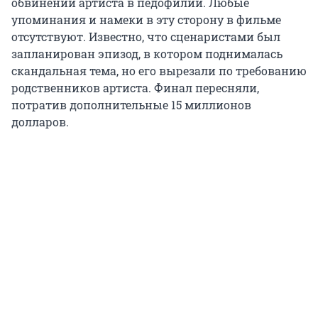
обвинении артиста в педофилии. Любые
упоминания и намеки в эту сторону в фильме
отсутствуют. Известно, что сценаристами был
запланирован эпизод, в котором поднималась
скандальная тема, но его вырезали по требованию
родственников артиста. Финал пересняли,
потратив дополнительные 15 миллионов
долларов.