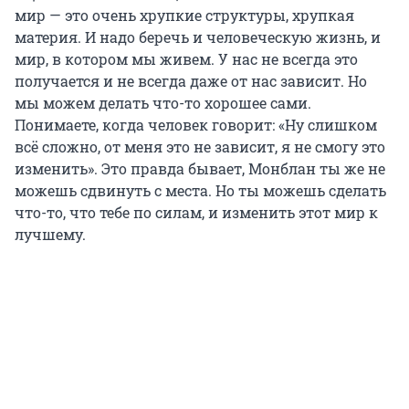
мир — это очень хрупкие структуры, хрупкая
материя. И надо беречь и человеческую жизнь, и
мир, в котором мы живем. У нас не всегда это
получается и не всегда даже от нас зависит. Но
мы можем делать что-то хорошее сами.
Понимаете, когда человек говорит: «Ну слишком
всё сложно, от меня это не зависит, я не смогу это
изменить». Это правда бывает, Монблан ты же не
можешь сдвинуть с места. Но ты можешь сделать
что-то, что тебе по силам, и изменить этот мир к
лучшему.