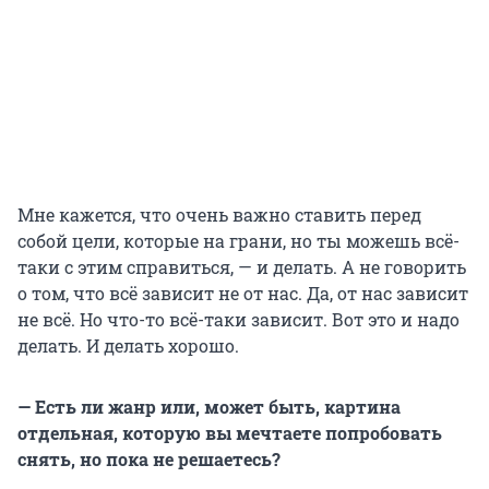
Мне кажется, что очень важно ставить перед
собой цели, которые на грани, но ты можешь всё-
таки с этим справиться, — и делать. А не говорить
о том, что всё зависит не от нас. Да, от нас зависит
не всё. Но что-то всё-таки зависит. Вот это и надо
делать. И делать хорошо.
— Есть ли жанр или, может быть, картина
отдельная, которую вы мечтаете попробовать
снять, но пока не решаетесь?