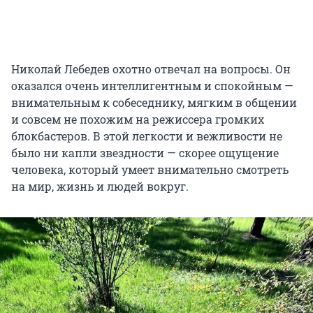
Николай Лебедев охотно отвечал на вопросы. Он
оказался очень интеллигентным и спокойным —
внимательным к собеседнику, мягким в общении
и совсем не похожим на режиссера громких
блокбастеров. В этой легкости и вежливости не
было ни капли звездности — скорее ощущение
человека, который умеет внимательно смотреть
на мир, жизнь и людей вокруг.