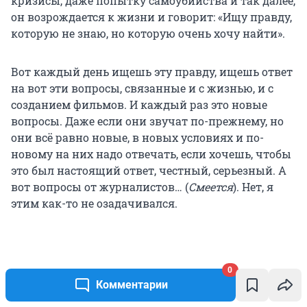
кризисы, даже попытку самоубийства и так далее,
он возрождается к жизни и говорит: «Ищу правду,
которую не знаю, но которую очень хочу найти».
Вот каждый день ищешь эту правду, ищешь ответ
на вот эти вопросы, связанные и с жизнью, и с
созданием фильмов. И каждый раз это новые
вопросы. Даже если они звучат по-прежнему, но
они всё равно новые, в новых условиях и по-
новому на них надо отвечать, если хочешь, чтобы
это был настоящий ответ, честный, серьезный. А
вот вопросы от журналистов… (
Смеется
). Нет, я
этим как-то не озадачивался.
0
Комментарии