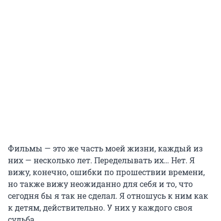
Фильмы — это же часть моей жизни, каждый из
них — несколько лет. Переделывать их… Нет. Я
вижу, конечно, ошибки по прошествии времени,
но также вижу неожиданно для себя и то, что
сегодня бы я так не сделал. Я отношусь к ним как
к детям, действительно. У них у каждого своя
судьба.