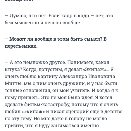
— Думаю, что нет. Если кадр в кадр — нет, это
бессмысленно и нелепо вообще.
— Может ли вообще в этом быть смысл? В
пересъемках.
— А это немножко другое. Понимаете, какая
штука? Когда, допустим, я делал «Экипаж»… Я
очень люблю картину Александра Ивановича
Митты, мы с ним очень дружили, и у нас были
теплые отношения, он мой учитель. И когда я к
нему пришел… Это не моя была идея. Я хотел
сделать фильм-катастрофу, потому что я очень
любил «Экипаж» и писал сценарий еще в детстве
на эту тему. Но мне даже в голову не могло
прийти, что я буду заниматься именно