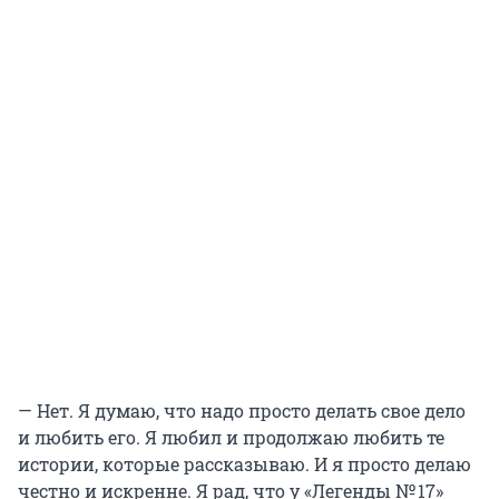
— Нет. Я думаю, что надо просто делать свое дело
и любить его. Я любил и продолжаю любить те
истории, которые рассказываю. И я просто делаю
честно и искренне. Я рад, что у «Легенды № 17»