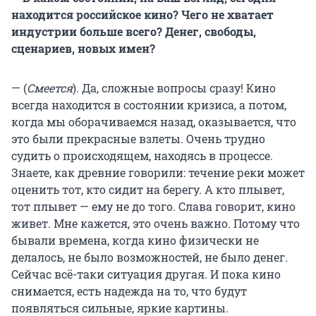
находится российское кино? Чего не хватает
индустрии больше всего? Денег, свободы,
сценариев, новых имен?
— (
Смеется
). Да, сложные вопросы сразу! Кино
всегда находится в состоянии кризиса, а потом,
когда мы оборачиваемся назад, оказывается, что
это были прекрасные взлеты. Очень трудно
судить о происходящем, находясь в процессе.
Знаете, как древние говорили: течение реки может
оценить тот, кто сидит на берегу. А кто плывет,
тот плывет — ему не до того. Слава говорит, кино
живет. Мне кажется, это очень важно. Потому что
бывали времена, когда кино физически не
делалось, не было возможностей, не было денег.
Сейчас всё-таки ситуация другая. И пока кино
снимается, есть надежда на то, что будут
появляться сильные, яркие картины.