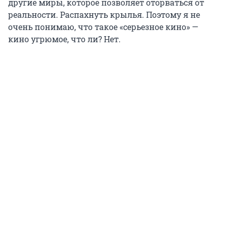
другие миры, которое позволяет оторваться от
реальности. Распахнуть крылья. Поэтому я не
очень понимаю, что такое «серьезное кино» —
кино угрюмое, что ли? Нет.