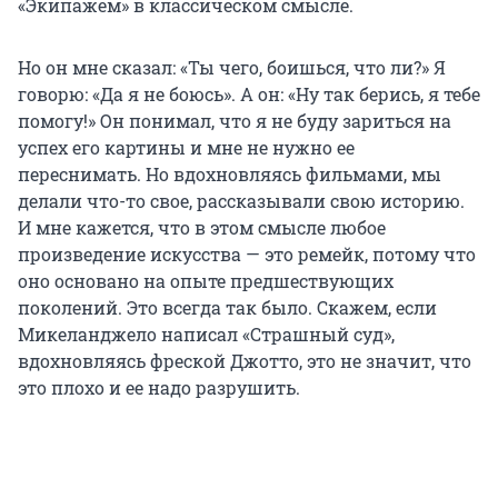
«Экипажем» в классическом смысле.
Но он мне сказал: «Ты чего, боишься, что ли?» Я
говорю: «Да я не боюсь». А он: «Ну так берись, я тебе
помогу!» Он понимал, что я не буду зариться на
успех его картины и мне не нужно ее
переснимать. Но вдохновляясь фильмами, мы
делали что-то свое, рассказывали свою историю.
И мне кажется, что в этом смысле любое
произведение искусства — это ремейк, потому что
оно основано на опыте предшествующих
поколений. Это всегда так было. Скажем, если
Микеланджело
написал «Страшный суд»,
вдохновляясь фреской Джотто, это не значит, что
это плохо и ее надо разрушить.