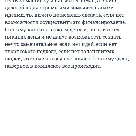
сесть за машинку и написать роман, а в кино,
даже обладая огромными замечательными
идеями, ты ничего не можешь сделать, если нет
возможности осуществить это финансирование.
Поэтому, конечно, важны деньги, но при этом
никакие деньги не дадут возможность создать
нечто замечательное, если нет идей, если нет
творческого подхода, если нет талантливых
людей, которые это осуществляют. Поэтому здесь,
наверное, в комплексе всё происходит.