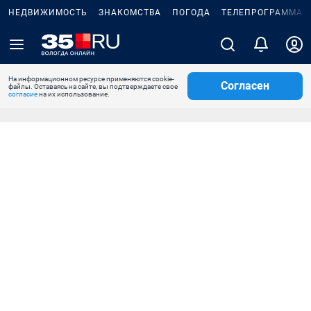
НЕДВИЖИМОСТЬ
ЗНАКОМСТВА
ПОГОДА
ТЕЛЕПРОГРАММА
На информационном ресурсе применяются cookie-
Согласен
файлы. Оставаясь на сайте, вы подтверждаете свое
согласие
на их использование.