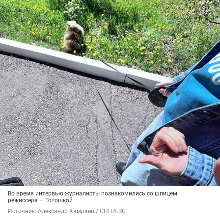
Во время интервью журналисты познакомились со шпицем
режиссера — Тотошкой
Источник: 
Александр Хамраев / CHITA.RU