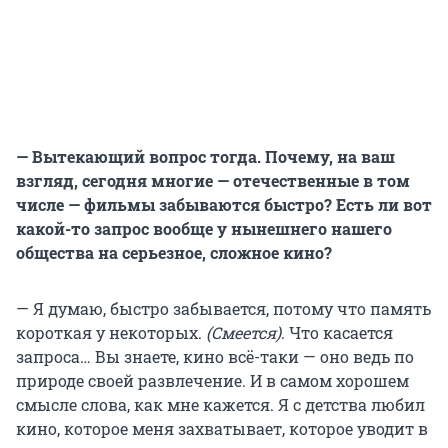
— Вытекающий вопрос тогда. Почему, на ваш
взгляд, сегодня многие — отечественные в том
числе — фильмы забываются быстро? Есть ли вот
какой-то запрос вообще у нынешнего нашего
общества на серьезное, сложное кино?
— Я думаю, быстро забывается, потому что память
короткая у некоторых.
(Смеется)
. Что касается
запроса… Вы знаете, кино всё-таки — оно ведь по
природе своей развлечение. И в самом хорошем
смысле слова, как мне кажется. Я с детства любил
кино, которое меня захватывает, которое уводит в