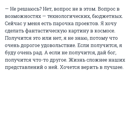
— Не решаюсь? Нет, вопрос не в этом. Вопрос в
возможностях — технологических, бюджетных.
Сейчас у меня есть парочка проектов. Я хочу
сделать фантастическую картину в космосе.
Получится это или нет, я не знаю, потому что
очень дорогое удовольствие. Если получится, я
буду очень рад. А если не получится, дай бог,
получится что-то другое. Жизнь сложнее наших
представлений о ней. Хочется верить в лучшее.