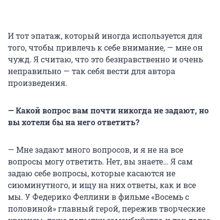
И тот эпатаж, который иногда используется для
того, чтобы привлечь к себе внимание, — мне он
чужд. Я считаю, что это безнравственно и очень
неправильно — так себя вести для автора
произведения.
— Какой вопрос вам почти никогда не задают, но
вы хотели бы на него ответить?
— Мне задают много вопросов, и я не на все
вопросы могу ответить. Нет, вы знаете… Я сам
задаю себе вопросы, которые касаются не
сиюминутного, и ищу на них ответы, как и все
мы. У Федерико Феллини в фильме «Восемь с
половиной» главный герой, пережив творческие