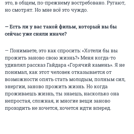
это, в общем, по-прежнему востребовано. Ругают,
но смотрят. Но мне всё это чуждо.
— Есть ли у вас такой фильм, который вы бы
сейчас уже сняли иначе?
— Понимаете, это как спросить: «Хотели бы вы
прожить заново свою жизнь?» Меня когда-то
удивлял рассказ Гайдара «Горячий камень». Я не
понимал, как этот человек отказывается от
возможности опять стать молодым, полным сил,
энергии, заново прожить жизнь. Но когда
проживаешь жизнь, ты знаешь, насколько она
непростая, сложная, и многие вещи заново
проходить не хочется, хочется идти вперед.