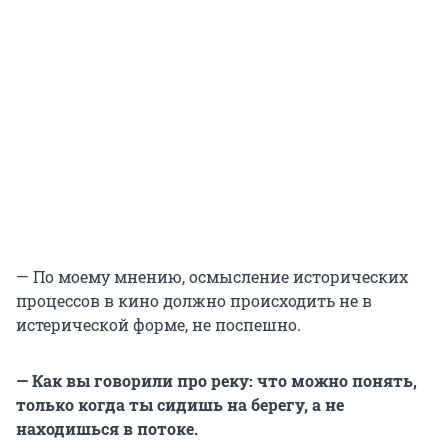
— По моему мнению, осмысление исторических
процессов в кино должно происходить не в
истерической форме, не поспешно.
— Как вы говорили про реку: что можно понять,
только когда ты сидишь на берегу, а не
находишься в потоке.