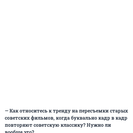
— Как относитесь к тренду на пересъемки старых
советских фильмов, когда буквально кадр в кадр
повторяют советскую классику? Нужно ли
вообще это?