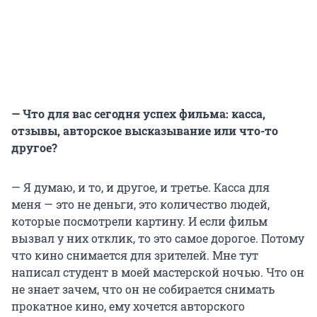
— Что для вас сегодня успех фильма: касса,
отзывы, авторское высказывание или что-то
другое?
— Я думаю, и то, и другое, и третье. Касса для
меня — это не деньги, это количество людей,
которые посмотрели картину. И если фильм
вызвал у них отклик, то это самое дорогое. Потому
что кино снимается для зрителей. Мне тут
написал студент в моей мастерской ночью. Что он
не знает зачем, что он не собирается снимать
прокатное кино, ему хочется авторского