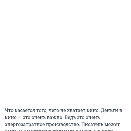
Что касается того, чего не хватает кино. Деньги в
кино — это очень важно. Ведь это очень
энергозатратное производство. Писатель может