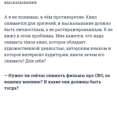
высказывания.
А я не понимаю, в чём противоречие. Кино
снимается для зрителей, и высказывание должно
быть личностным, а не растиражированным. Я не
вижу в этом проблемы. Мне кажется, что надо
снимать такое кино, которое обладает
художественной ценностью, авторским языком и
которое интересно аудитории, иначе зачем его
снимать? Для себя?
— Нужно ли сейчас снимать фильмы про СВО, по
вашему мнению? И какие они должны быть
тогда?