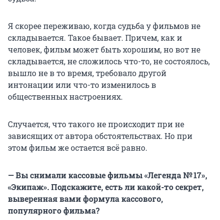
Я скорее переживаю, когда судьба у фильмов не
складывается. Такое бывает. Причем, как и
человек, фильм может быть хорошим, но вот не
складывается, не сложилось что-то, не состоялось,
вышло не в то время, требовало другой
интонации или что-то изменилось в
общественных настроениях.
Случается, что такого не происходит при не
зависящих от автора обстоятельствах. Но при
этом фильм же остается всё равно.
— Вы снимали кассовые фильмы «Легенда № 17»,
«Экипаж». Подскажите, есть ли какой-то секрет,
выверенная вами формула кассового,
популярного фильма?