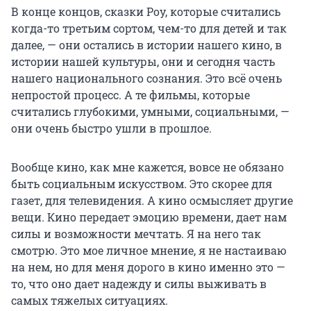
В конце концов, сказки Роу, которые считались
когда-то третьим сортом, чем-то для детей и так
далее, — они остались в истории нашего кино, в
истории нашей культуры, они и сегодня часть
нашего национального сознания. Это всё очень
непростой процесс. А те фильмы, которые
считались глубокими, умными, социальными, —
они очень быстро ушли в прошлое.
Вообще кино, как мне кажется, вовсе не обязано
быть социальным искусством. Это скорее для
газет, для телевидения. А кино осмысляет другие
вещи. Кино передает эмоцию времени, дает нам
силы и возможности мечтать. Я на него так
смотрю. Это мое личное мнение, я не настаиваю
на нем, но для меня дорого в кино именно это —
то, что оно дает надежду и силы выживать в
самых тяжелых ситуациях.