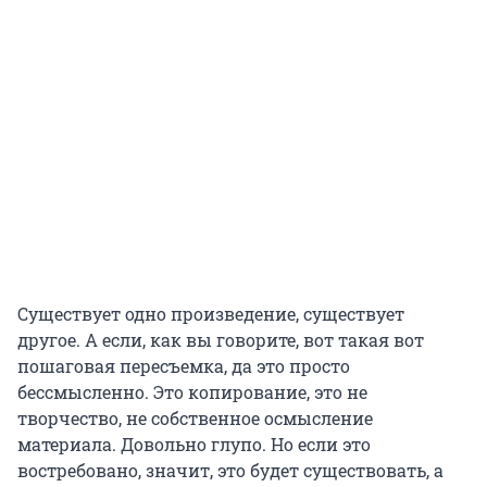
Существует одно произведение, существует
другое. А если, как вы говорите, вот такая вот
пошаговая пересъемка, да это просто
бессмысленно. Это копирование, это не
творчество, не собственное осмысление
материала. Довольно глупо. Но если это
востребовано, значит, это будет существовать, а