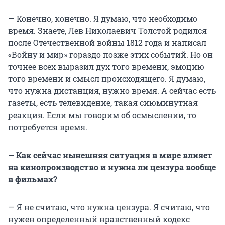
— Конечно, конечно. Я думаю, что необходимо
время. Знаете, Лев Николаевич Толстой родился
после Отечественной войны 1812 года и написал
«Войну и мир» гораздо позже этих событий. Но он
точнее всех выразил дух того времени, эмоцию
того времени и смысл происходящего. Я думаю,
что нужна дистанция, нужно время. А сейчас есть
газеты, есть телевидение, такая сиюминутная
реакция. Если мы говорим об осмыслении, то
потребуется время.
— Как сейчас нынешняя ситуация в мире влияет
на кинопроизводство и нужна ли цензура вообще
в фильмах?
— Я не считаю, что нужна цензура. Я считаю, что
нужен определенный нравственный кодекс