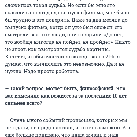
сложилась такая судьба. Но если бы мне это
сказали за полгода до выпуска фильма, мне было
бы трудно в это поверить. Даже за два месяца до
выпуска фильма, когда он уже был сложен, его
смотрели важные люди, они говорили: «Да нет,
это вообще никогда не пойдет, не пройдет». Никто
не знает, как выстроится судьба картины.
Хочется, чтобы счастливо складывалось! Но я
думаю, что вычислить это невозможно. Да и не
нужно. Надо просто работать.
— Такой вопрос, может быть, философский. Что
вас изменило как режиссера за последние 10 лет
сильнее всего?
— Очень много событий произошло, которых мы
не ждали, не предполагали, что это возможно. А я
еще больше понимаю, что наша жизнь и наш