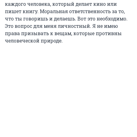
каждого человека, который делает кино или
пишет книгу. Моральная ответственность за то,
что ты говоришь и делаешь. Вот это необходимо.
Это вопрос для меня личностный. Я не имею
права призывать к вещам, которые противны
человеческой природе.