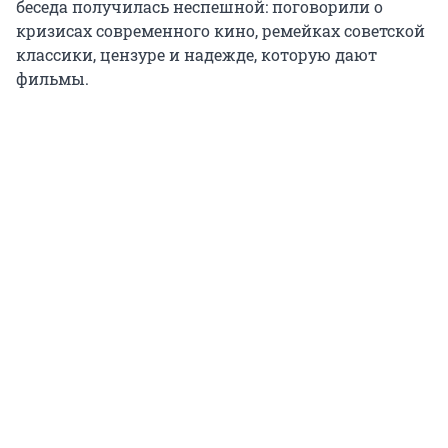
беседа получилась неспешной: поговорили о
кризисах современного кино, ремейках советской
классики, цензуре и надежде, которую дают
фильмы.