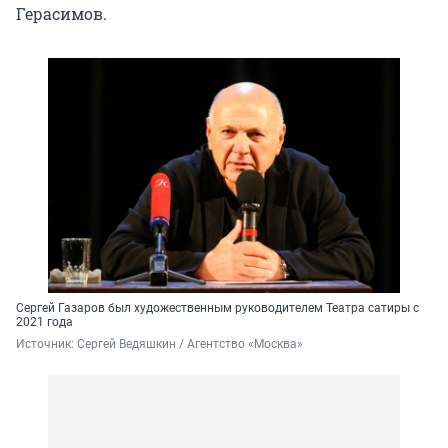
Герасимов.
Сергей Газаров был художественным руководителем Театра сатиры с
2021 года
Источник: 
Сергей Ведяшкин / Агентство «Москва»