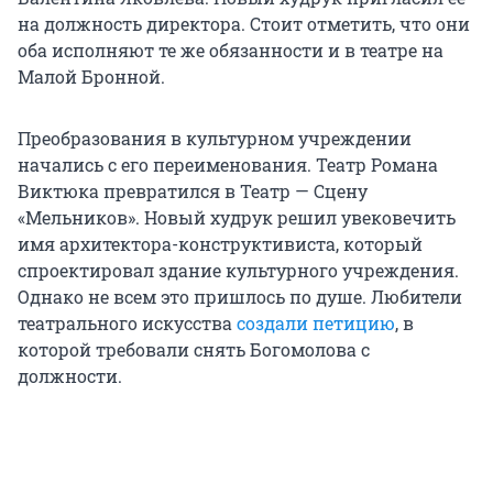
на должность директора. Стоит отметить, что они
оба исполняют те же обязанности и в театре на
Малой Бронной.
Преобразования в культурном учреждении
начались с его переименования. Театр Романа
Виктюка превратился в Театр — Сцену
«Мельников». Новый худрук решил увековечить
имя архитектора-конструктивиста, который
спроектировал здание культурного учреждения.
Однако не всем это пришлось по душе. Любители
театрального искусства
создали петицию
, в
которой требовали снять Богомолова с
должности.