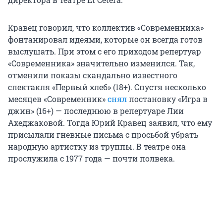
Кравец говорил, что коллектив «Современника»
фонтанировал идеями, которые он всегда готов
выслушать. При этом с его приходом репертуар
«Современника» значительно изменился. Так,
отменили показы скандально известного
спектакля «Первый хлеб» (18+). Спустя несколько
месяцев «Современник»
снял
постановку «Игра в
джин» (16+) — последнюю в репертуаре Лии
Ахеджаковой. Тогда Юрий Кравец заявил, что ему
присылали гневные письма с просьбой убрать
народную артистку из труппы. В театре она
прослужила с 1977 года — почти полвека.