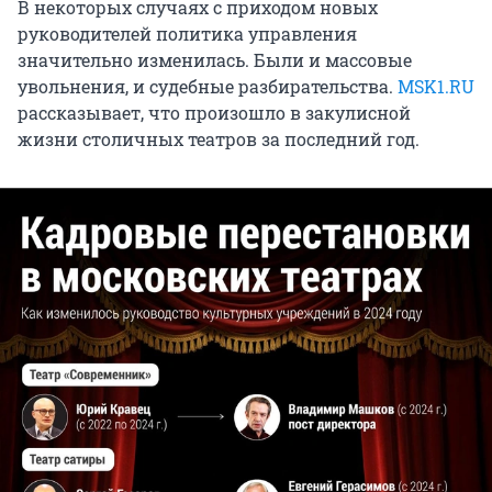
В некоторых случаях с приходом новых
руководителей политика управления
значительно изменилась. Были и массовые
увольнения, и судебные разбирательства.
MSK1.RU
рассказывает, что произошло в закулисной
жизни столичных театров за последний год.