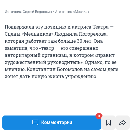
Источник: 
Сергей Ведяшкин / Агентство «Москва»
Поддержала эту позицию и актриса Театра —
Сцены «Мельников» Людмила Погорелова,
которая работает там больше 30 лет. Она
заметила, что «театр — это совершенно
авторитарный организм», в котором «правит
художественный руководитель». Однако, по ее
мнению, Константин Богомолов на самом деле
хочет дать новую жизнь учреждению.
0
Комментарии