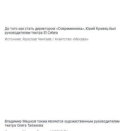
До того как стать директором «Современника», Юрий Кравец был
руководителем театра Et Cetera
Источник: 
Ярослав Чингаев / Агентство «Москва»
Владимир Машков также является художественным руководителем
театра Олега Табакова