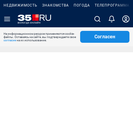
НЕДВИЖИМОСТЬ
ЗНАКОМСТВА
ПОГОДА
ТЕЛЕПРОГРАММА
На информационном ресурсе применяются cookie-
Согласен
файлы. Оставаясь на сайте, вы подтверждаете свое
согласие
на их использование.