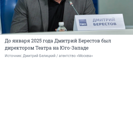
До января 2025 года Дмитрий Берестов был
директором Театра на Юго-Западе
Источник: 
Дмитрий Белицкий / агентство «Москва» 