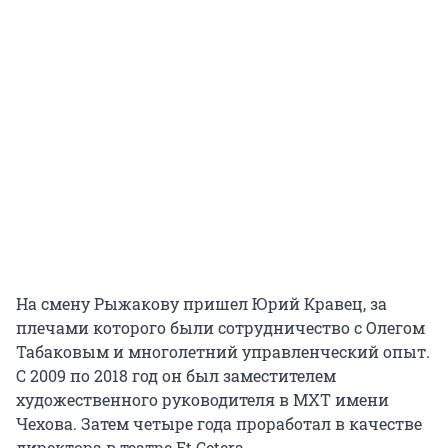
На смену Рыжакову пришел Юрий Кравец, за
плечами которого были сотрудничество с Олегом
Табаковым и многолетний управленческий опыт.
С 2009 по 2018 год он был заместителем
художественного руководителя в МХТ имени
Чехова. Затем четыре года проработал в качестве
директора в театре Et Cetera.