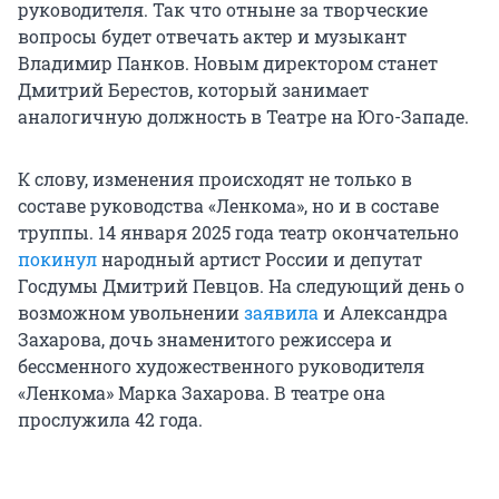
руководителя. Так что отныне за творческие
вопросы будет отвечать актер и музыкант
Владимир Панков. Новым директором станет
Дмитрий Берестов, который занимает
аналогичную должность в Театре на Юго-Западе.
К слову, изменения происходят не только в
составе руководства «Ленкома», но и в составе
труппы. 14 января 2025 года театр окончательно
покинул
народный артист России и депутат
Госдумы Дмитрий Певцов. На следующий день о
возможном увольнении
заявила
и Александра
Захарова, дочь знаменитого режиссера и
бессменного художественного руководителя
«Ленкома» Марка Захарова. В театре она
прослужила 42 года.