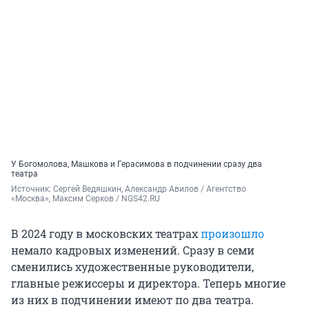
У Богомолова, Машкова и Герасимова в подчинении сразу два
театра
Источник: 
Сергей Ведяшкин, Александр Авилов / Агентство 
«Москва», Максим Серков / NGS42.RU
В 2024 году в московских театрах
произошло
немало кадровых изменений. Сразу в семи
сменились художественные руководители,
главные режиссеры и директора. Теперь многие
из них в подчинении имеют по два театра.