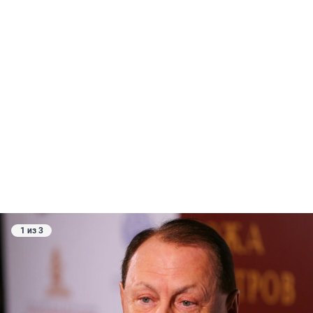
1 из 3