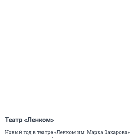
Театр «Ленком»
Новый год в театре «Ленком им. Марка Захарова»