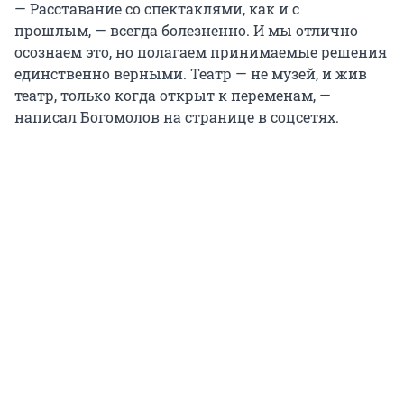
— Расставание со спектаклями, как и с
прошлым, — всегда болезненно. И мы отлично
осознаем это, но полагаем принимаемые решения
единственно верными. Театр — не музей, и жив
театр, только когда открыт к переменам, —
написал Богомолов на странице в соцсетях.