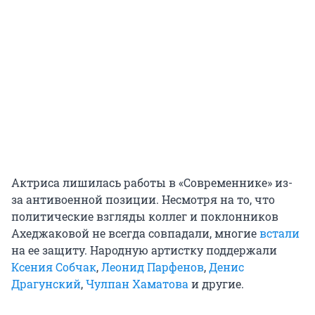
Актриса лишилась работы в «Современнике» из-
за антивоенной позиции. Несмотря на то, что
политические взгляды коллег и поклонников
Ахеджаковой не всегда совпадали, многие
встали
на ее защиту. Народную артистку поддержали
Ксения Собчак
,
Леонид Парфенов
,
Денис
Драгунский
,
Чулпан Хаматова
и другие.