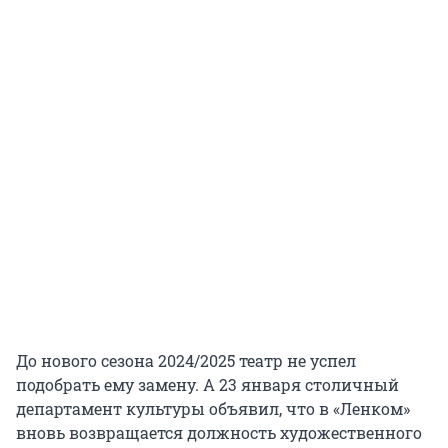
До нового сезона 2024/2025 театр не успел
подобрать ему замену. А 23 января столичный
департамент культуры объявил, что в «Ленком»
вновь возвращается должность художественного