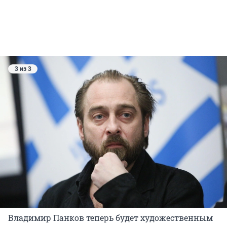
3 из 3
Владимир Панков теперь будет художественным