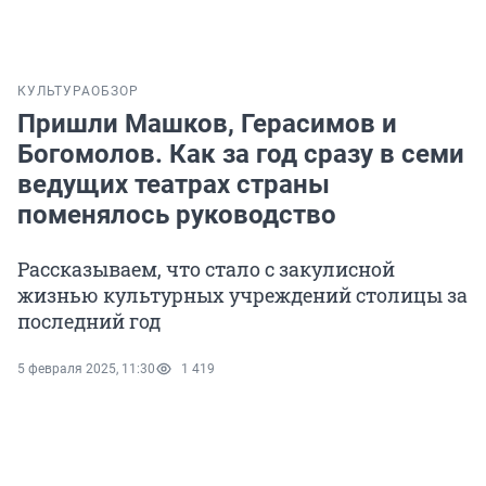
КУЛЬТУРА
ОБЗОР
Пришли Машков, Герасимов и
Богомолов. Как за год сразу в семи
ведущих театрах страны
поменялось руководство
Рассказываем, что стало с закулисной
жизнью культурных учреждений столицы за
последний год
5 февраля 2025, 11:30
1 419