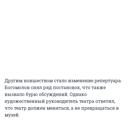
Другим новшеством стало изменение репертуара.
Богомолов снял ряд постановок, что также
вызвало бурю обсуждений. Однако
художественный руководитель театра ответил,
что театр должен меняться, а не превращаться в
музей.