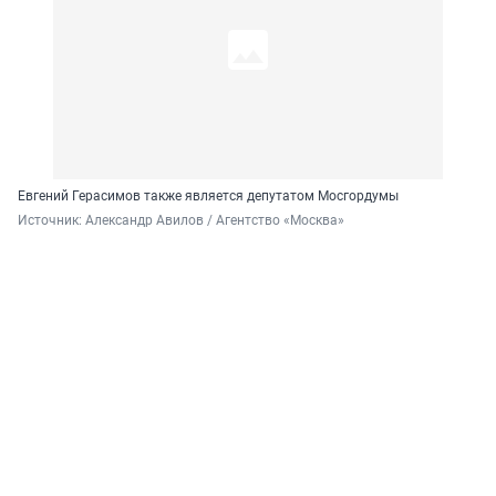
Евгений Герасимов также является депутатом Мосгордумы
Источник: 
Александр Авилов / Агентство «Москва»