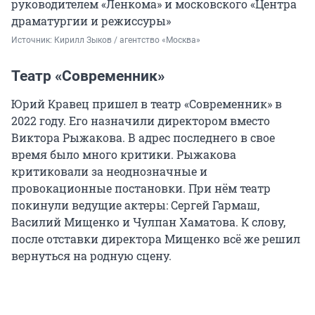
руководителем «Ленкома» и московского «Центра
драматургии и режиссуры»
Источник: 
Кирилл Зыков / агентство «Москва» 
Театр «Современник»
Юрий Кравец пришел в театр «Современник» в
2022 году. Его назначили директором вместо
Виктора Рыжакова. В адрес последнего в свое
время было много критики. Рыжакова
критиковали за неоднозначные и
провокационные постановки. При нём театр
покинули ведущие актеры: Сергей Гармаш,
Василий Мищенко и Чулпан Хаматова. К слову,
после отставки директора Мищенко всё же решил
вернуться на родную сцену.