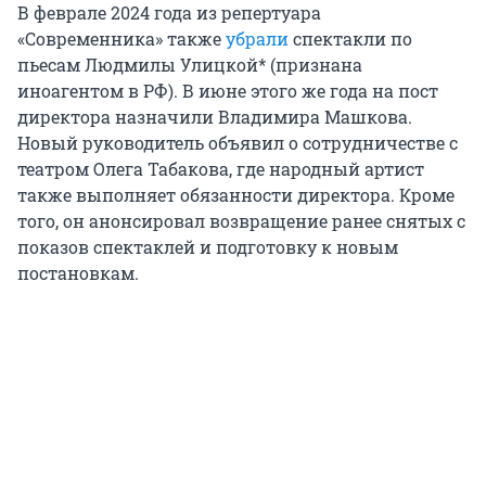
В феврале 2024 года из репертуара
«Современника» также
убрали
спектакли по
пьесам Людмилы Улицкой* (признана
иноагентом в РФ). В июне этого же года на пост
директора назначили Владимира Машкова.
Новый руководитель объявил о сотрудничестве с
театром Олега Табакова, где народный артист
также выполняет обязанности директора. Кроме
того, он анонсировал возвращение ранее снятых с
показов спектаклей и подготовку к новым
постановкам.