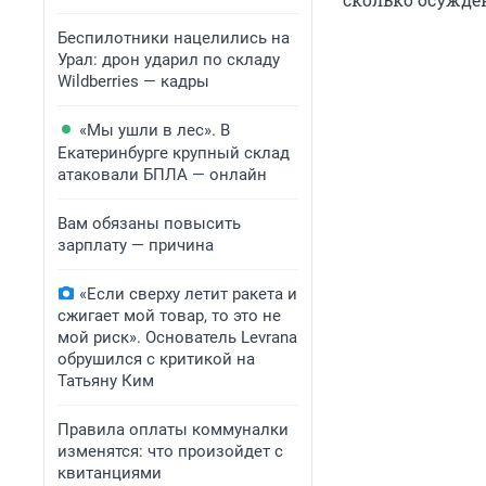
Беспилотники нацелились на
Урал: дрон ударил по складу
Wildberries — кадры
«Мы ушли в лес». В
Екатеринбурге крупный склад
атаковали БПЛА — онлайн
Вам обязаны повысить
зарплату — причина
«Если сверху летит ракета и
сжигает мой товар, то это не
мой риск». Основатель Levrana
обрушился с критикой на
Татьяну Ким
Правила оплаты коммуналки
изменятся: что произойдет с
квитанциями