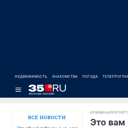
НЕДВИЖИМОСТЬ
ЗНАКОМСТВА
ПОГОДА
ТЕЛЕПРОГР
КРИМИНАЛ
РЕПОР
ВСЕ НОВОСТИ
Это вам