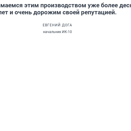
маемся этим производством уже более дес
лет и очень дорожим своей репутацией.
ЕВГЕНИЙ ДОГА
начальник ИК-10