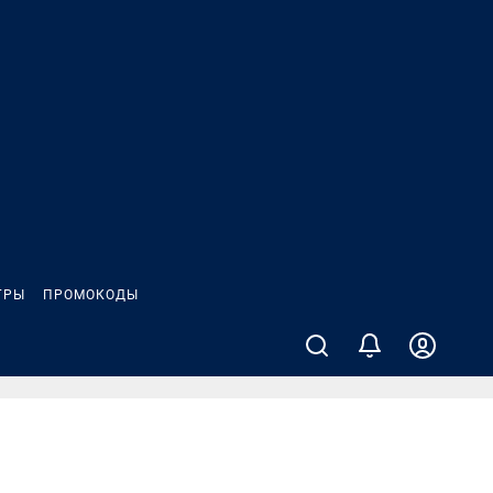
ГРЫ
ПРОМОКОДЫ