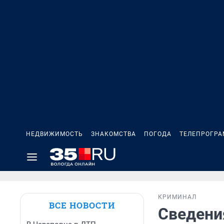
НЕДВИЖИМОСТЬ
ЗНАКОМСТВА
ПОГОДА
ТЕЛЕПРОГР
КРИМИНАЛ
ВСЕ НОВОСТИ
Сведения