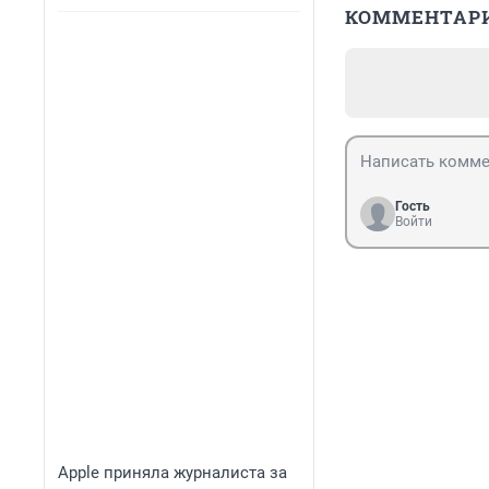
КОММЕНТАР
Гость
Войти
Apple приняла журналиста за