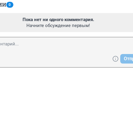
ИИ
0
Пока нет ни одного комментария.
Начните обсуждение первым!
Отп