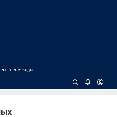
ГРЫ
ПРОМОКОДЫ
ных