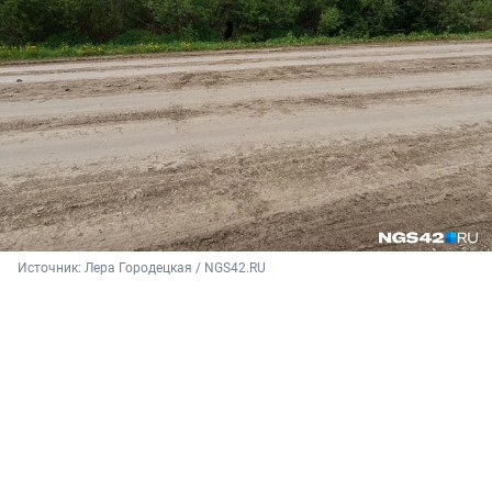
Источник: 
Лера Городецкая / NGS42.RU