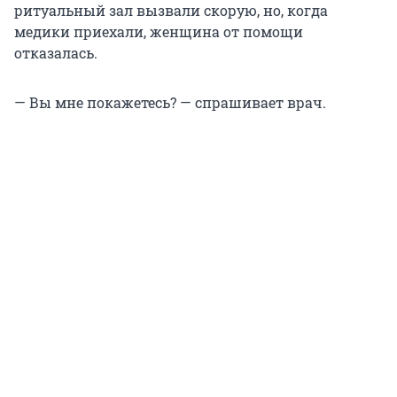
ритуальный зал вызвали скорую, но, когда
медики приехали, женщина от помощи
отказалась.
— Вы мне покажетесь? — спрашивает врач.