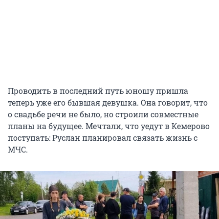
Проводить в последний путь юношу пришла
теперь уже его бывшая девушка. Она говорит, что
о свадьбе речи не было, но строили совместные
планы на будущее. Мечтали, что уедут в Кемерово
поступать: Руслан планировал связать жизнь с
МЧС.