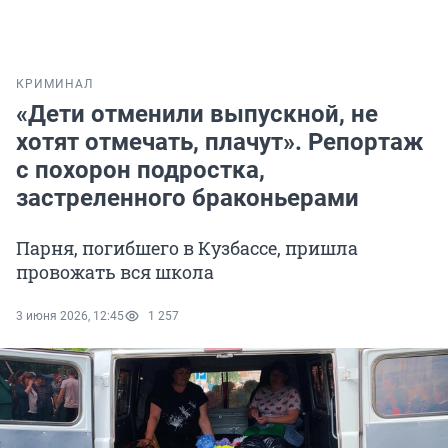
КРИМИНАЛ
«Дети отменили выпускной, не
хотят отмечать, плачут». Репортаж
с похорон подростка,
застреленного браконьерами
Парня, погибшего в Кузбассе, пришла
провожать вся школа
3 июня 2026, 12:45
1 257