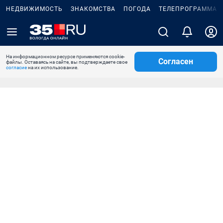
НЕДВИЖИМОСТЬ
ЗНАКОМСТВА
ПОГОДА
ТЕЛЕПРОГРАММА
На информационном ресурсе применяются cookie-
Согласен
файлы. Оставаясь на сайте, вы подтверждаете свое
согласие
на их использование.