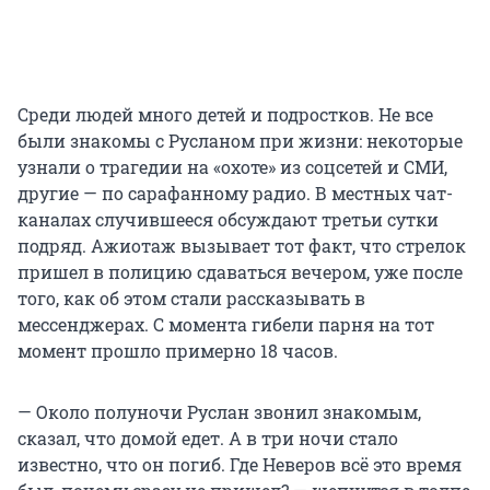
Среди людей много детей и подростков. Не все
были знакомы с Русланом при жизни: некоторые
узнали о трагедии на «охоте» из соцсетей и СМИ,
другие — по сарафанному радио. В местных чат-
каналах случившееся обсуждают третьи сутки
подряд. Ажиотаж вызывает тот факт, что стрелок
пришел в полицию сдаваться вечером, уже после
того, как об этом стали рассказывать в
мессенджерах. С момента гибели парня на тот
момент прошло примерно 18 часов.
— Около полуночи Руслан звонил знакомым,
сказал, что домой едет. А в три ночи стало
известно, что он погиб. Где Неверов всё это время