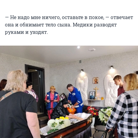
— Не надо мне ничего, оставьте в покое, — отвечает
она и обнимает тело сына. Медики разводят
руками и уходят.