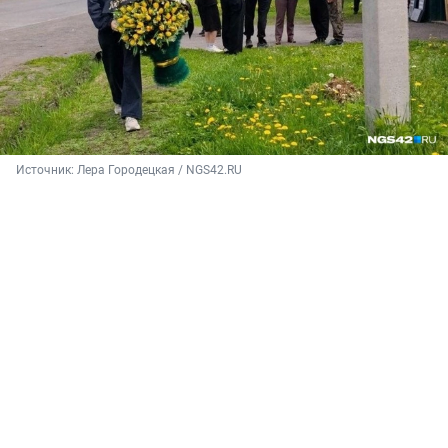
Источник: 
Лера Городецкая / NGS42.RU