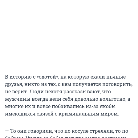
В историю с «охотой», на которую ехали пьяные
друзья, никто из тех, с кем получается поговорить,
не верит. Люди нехотя рассказывают, что
мужчины всегда вели себя довольно вольготно, а
многие их и вовсе побаивались из-за якобы
имеющихся связей с криминальным миром.
— То они говорили, что по косуле стреляли, то по