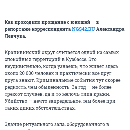
Как проходило прощание с юношей — в
репортаже корреспондента
NGS42.RU
Александра
Левчука.
Крапивинский округ считается одной из самых
спокойных территорий в Кузбассе. Это
неудивительно, когда узнаешь, что живет здесь
около 20 000 человек и практически все друг
друга знают. Криминальные события тут скорее
редкость, чем обыденность. За год — не более
трехсот случаев, да и то мелочь типа кражи.
Убийство — нечто запредельное, тем более при
таких диких обстоятельствах.
Здание ритуального зала, оборудованного в