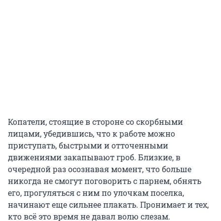
Копатели, стоящие в стороне со скорбными
лицами, убедившись, что к работе можно
приступать, быстрыми и отточенными
движениями закапывают гроб. Близкие, в
очередной раз осознавая момент, что больше
никогда не смогут поговорить с парнем, обнять
его, прогуляться с ним по улочкам поселка,
начинают еще сильнее плакать. Пронимает и тех,
кто всё это время не давал волю слезам.