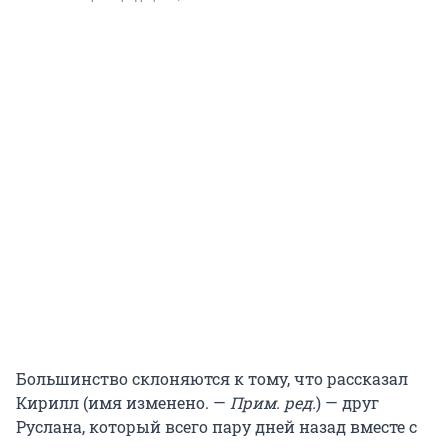
Большинство склоняются к тому, что рассказал
Кирилл (имя изменено. —
Прим. ред.
) — друг
Руслана, который всего пару дней назад вместе с