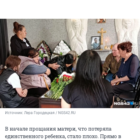
Источник: 
Лера Городецкая / NGS42.RU
В начале прощания матери, что потеряла
единственного ребенка, стало плохо. Прямо в