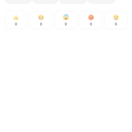
0
0
0
0
0