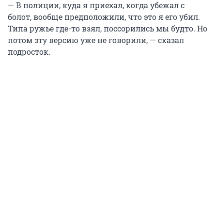
— В полиции, куда я приехал, когда убежал с
болот, вообще предположили, что это я его убил.
Типа ружье где-то взял, поссорились мы будто. Но
потом эту версию уже не говорили, — сказал
подросток.