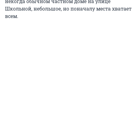
некогда обычном частном доме на улице
Школьной, небольшое, но поначалу места хватает
всем.