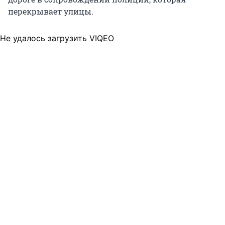
перекрывает улицы.
Не удалось загрузить VIQEO