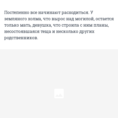
Постепенно все начинают расходиться. У
земляного холма, что вырос над могилой, остается
только мать, девушка, что строила с ним планы,
несостоявшаяся теща и несколько других
родственников.