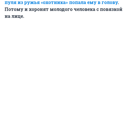
пуля из ружья «охотника» попала ему в голову
.
Потому и хоронят молодого человека с повязкой
на лице.