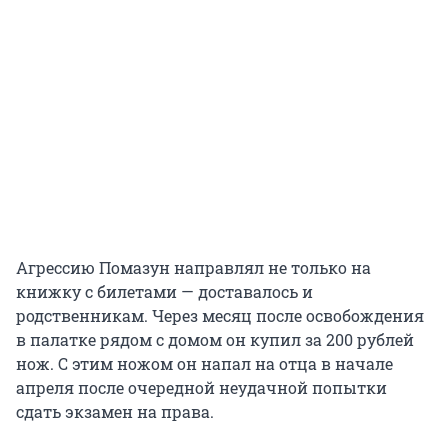
Агрессию Помазун направлял не только на
книжку с билетами — доставалось и
родственникам. Через месяц после освобождения
в палатке рядом с домом он купил за 200 рублей
нож. С этим ножом он напал на отца в начале
апреля после очередной неудачной попытки
сдать экзамен на права.