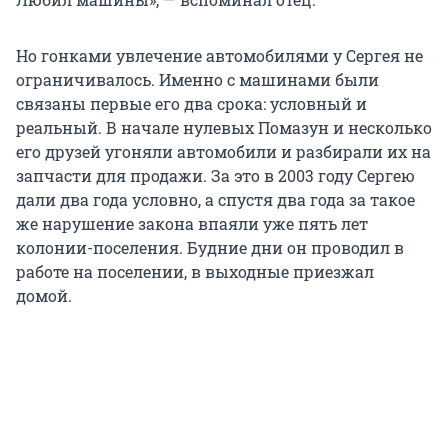
Но гонками увлечение автомобилями у Сергея не
ограничивалось. Именно с машинами были
связаны первые его два срока: условный и
реальный. В начале нулевых Помазун и несколько
его друзей угоняли автомобили и разбирали их на
запчасти для продажи. За это в 2003 году Сергею
дали два года условно, а спустя два года за такое
же нарушение закона впаяли уже пять лет
колонии-поселения. Будние дни он проводил в
работе на поселении, в выходные приезжал
домой.