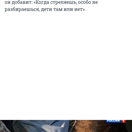
он добавит: «Когда стреляешь, особо не
разбираешься, дети там или нет».