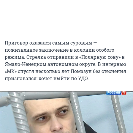
Приговор оказался самым суровым —
пожизненное заключение в колонии особого
режима. Стрелка отправили в «Полярную сову» в
Ямало-Ненецком автономном округе. В интервью
«МК» спустя несколько лет Помазун без стеснения
признавался: хочет выйти по УДО.