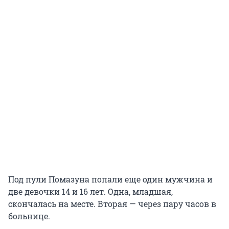
Под пули Помазуна попали еще один мужчина и
две девочки 14 и 16 лет. Одна, младшая,
скончалась на месте. Вторая — через пару часов в
больнице.