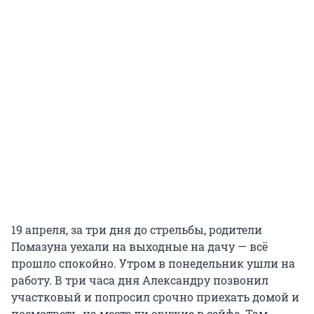
19 апреля, за три дня до стрельбы, родители
Помазуна уехали на выходные на дачу — всё
прошло спокойно. Утром в понедельник ушли на
работу. В три часа дня Александру позвонил
участковый и попросил срочно приехать домой и
посмотреть, на месте ли оружие в сейфе. Там