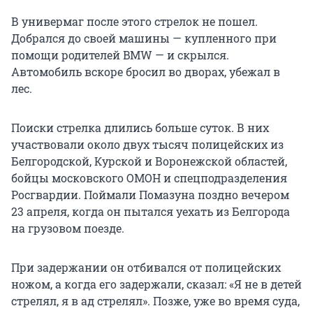
В универмаг после этого стрелок не пошел.
Добрался до своей машины — купленного при
помощи родителей BMW — и скрылся.
Автомобиль вскоре бросил во дворах, убежал в
лес.
Поиски стрелка длились больше суток. В них
участвовали около двух тысяч полицейских из
Белгородской, Курской и Воронежской областей,
бойцы московского ОМОН и спецподразделения
Росгвардии. Поймали Помазуна поздно вечером
23 апреля, когда он пытался уехать из Белгорода
на грузовом поезде.
При задержании он отбивался от полицейских
ножом, а когда его задержали, сказал: «Я не в детей
стрелял, я в ад стрелял». Позже, уже во время суда,