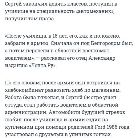
Сергей закончил девять классов, поступил в
училище на специальность «автомеханик»,
получил там права.
«После училища, в 18 лет, его, как и положено,
забрали в армию. Сначала он под Белгородом был,
а потом перевели в областной военкомат
водителем», — рассказал его отец Александр
изданию «Лента.Ру».
По его словам, после армии сын устроился на
хлебокомбинат развозить хлеб по магазинам.
Работа была тяжелая, и Сергей быстро ушел
оттуда, стал работать водителем в областной
администрации. Автомобили будущий стрелок
любил: после училища и армии ездил на
купленном при помощи родителей Ford 1986 года,
участвовал с друзьями в уличных гонках.