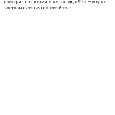
электрик на витаминном заводе, с 90-х — егерь в
частном охотничьем хозяйстве.