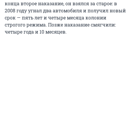
конца второе наказание, он взялся за старое: в
2008 году угнал два автомобиля и получил новый
срок — пять лет и четыре месяца колонии
строгого режима. Позже наказание смягчили:
четыре года и 10 месяцев.