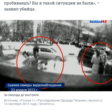
пробиваешь? Вы в такой ситуации не были», —
заявил убийца.
За секунды до выстрела
Источник: 
«Россия 1», «Расследование Эдуарда Петрова», выпуск от 
14 сентября 2015 года / Smotrim.ru