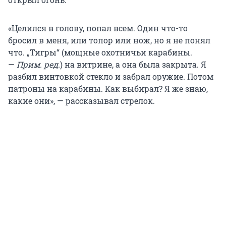
«Целился в голову, попал всем. Один что-то
бросил в меня, или топор или нож, но я не понял
что. „Тигры“ (мощные охотничьи карабины.
—
Прим. ред.
) на витрине, а она была закрыта. Я
разбил винтовкой стекло и забрал оружие. Потом
патроны на карабины. Как выбирал? Я же знаю,
какие они», — рассказывал стрелок.