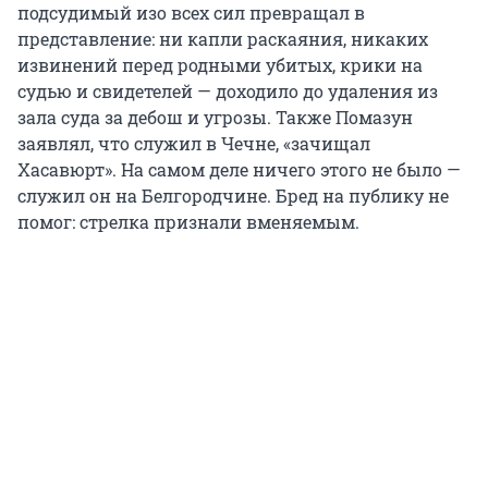
подсудимый изо всех сил превращал в
представление: ни капли раскаяния, никаких
извинений перед родными убитых, крики на
судью и свидетелей — доходило до удаления из
зала суда за дебош и угрозы. Также Помазун
заявлял, что служил в Чечне, «зачищал
Хасавюрт». На самом деле ничего этого не было —
служил он на Белгородчине. Бред на публику не
помог: стрелка признали вменяемым.