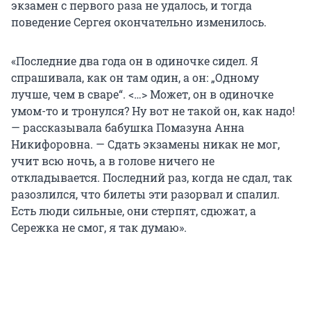
экзамен с первого раза не удалось, и тогда
поведение Сергея окончательно изменилось.
«Последние два года он в одиночке сидел. Я
спрашивала, как он там один, а он: „Одному
лучше, чем в сваре“. <…> Может, он в одиночке
умом-то и тронулся? Ну вот не такой он, как надо!
— рассказывала бабушка Помазуна Анна
Никифоровна. — Сдать экзамены никак не мог,
учит всю ночь, а в голове ничего не
откладывается. Последний раз, когда не сдал, так
разозлился, что билеты эти разорвал и спалил.
Есть люди сильные, они стерпят, сдюжат, а
Сережка не смог, я так думаю».