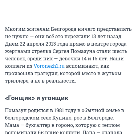
Многим жителям Белгорода ничего представлять
не нужно — они всё это пережили 13 лет назад.
Днем 22 апреля 2013 года прямо в центре города
жертвами стрелка Сергея Помазуна стали шесть
человек, среди них — девочки 14 и 16 лет. Наши
коллеги из
Voronezh1.ru
вспоминают, как
произошла трагедия, которой место в жутком
триллере, а не в реальности.
«Гонщик» и угонщик
Помазун родился в 1981 году в обычной семье в
белгородском селе Купино, рос в Белгороде.
Мама — бухгалтер в гороно, которую с теплом
вспоминали бывшие коллеги. Папа — сначала