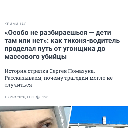
КРИМИНАЛ
«Особо не разбираешься — дети
там или нет»: как тихоня-водитель
проделал путь от угонщика до
массового убийцы
История стрелка Сергея Помазуна.
Рассказываем, почему трагедии могло не
случиться
1 июня 2026, 11:30
296