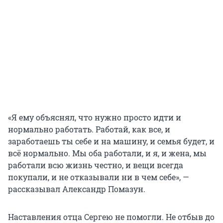
«Я ему объяснял, что нужно просто идти и
нормально работать. Работай, как все, и
заработаешь ты себе и на машину, и семья будет, и
всё нормально. Мы оба работали, и я, и жена, мы
работали всю жизнь честно, и вещи всегда
покупали, и не отказывали ни в чем себе», —
рассказывал Александр Помазун.
Наставления отца Сергею не помогли. Не отбыв до