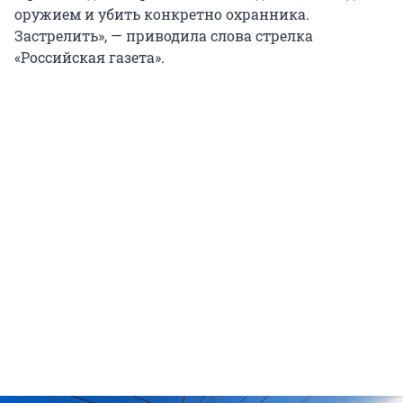
оружием и убить конкретно охранника.
Застрелить», — приводила слова стрелка
«Российская газета».