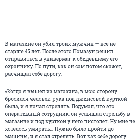
В магазине он убил троих мужчин — все не
старше 45 лет. После этого Помазун решил
отправиться в универмаг к обидевшему его
охраннику. По пути, как он сам потом скажет,
расчищал себе дорогу.
«Когда я вышел из магазина, в мою сторону
бросился человек, рука под джинсовой курткой
была, и я начал стрелять. Подумал, что это
оперативный сотрудник, он услышал стрельбу в
магазине и под курткой у него пистолет. Ну мне не
хотелось умирать… Нужно было пройти до
машины, и я стал стрелять. Вот как себе дорогу