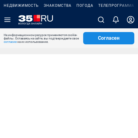
НЕДВИЖИМОСТЬ
ЗНАКОМСТВА
ПОГОДА
ТЕЛЕПРОГРАММА
На информационном ресурсе применяются cookie-
Согласен
файлы. Оставаясь на сайте, вы подтверждаете свое
согласие
на их использование.