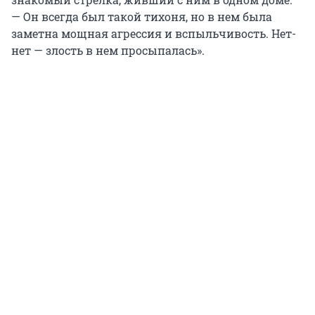
— Он всегда был такой тихоня, но в нем была
заметна мощная агрессия и вспыльчивость. Нет-
нет — злость в нем просыпалась».