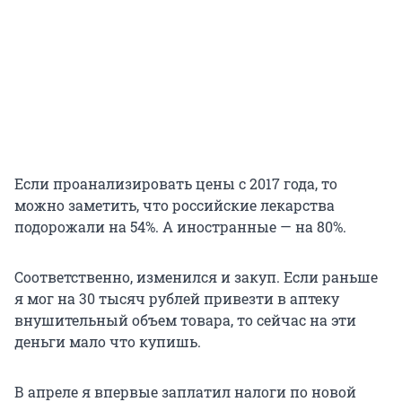
Если проанализировать цены с 2017 года, то
можно заметить, что российские лекарства
подорожали на 54%. А иностранные — на 80%.
Соответственно, изменился и закуп. Если раньше
я мог на 30 тысяч рублей привезти в аптеку
внушительный объем товара, то сейчас на эти
деньги мало что купишь.
В апреле я впервые заплатил налоги по новой