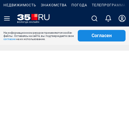
НЕДВИЖИМОСТЬ
ЗНАКОМСТВА
ПОГОДА
ТЕЛЕПРОГРАММА
На информационном ресурсе применяются cookie-
Согласен
файлы. Оставаясь на сайте, вы подтверждаете свое
согласие
на их использование.