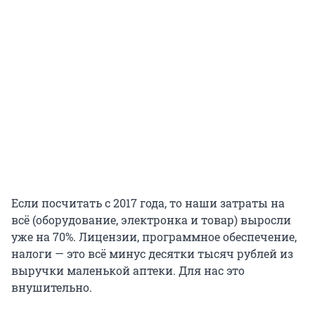
Если посчитать с 2017 года, то наши затраты на
всё (оборудование, электронка и товар) выросли
уже на 70%. Лицензии, программное обеспечение,
налоги — это всё минус десятки тысяч рублей из
выручки маленькой аптеки. Для нас это
внушительно.