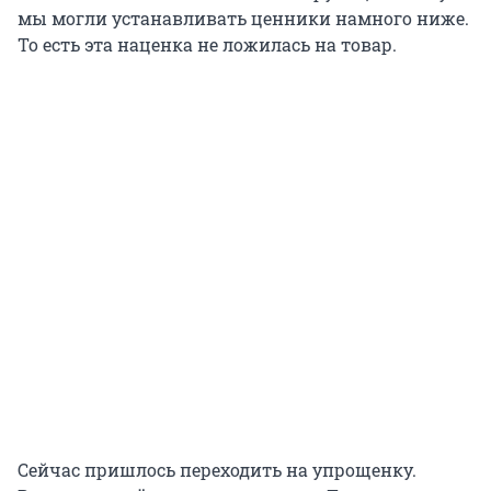
мы могли устанавливать ценники намного ниже.
То есть эта наценка не ложилась на товар.
Сейчас пришлось переходить на упрощенку.