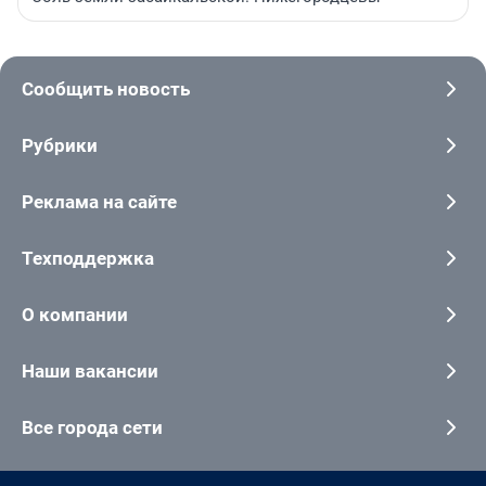
Сообщить новость
Рубрики
Реклама на сайте
Техподдержка
О компании
Наши вакансии
Все города сети