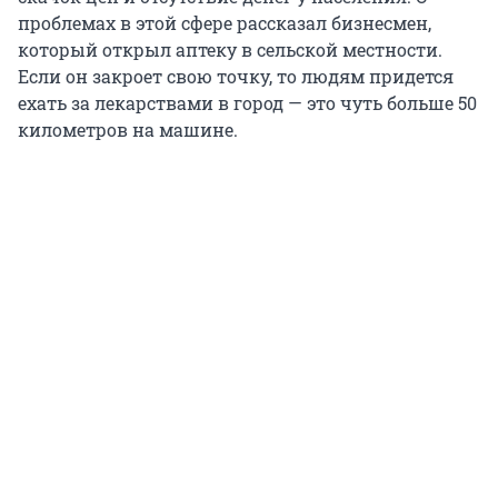
проблемах в этой сфере рассказал бизнесмен,
который открыл аптеку в сельской местности.
Если он закроет свою точку, то людям придется
ехать за лекарствами в город — это чуть больше 50
километров на машине.