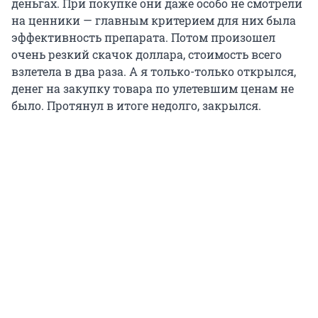
деньгах. При покупке они даже особо не смотрели
на ценники — главным критерием для них была
эффективность препарата. Потом произошел
очень резкий скачок доллара, стоимость всего
взлетела в два раза. А я только-только открылся,
денег на закупку товара по улетевшим ценам не
было. Протянул в итоге недолго, закрылся.