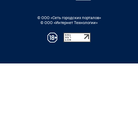
© ООО «Сеть городских порталов»
© ООО «Интернет Технологии»