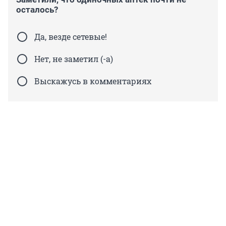
осталось?
Да, везде сетевые!
Нет, не заметил (-а)
Выскажусь в комментариях