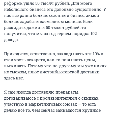
реформе, ушло 50 тысяч рублей. Для моего
небольшого бизнеса это довольно существенно. У
нас всё равно больше сезонный бизнес: зимой
больше зарабатываем, летом меньше. Если
раскидать даже эти
50 тысяч
рублей, то
получится, что мы за год теряем порядка 10%
дохода.
Приходится, естественно, закладывать эти 10% в
стоимость лекарств, как-то повышать цены,
выживать. Потому что по-другому мы уже никак
не сможем, плюс дистрибьюторской доставки
здесь нет.
Я сам иногда доставляю препараты,
договариваюсь с производителями о скидках,
участвую в маркетинговых союзах — то есть
делаю всё то, чем сейчас занимаются крупные