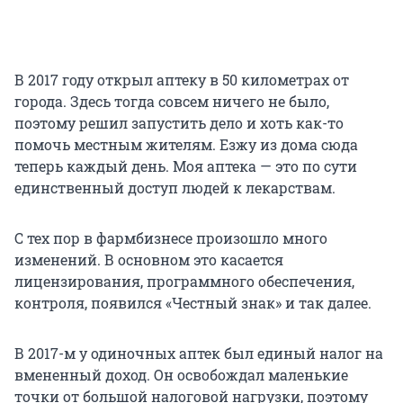
В 2017 году открыл аптеку в 50 километрах от
города. Здесь тогда совсем ничего не было,
поэтому решил запустить дело и хоть как-то
помочь местным жителям. Езжу из дома сюда
теперь каждый день. Моя аптека — это по сути
единственный доступ людей к лекарствам.
С тех пор в фармбизнесе произошло много
изменений. В основном это касается
лицензирования, программного обеспечения,
контроля, появился «Честный знак» и так далее.
В 2017-м у одиночных аптек был единый налог на
вмененный доход. Он освобождал маленькие
точки от большой налоговой нагрузки, поэтому