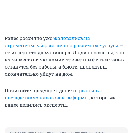
Ранее россияне уже
жаловались на
стремительный рост цен на различные услуги
—
от интернета до маникюра. Люди опасаются, что
из-за жесткой экономии тренеры в фитнес-залах
останутся без работы, а бьюти-процедуры
окончательно уйдут на дом.
Почитайте предупреждения
о реальных
последствиях налоговой реформы
, которыми
ранее делились эксперты.