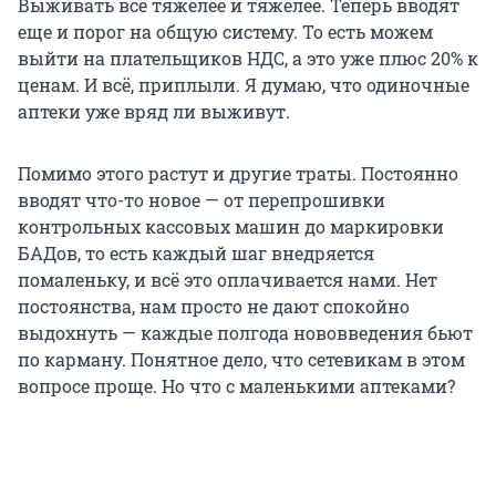
Выживать всё тяжелее и тяжелее. Теперь вводят
еще и порог на общую систему. То есть можем
выйти на плательщиков НДС, а это уже плюс 20% к
ценам. И всё, приплыли. Я думаю, что одиночные
аптеки уже вряд ли выживут.
Помимо этого растут и другие траты. Постоянно
вводят что-то новое — от перепрошивки
контрольных кассовых машин до маркировки
БАДов, то есть каждый шаг внедряется
помаленьку, и всё это оплачивается нами. Нет
постоянства, нам просто не дают спокойно
выдохнуть — каждые полгода нововведения бьют
по карману. Понятное дело, что сетевикам в этом
вопросе проще. Но что с маленькими аптеками?