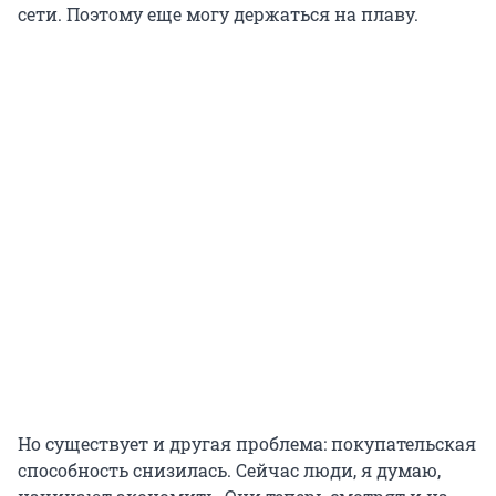
сети. Поэтому еще могу держаться на плаву.
Но существует и другая проблема: покупательская
способность снизилась. Сейчас люди, я думаю,