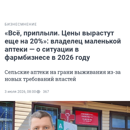
БИЗНЕС
МНЕНИЕ
«Всё, приплыли. Цены вырастут
еще на 20%»: владелец маленькой
аптеки — о ситуации в
фармбизнесе в 2026 году
Сельские аптеки на грани выживания из-за
новых требований властей
3 июля 2026, 08:00
367