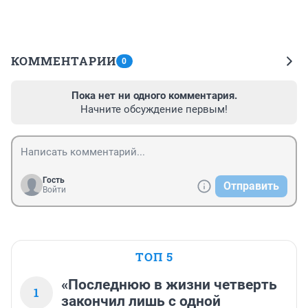
КОММЕНТАРИИ
0
Пока нет ни одного комментария.
Начните обсуждение первым!
Гость
Отправить
Войти
ТОП 5
«Последнюю в жизни четверть
1
закончил лишь с одной