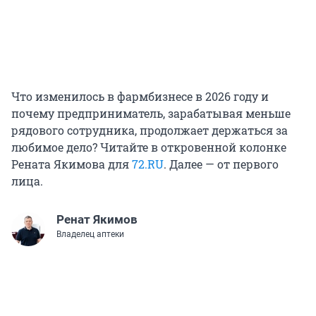
Что изменилось в фармбизнесе в 2026 году и
почему предприниматель, зарабатывая меньше
рядового сотрудника, продолжает держаться за
любимое дело? Читайте в откровенной колонке
Рената Якимова для
72.RU
. Далее — от первого
лица.
Ренат Якимов
Владелец аптеки