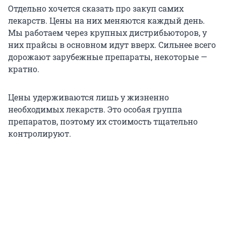
Отдельно хочется сказать про закуп самих
лекарств. Цены на них меняются каждый день.
Мы работаем через крупных дистрибьюторов, у
них прайсы в основном идут вверх. Сильнее всего
дорожают зарубежные препараты, некоторые —
кратно.
Цены удерживаются лишь у жизненно
необходимых лекарств. Это особая группа
препаратов, поэтому их стоимость тщательно
контролируют.