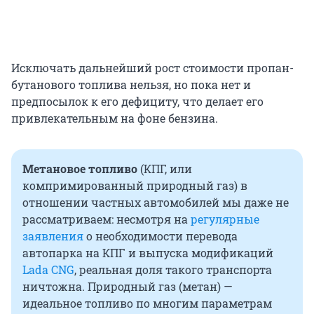
Исключать дальнейший рост стоимости пропан-
бутанового топлива нельзя, но пока нет и
предпосылок к его дефициту, что делает его
привлекательным на фоне бензина.
Метановое топливо
(КПГ, или
компримированный природный газ) в
отношении частных автомобилей мы даже не
рассматриваем: несмотря на
регулярные
заявления
о необходимости перевода
автопарка на КПГ и выпуска модификаций
Lada CNG
, реальная доля такого транспорта
ничтожна. Природный газ (метан) —
идеальное топливо по многим параметрам