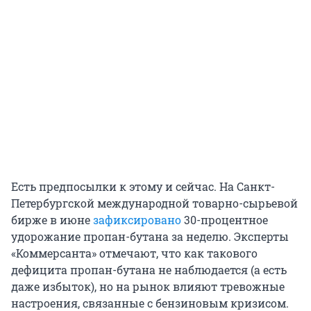
Есть предпосылки к этому и сейчас. На Санкт-
Петербургской международной товарно-сырьевой
бирже в июне
зафиксировано
30-процентное
удорожание пропан-бутана за неделю. Эксперты
«Коммерсанта» отмечают, что как такового
дефицита пропан-бутана не наблюдается (а есть
даже избыток), но на рынок влияют тревожные
настроения, связанные с бензиновым кризисом.