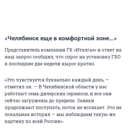
«Челябинск еще в комфортной зоне…»
Представитель компании ГК «Италгаз» в ответ на
наш запрос сообщил, что спрос на установку ГБО
в последние две недели вырос кратно.
«Это чувствуется буквально каждый день, —
отметил он. — В Челябинской области у нас
работают семь дилерских сервисов, и все они
сейчас загружены до предела. Заявки
продолжают поступать, поток не иссякает. Это не
локальная история — мы наблюдаем такую же
картину по всей России».