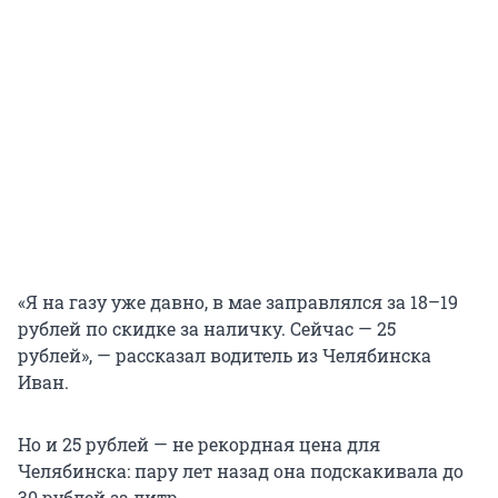
«Я на газу уже давно, в мае заправлялся за 18–19
рублей по скидке за наличку. Сейчас — 25
рублей», — рассказал водитель из Челябинска
Иван.
Но и 25 рублей — не рекордная цена для
Челябинска: пару лет назад она подскакивала до
30 рублей
за литр.