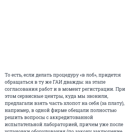
То есть, если делать процедуру «в лоб», придется
обращаться в ту же ГАИ дважды: на этапе
согласования работ и в момент регистрации. При
этом сервисные центры, куда мы звонили,
предлагали взять часть хлопот на себя (за плату),
например, в одной фирме обещали полностью
решить вопросы с аккредитованной
испытательной лабораторией, причем уже после
установки оборудования (по закону заключение