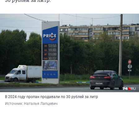
В 2024 году пропан продавали по 30 рублей за литр
Источник: 
Наталья Лапцевич