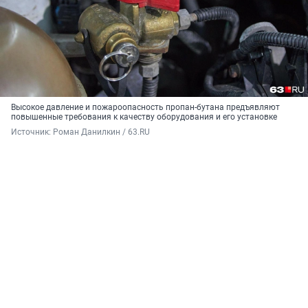
Высокое давление и пожароопасность пропан-бутана предъявляют
повышенные требования к качеству оборудования и его установке
Источник: 
Роман Данилкин / 63.RU