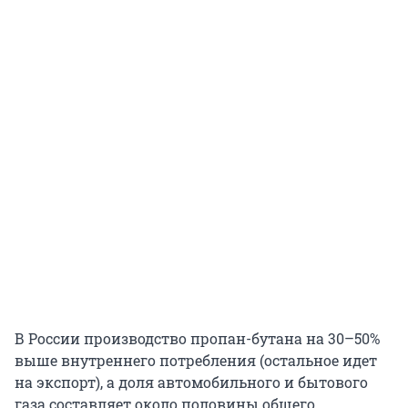
В России производство пропан-бутана на 30–50%
выше внутреннего потребления (остальное идет
на экспорт), а доля автомобильного и бытового
газа составляет около половины общего