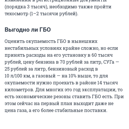
(порядка 3 тысяч), необходимо также пройти
техосмотр (1–2 тысячи рублей).
Выгодно ли ГБО
Оценить окупаемость ГБО в нынешних
нестабильных условиях крайне сложно, но если
принять расходы на его установку в 60 тысяч
рублей, цену бензина в 70 рублей за литр, СУГа —
25 рублей за литр, бензиновый расход в
10 л/100 км, а газовый — на 10% выше, то для
окупаемости нужно проехать в районе 14 тысяч
километров. Для многих это год эксплуатации, то
есть экономические резоны ставить ГБО есть. При
этом сейчас на первый план выходит даже не
цена газа, а его более стабильные поставки.