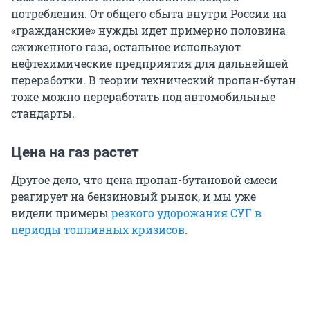
потребления. От общего сбыта внутри России на
«гражданские» нужды идет примерно половина
сжиженного газа, остальное используют
нефтехимические предприятия для дальнейшей
переработки. В теории технический пропан-бутан
тоже можно переработать под автомобильные
стандарты.
Цена на газ растет
Другое дело, что цена пропан-бутановой смеси
реагирует на бензиновый рынок, и мы уже
видели примеры
резкого удорожания СУГ в
периоды топливных кризисов
.