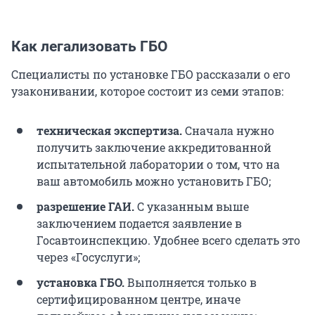
Как легализовать ГБО
Специалисты по установке ГБО рассказали о его
узаконивании, которое состоит из семи этапов:
техническая экспертиза.
Сначала нужно
получить заключение аккредитованной
испытательной лаборатории о том, что на
ваш автомобиль можно установить ГБО;
разрешение ГАИ.
С указанным выше
заключением подается заявление в
Госавтоинспекцию. Удобнее всего сделать это
через «Госуслуги»;
установка ГБО.
Выполняется только в
сертифицированном центре, иначе