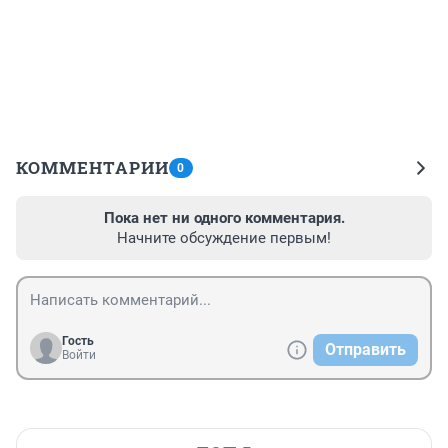
КОММЕНТАРИИ
0
Пока нет ни одного комментария.
Начните обсуждение первым!
Гость
Отправить
Войти