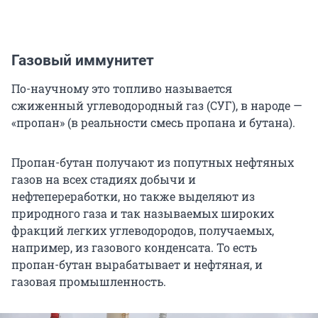
Газовый иммунитет
По-научному это топливо называется
сжиженный углеводородный газ (СУГ), в народе —
«пропан» (в реальности смесь пропана и бутана).
Пропан-бутан получают из попутных нефтяных
газов на всех стадиях добычи и
нефтепереработки, но также выделяют из
природного газа и так называемых широких
фракций легких углеводородов, получаемых,
например, из газового конденсата. То есть
пропан-бутан вырабатывает и нефтяная, и
газовая промышленность.