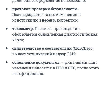
дальнейшее оформление невозможно;
протокол проверки безопасности.
Подтверждает, что все изменения в
конструкцию внесены корректно;
техосмотр.
После его прохождения
оформляется обновленная диагностическая
карта;
свидетельство о соответствии (СКТС)
: его
выдает технический надзор ГАИ;
обновление документов
— финальный шаг:
изменения вносятся в ПТС и СТС, после этого
всё официально.