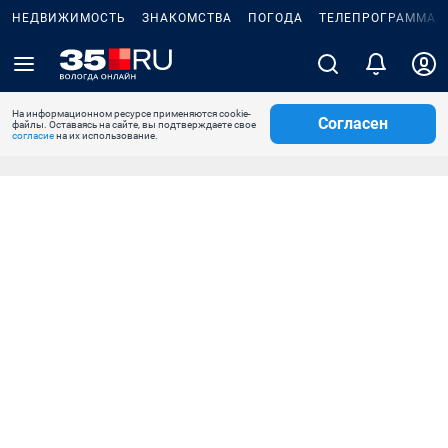
НЕДВИЖИМОСТЬ
ЗНАКОМСТВА
ПОГОДА
ТЕЛЕПРОГРАММА
На информационном ресурсе применяются cookie-
Согласен
файлы. Оставаясь на сайте, вы подтверждаете свое
согласие
на их использование.