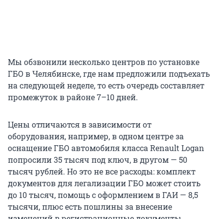
Мы обзвонили несколько центров по установке
ГБО в Челябинске, где нам предложили подъехать
на следующей неделе, то есть очередь составляет
промежуток в районе 7–10 дней.
Цены отличаются в зависимости от
оборудования, например, в одном центре за
оснащение ГБО автомобиля класса Renault Logan
попросили 35 тысяч под ключ, в другом — 50
тысяч рублей. Но это не все расходы: комплект
документов для легализации ГБО может стоить
до 10 тысяч, помощь с оформлением в ГАИ — 8,5
тысячи, плюс есть пошлины за внесение
изменений в регистрационные документы