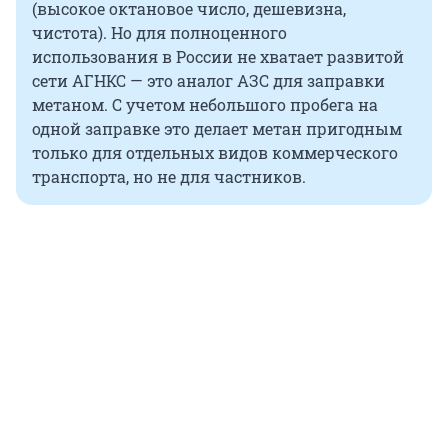
(высокое октановое число, дешевизна,
чистота). Но для полноценного
использования в России не хватает развитой
сети АГНКС — это аналог АЗС для заправки
метаном. С учетом небольшого пробега на
одной заправке это делает метан пригодным
только для отдельных видов коммерческого
транспорта, но не для частников.