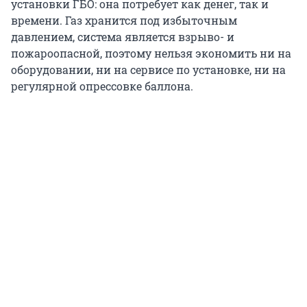
установки ГБО: она потребует как денег, так и
времени. Газ хранится под избыточным
давлением, система является взрыво- и
пожароопасной, поэтому нельзя экономить ни на
оборудовании, ни на сервисе по установке, ни на
регулярной опрессовке баллона.