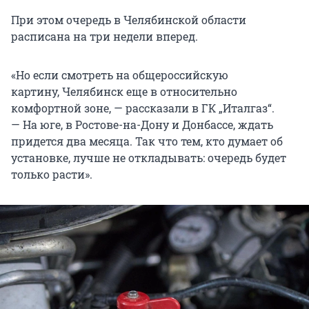
При этом очередь в Челябинской области
расписана на три недели вперед.
«Но если смотреть на общероссийскую
картину, Челябинск еще в относительно
комфортной зоне, — рассказали в ГК „Италгаз“.
— На юге, в Ростове-на-Дону и Донбассе, ждать
придется два месяца. Так что тем, кто думает об
установке, лучше не откладывать: очередь будет
только расти».