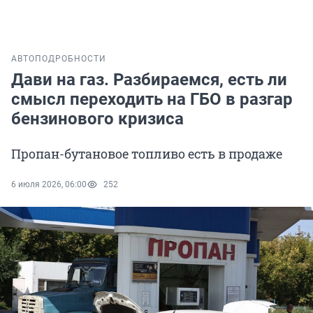
АВТО
ПОДРОБНОСТИ
Дави на газ. Разбираемся, есть ли
смысл переходить на ГБО в разгар
бензинового кризиса
Пропан-бутановое топливо есть в продаже
6 июля 2026, 06:00
252