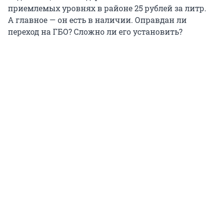
приемлемых уровнях в районе
25 рублей
за литр.
А главное — он есть в наличии. Оправдан ли
переход на ГБО? Сложно ли его установить?