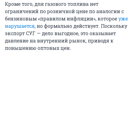
Кроме того, для газового топлива нет
ограничений по розничной цене по аналогии с
бензиновым «правилом инфляции», которое
уже
нарушается
, но формально действует. Поскольку
экспорт СУГ — дело выгодное, это оказывает
давление на внутренний рынок, приводя к
повышению оптовых цен.