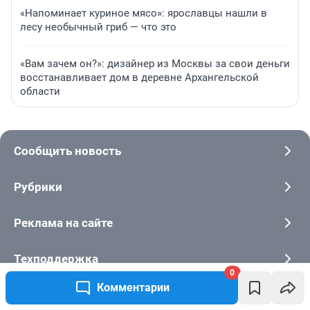
«Напоминает куриное мясо»: ярославцы нашли в
лесу необычный гриб — что это
«Вам зачем он?»: дизайнер из Москвы за свои деньги
восстанавливает дом в деревне Архангельской
области
Сообщить новость
Рубрики
Реклама на сайте
Техподдержка
0
Комментарии
О компании