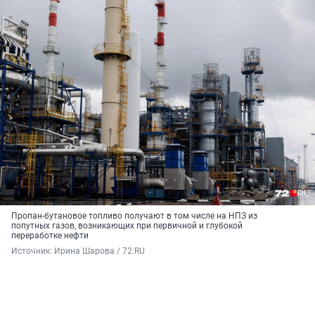
Пропан-бутановое топливо получают в том числе на НПЗ из
попутных газов, возникающих при первичной и глубокой
переработке нефти
Источник: 
Ирина Шарова / 72.RU