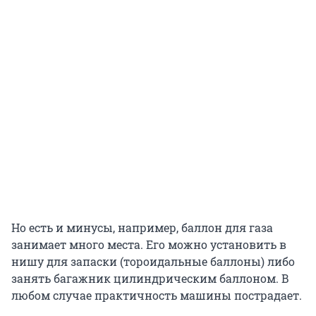
Но есть и минусы, например, баллон для газа
занимает много места. Его можно установить в
нишу для запаски (тороидальные баллоны) либо
занять багажник цилиндрическим баллоном. В
любом случае практичность машины пострадает.