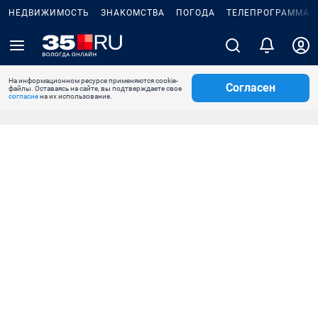
НЕДВИЖИМОСТЬ
ЗНАКОМСТВА
ПОГОДА
ТЕЛЕПРОГРАММА
На информационном ресурсе применяются cookie-
Согласен
файлы. Оставаясь на сайте, вы подтверждаете свое
согласие
на их использование.