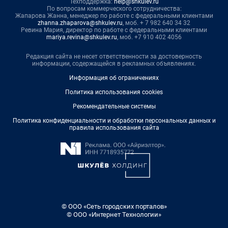
Техподдержка:
help@shkulev.ru
По вопросам коммерческого сотрудничества:
Жапарова Жанна, менеджер по работе с федеральными клиентами
zhanna.zhaparova@shkulev.ru
, моб. + 7 982 640 34 32
Ревина Мария, директор по работе с федеральными клиентами
mariya.revina@shkulev.ru
, моб. +7 910 402 4056
Редакция сайта не несет ответственности за достоверность
информации, содержащейся в рекламных объявлениях.
Информация об ограничениях
Политика использования cookies
Рекомендательные системы
Политика конфиденциальности и обработки персональных данных и
правила использования сайта
© ООО «Сеть городских порталов»
© ООО «Интернет Технологии»