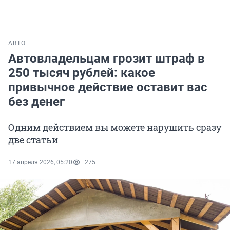
АВТО
Автовладельцам грозит штраф в
250 тысяч рублей: какое
привычное действие оставит вас
без денег
Одним действием вы можете нарушить сразу
две статьи
17 апреля 2026, 05:20
275