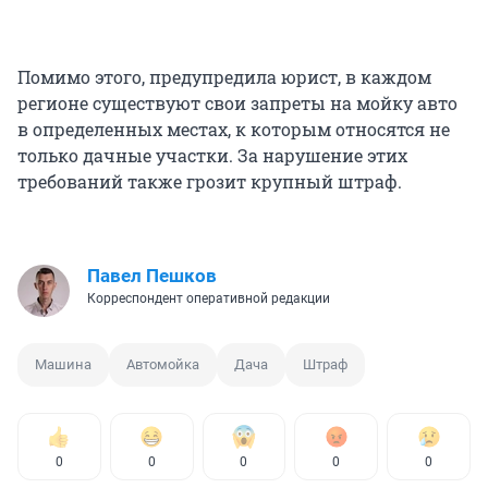
Помимо этого, предупредила юрист, в каждом
регионе существуют свои запреты на мойку авто
в определенных местах, к которым относятся не
только дачные участки. За нарушение этих
требований также грозит крупный штраф.
Павел Пешков
Корреспондент оперативной редакции
Машина
Автомойка
Дача
Штраф
0
0
0
0
0