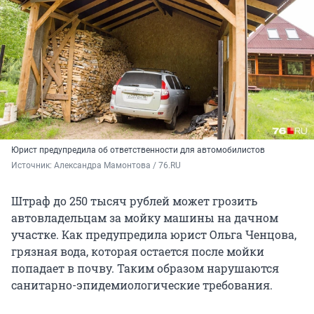
Юрист предупредила об ответственности для автомобилистов
Источник: 
Александра Мамонтова / 76.RU
Штраф до 250 тысяч рублей может грозить
автовладельцам за мойку машины на дачном
участке. Как предупредила юрист Ольга Ченцова,
грязная вода, которая остается после мойки
попадает в почву. Таким образом нарушаются
санитарно-эпидемиологические требования.