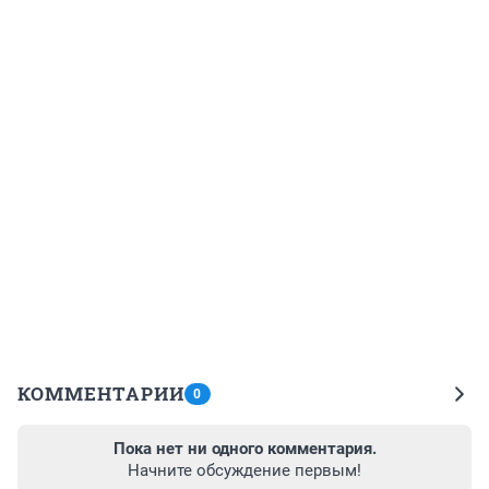
КОММЕНТАРИИ
0
Пока нет ни одного комментария.
Начните обсуждение первым!