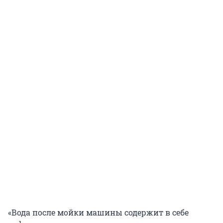
«Вода после мойки машины содержит в себе