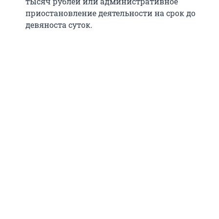
тысяч рублей или административное
приостановление деятельности на срок до
девяноста суток.