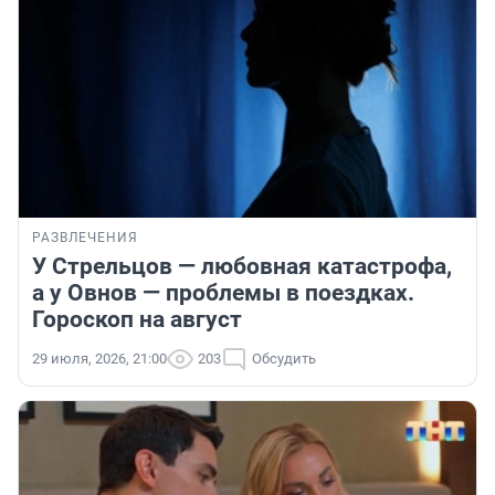
РАЗВЛЕЧЕНИЯ
У Стрельцов — любовная катастрофа,
а у Овнов — проблемы в поездках.
Гороскоп на август
29 июля, 2026, 21:00
203
Обсудить