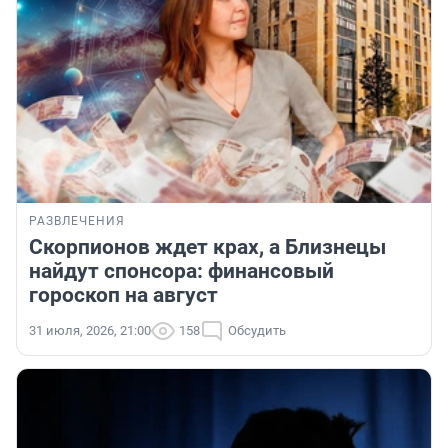
РАЗВЛЕЧЕНИЯ
Скорпионов ждет крах, а Близнецы
найдут спонсора: финансовый
гороскоп на август
31 июля, 2026, 21:00
158
Обсудить