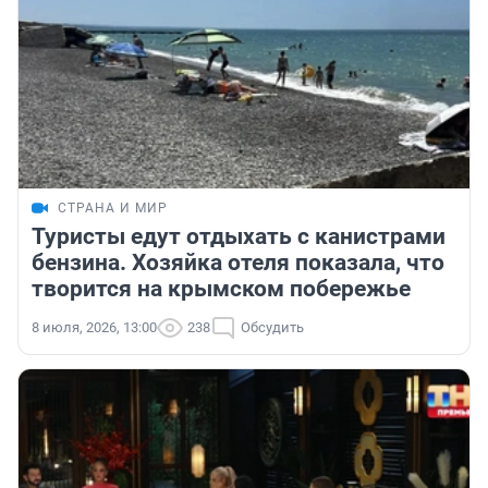
СТРАНА И МИР
Туристы едут отдыхать с канистрами
бензина. Хозяйка отеля показала, что
творится на крымском побережье
8 июля, 2026, 13:00
238
Обсудить