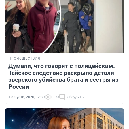
ПРОИСШЕСТВИЯ
Думали, что говорят с полицейским.
Тайское следствие раскрыло детали
зверского убийства брата и сестры из
России
1 августа, 2026, 12:30
190
Обсудить