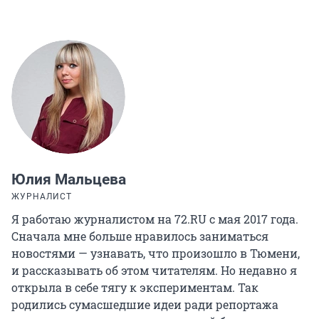
Юлия Мальцева
ЖУРНАЛИСТ
Я работаю журналистом на 72.RU с мая 2017 года.
Сначала мне больше нравилось заниматься
новостями — узнавать, что произошло в Тюмени,
и рассказывать об этом читателям. Но недавно я
открыла в себе тягу к экспериментам. Так
родились сумасшедшие идеи ради репортажа