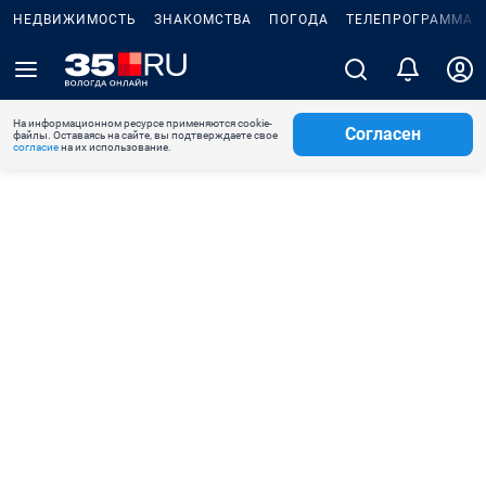
НЕДВИЖИМОСТЬ
ЗНАКОМСТВА
ПОГОДА
ТЕЛЕПРОГРАММА
На информационном ресурсе применяются cookie-
Согласен
файлы. Оставаясь на сайте, вы подтверждаете свое
согласие
на их использование.