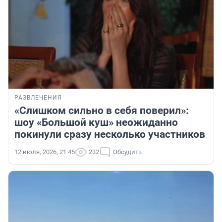
РАЗВЛЕЧЕНИЯ
«Слишком сильно в себя поверил»:
шоу «Большой куш» неожиданно
покинули сразу несколько участников
12 июля, 2026, 21:45
232
Обсудить