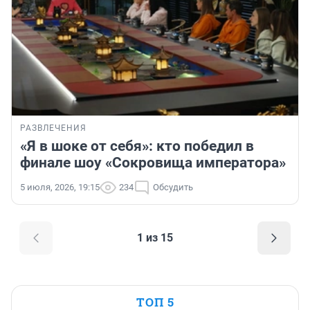
РАЗВЛЕЧЕНИЯ
«Я в шоке от себя»: кто победил в
финале шоу «Сокровища императора»
5 июля, 2026, 19:15
234
Обсудить
1 из 15
ТОП 5