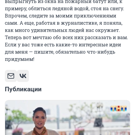
выпрыгнуть из окна на пожарный батут или, к
примеру, облиться ледяной водой, стоя на снегу.
Впрочем, следите за моими приключениями
сами. А еще, работая в журналистике, я поняла,
как много удивительных людей нас окружает.
Теперь вот мечтаю обо всех них рассказать и вам.
Если у вас тоже есть какие-то интересные идеи
для меня — пишите, обязательно что-нибудь
придумаем!
Публикации