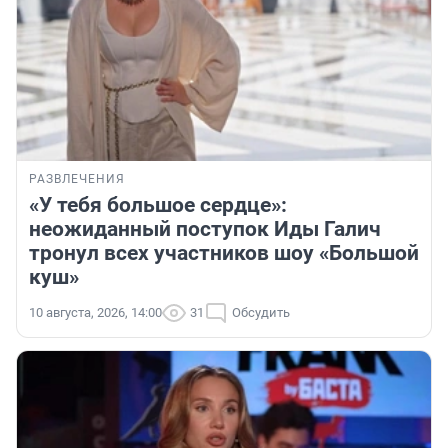
РАЗВЛЕЧЕНИЯ
«У тебя большое сердце»:
неожиданный поступок Иды Галич
тронул всех участников шоу «Большой
куш»
10 августа, 2026, 14:00
31
Обсудить