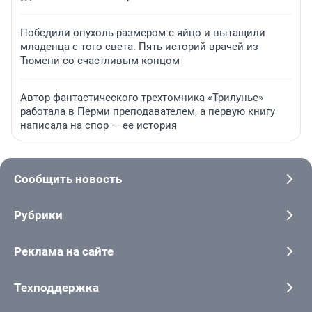
Победили опухоль размером с яйцо и вытащили
младенца с того света. Пять историй врачей из
Тюмени со счастливым концом
Автор фантастического трехтомника «Трилунье»
работала в Перми преподавателем, а первую книгу
написала на спор — ее история
Сообщить новость
Рубрики
Реклама на сайте
Техподдержка