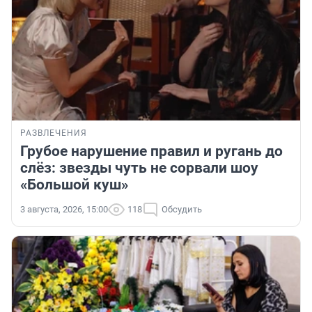
РАЗВЛЕЧЕНИЯ
Грубое нарушение правил и ругань до
слёз: звезды чуть не сорвали шоу
«Большой куш»
3 августа, 2026, 15:00
118
Обсудить