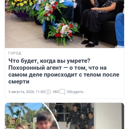
ГОРОД
Что будет, когда вы умрете?
Похоронный агент — о том, что на
самом деле происходит с телом после
смерти
3 августа, 2026, 11:00
385
Обсудить