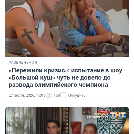
РАЗВЛЕЧЕНИЯ
«Пережили кризис»: испытание в шоу
«Большой куш» чуть не довело до
развода олимпийского чемпиона
27 июля, 2026, 15:05
158
Обсудить