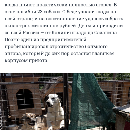
когда приют практически полностью сгорел. В
огне погибли 23 собаки. О беде узнали люди по
всей стране, и на восстановление удалось собрать
около трех миллионов рублей. Деньги приходили
со всей России — от Калининграда до Сахалина.
Позже один из предпринимателей
профинансировал строительство большого
ангара, который до сих пор остается главным
корпусом приюта.