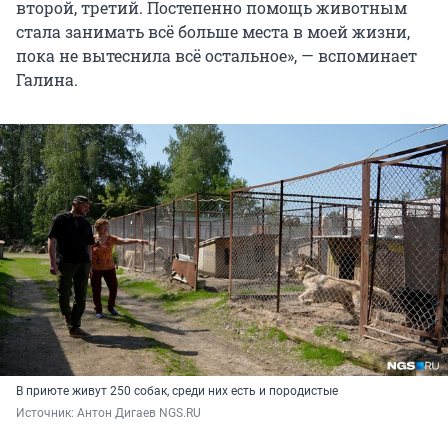
второй, третий. Постепенно помощь животным
стала занимать всё больше места в моей жизни,
пока не вытеснила всё остальное», — вспоминает
Галина.
В приюте живут 250 собак, среди них есть и породистые
Источник: 
Антон Дигаев NGS.RU