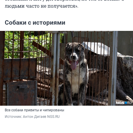
людьми часто не получается».
Собаки с историями
Все собаки привиты и чипированы
Источник: 
Антон Дигаев NGS.RU