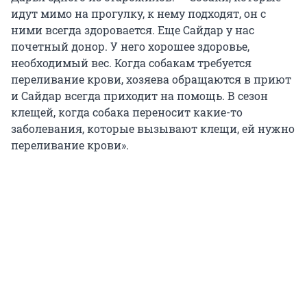
идут мимо на прогулку, к нему подходят, он с
ними всегда здоровается. Еще Сайдар у нас
почетный донор. У него хорошее здоровье,
необходимый вес. Когда собакам требуется
переливание крови, хозяева обращаются в приют
и Сайдар всегда приходит на помощь. В сезон
клещей, когда собака переносит какие-то
заболевания, которые вызывают клещи, ей нужно
переливание крови».