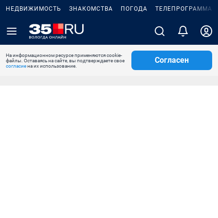
НЕДВИЖИМОСТЬ
ЗНАКОМСТВА
ПОГОДА
ТЕЛЕПРОГРАММА
На информационном ресурсе применяются cookie-
Согласен
файлы. Оставаясь на сайте, вы подтверждаете свое
согласие
на их использование.