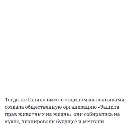
Тогда же Галина вместе с единомышленниками
создала общественную организацию «Защита
прав животных на жизнь»: они собирались на
кухне, планировали будущее и мечтали.