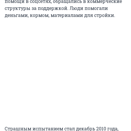
помощи в соцсетях, обращались в коммерческие
структуры за поддержкой. Люди помогали
деньгами, кормом, материалами для стройки.
Страшным испытанием стал декабрь 2010 года,