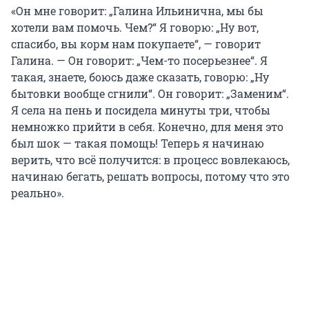
«Он мне говорит: „Галина Ильинична, мы бы
хотели вам помочь. Чем?“ Я говорю: „Ну вот,
спасибо, вы корм нам покупаете“, — говорит
Галина. — Он говорит: „Чем-то посерьезнее“. Я
такая, знаете, боюсь даже сказать, говорю: „Ну
бытовки вообще сгнили“. Он говорит: „Заменим“.
Я села на пень и посидела минуты три, чтобы
немножко прийти в себя. Конечно, для меня это
был шок — такая помощь! Теперь я начинаю
верить, что всё получится: в процесс вовлекаюсь,
начинаю бегать, решать вопросы, потому что это
реально».