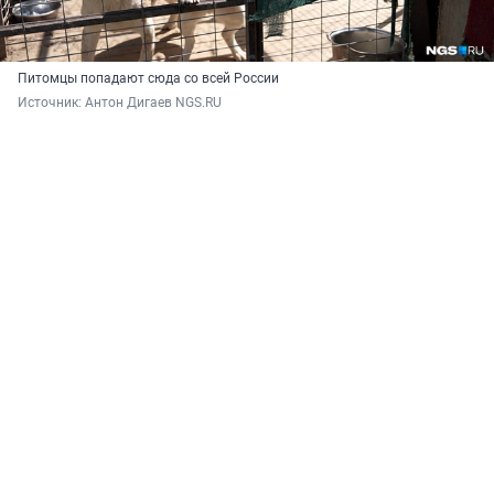
Питомцы попадают сюда со всей России
Источник: 
Антон Дигаев NGS.RU