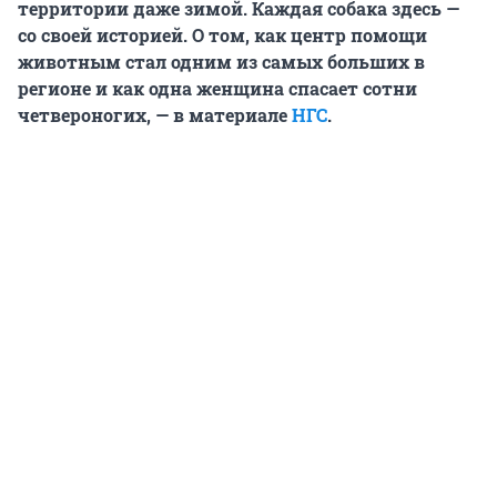
территории даже зимой. Каждая собака здесь —
со своей историей. О том, как центр помощи
животным стал одним из самых больших в
регионе и как одна женщина спасает сотни
четвероногих, — в материале
НГС
.