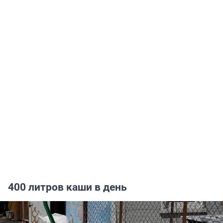
400 литров каши в день