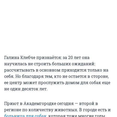
Галина Клебче признаётся: за 20 лет она
научилась не строить больших ожиданий:
рассчитывать в основном приходится только на
себя. Но благодаря тем, кто не остается в стороне,
ее центр может прослужить домом для собак еще
не один десяток лет.
Приют в Академгородке сегодня — второй в
регионе по количеству животных. В городе есть и
больница для собак
, которая тоже многие годы