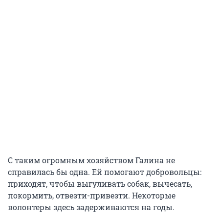
С таким огромным хозяйством Галина не
справилась бы одна. Ей помогают добровольцы:
приходят, чтобы выгуливать собак, вычесать,
покормить, отвезти-привезти. Некоторые
волонтеры здесь задерживаются на годы.