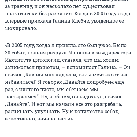
за границу, и он несколько лет существовал
практически без развития. Когда в 2005 году сюда
впервые приехала Галина Клебче, увиденное ее
шокировало.
«В 2005 году, когда я пришла, это был ужас. Было
30 собак, полная разруха. Я пошла к замдиректора
Института цитологии, сказала, что мы хотим
заниматься приютом, — вспоминает Галина. — Он
сказал: „Как вы мне надоели, как я мечтаю от вас
избавиться!“ Я говорю: „Давайте попробуем еще
раз, с чистого листа, мы обещаем, мы
постараемся“. Ну, в общем, он вздохнул, сказал:
„Давайте“. И вот мы начали всё это разгребать,
расчищать, улучшать. Ну и количество собак,
естественно, начало расти».