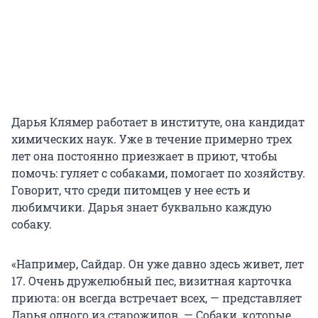
Дарья Клямер работает в институте, она кандидат
химических наук. Уже в течение примерно трех
лет она постоянно приезжает в приют, чтобы
помочь: гуляет с собаками, помогает по хозяйству.
Говорит, что среди питомцев у нее есть и
любимчики. Дарья знает буквально каждую
собаку.
«Например, Сайдар. Он уже давно здесь живет, лет
17. Очень дружелюбный пес, визитная карточка
приюта: он всегда встречает всех, — представляет
Дарья одного из старожилов. — Собаки, которые