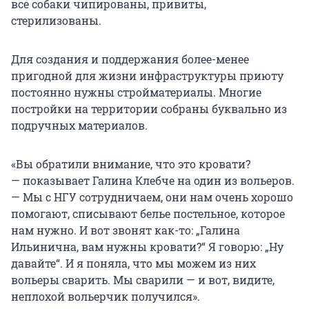
все собаки чипированы, привиты,
стерилизованы.
Для создания и поддержания более-менее
пригодной для жизни инфраструктуры приюту
постоянно нужны стройматериалы. Многие
постройки на территории собраны буквально из
подручных материалов.
«Вы обратили внимание, что это кровати?
— показывает Галина Клебче на один из вольеров.
— Мы с НГУ сотрудничаем, они нам очень хорошо
помогают, списывают белье постельное, которое
нам нужно. И вот звонят как-то: „Галина
Ильинична, вам нужны кровати?“ Я говорю: „Ну
давайте“. И я поняла, что мы можем из них
вольеры сварить. Мы сварили — и вот, видите,
неплохой вольерчик получился».