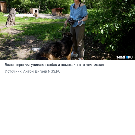
Волонтеры выгуливают собак и помогают кто чем может
Источник: 
Антон Дигаев NGS.RU