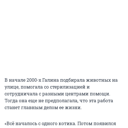
В начале 2000-х Галина подбирала животных на
улице, помогала со стерилизацией и
сотрудничала с разными центрами помощи.
Тогда она еще не предполагала, что эта работа
станет главным делом ее жизни.
«Всё началось с одного котика. Потом появился