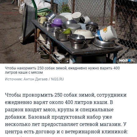
Чтобы накормить 250 собак зимой, ежедневно нужно варить 400
литров каши с мясом
Источник: 
Антон Дигаев / NGS.RU
Чтобы прокормить 250 собак зимой, сотрудники
ежедневно варят около 400 литров каши. В
рацион входят мясо, крупы и специальные
добавки. Базовый продуктовый набор уже
несколько лет предоставляет сетевой магазин. У
центра есть договор и с ветеринарной клиникой: