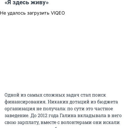
«Я здесь живу»
Не удалось загрузить VIQEO
Одной из самых сложных задач стал поиск
финансирования. Никаких дотаций из бюджета
организация не получала: по сути это частное
заведение. До 2012 года Галина вкладывала в него
свою зарплату, вместе с волонтерами они искали