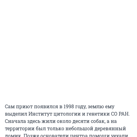
Сам приют появился в 1998 году, землю ему
выделил Институт цитологии и генетики СО РАН.
Сначала здесь жили около десяти собак, а на
территории был только небольшой деревянный
домик. Позже основатели центра помощи уехали