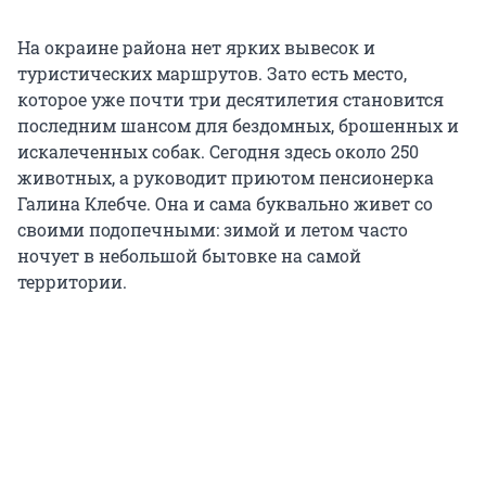
На окраине района нет ярких вывесок и
туристических маршрутов. Зато есть место,
которое уже почти три десятилетия становится
последним шансом для бездомных, брошенных и
искалеченных собак. Сегодня здесь около 250
животных, а руководит приютом пенсионерка
Галина Клебче. Она и сама буквально живет со
своими подопечными: зимой и летом часто
ночует в небольшой бытовке на самой
территории.