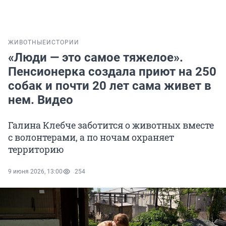
ЖИВОТНЫЕ
ИСТОРИИ
«Люди — это самое тяжелое».
Пенсионерка создала приют на 250
собак и почти 20 лет сама живет в
нем. Видео
Галина Клебче заботится о животных вместе
с волонтерами, а по ночам охраняет
территорию
9 июня 2026, 13:00
254