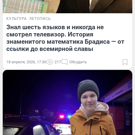
КУЛЬТУРА
ЛЕТОПИСЬ
Знал шесть языков и никогда не
смотрел телевизор. История
знаменитого математика Брадиса — от
ссылки до всемирной славы
18 апреля, 2026, 17:30
217
Обсудить