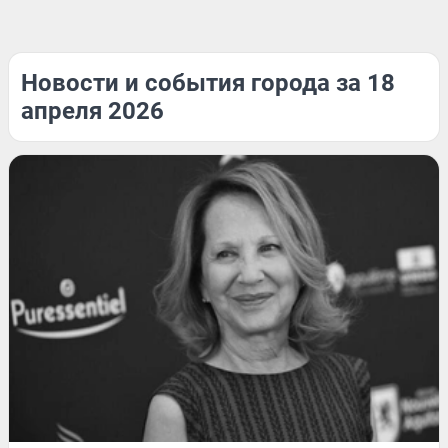
Новости и события города за 18
апреля 2026