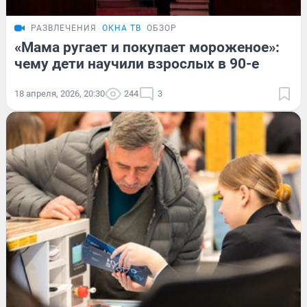
РАЗВЛЕЧЕНИЯ
ОКНА ТВ
ОБЗОР
«Мама ругает и покупает мороженое»:
чему дети научили взрослых в 90-е
18 апреля, 2026, 20:30
244
3