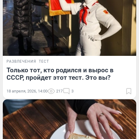
РАЗВЛЕЧЕНИЯ
ТЕСТ
Только тот, кто родился и вырос в
СССР, пройдет этот тест. Это вы?
18 апреля, 2026, 14:00
217
3