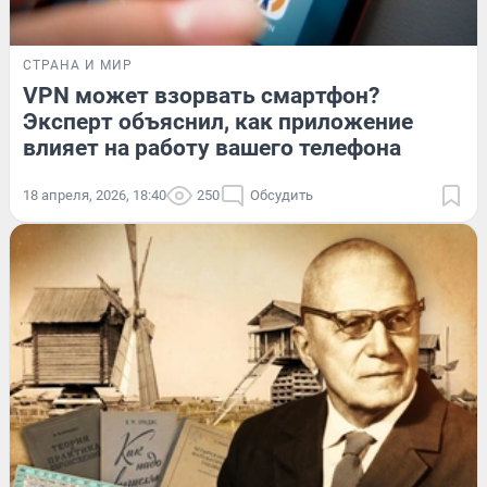
СТРАНА И МИР
VPN может взорвать смартфон?
Эксперт объяснил, как приложение
влияет на работу вашего телефона
18 апреля, 2026, 18:40
250
Обсудить