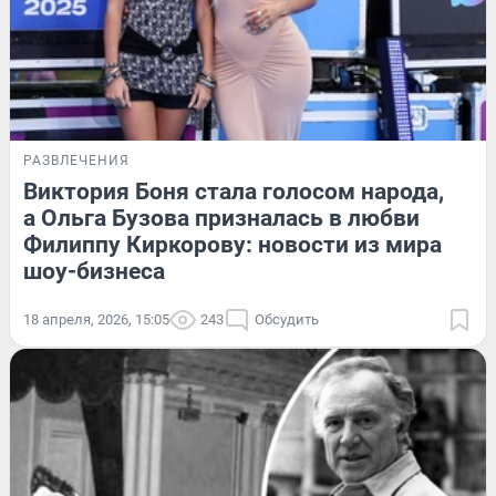
РАЗВЛЕЧЕНИЯ
Виктория Боня стала голосом народа,
а Ольга Бузова призналась в любви
Филиппу Киркорову: новости из мира
шоу-бизнеса
18 апреля, 2026, 15:05
243
Обсудить