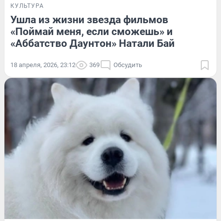
КУЛЬТУРА
Ушла из жизни звезда фильмов
«Поймай меня, если сможешь» и
«Аббатство Даунтон» Натали Бай
18 апреля, 2026, 23:12
369
Обсудить