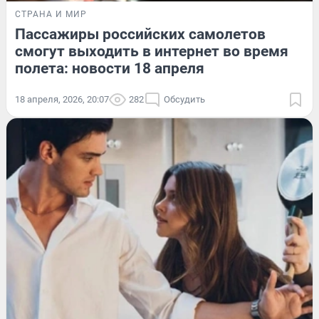
СТРАНА И МИР
Пассажиры российских самолетов
смогут выходить в интернет во время
полета: новости 18 апреля
18 апреля, 2026, 20:07
282
Обсудить