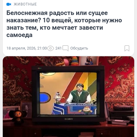
ЖИВОТНЫЕ
Белоснежная радость или сущее
наказание? 10 вещей, которые нужно
знать тем, кто мечтает завести
самоеда
18 апреля, 2026, 21:00
241
Обсудить