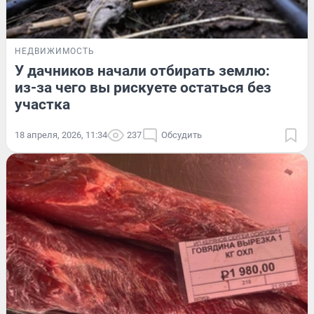
НЕДВИЖИМОСТЬ
У дачников начали отбирать землю:
из-за чего вы рискуете остаться без
участка
18 апреля, 2026, 11:34
237
Обсудить