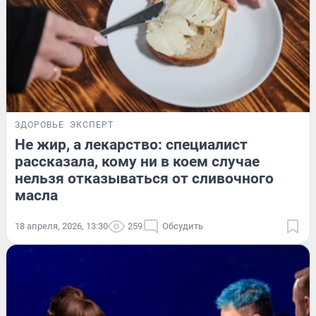
ЗДОРОВЬЕ
ЭКСПЕРТ
Не жир, а лекарство: специалист
рассказала, кому ни в коем случае
нельзя отказываться от сливочного
масла
18 апреля, 2026, 13:30
259
Обсудить