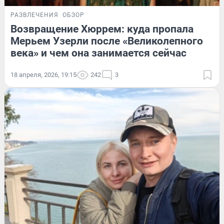
РАЗВЛЕЧЕНИЯ
ОБЗОР
Возвращение Хюррем: куда пропала
Мерьем Узерли после «Великолепного
века» и чем она занимается сейчас
18 апреля, 2026, 19:15
242
3