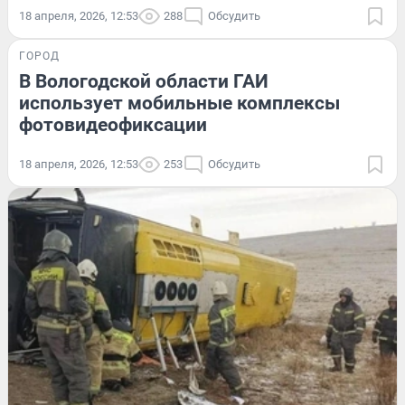
18 апреля, 2026, 12:53
288
Обсудить
ГОРОД
В Вологодской области ГАИ
использует мобильные комплексы
фотовидеофиксации
18 апреля, 2026, 12:53
253
Обсудить