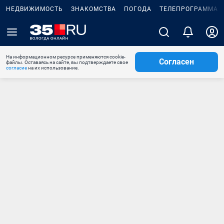
НЕДВИЖИМОСТЬ
ЗНАКОМСТВА
ПОГОДА
ТЕЛЕПРОГРАММА
На информационном ресурсе применяются cookie-
Согласен
файлы. Оставаясь на сайте, вы подтверждаете свое
согласие
на их использование.