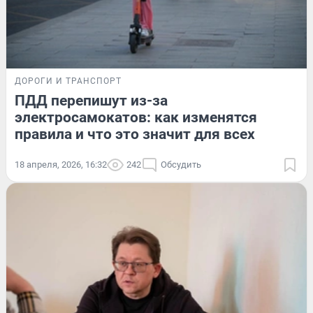
ДОРОГИ И ТРАНСПОРТ
ПДД перепишут из-за
электросамокатов: как изменятся
правила и что это значит для всех
18 апреля, 2026, 16:32
242
Обсудить