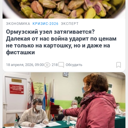
ЭКОНОМИКА
КРИЗИС-2026
ЭКСПЕРТ
Ормузский узел затягивается?
Далекая от нас война ударит по ценам
не только на картошку, но и даже на
фисташки
18 апреля, 2026, 09:00
218
Обсудить