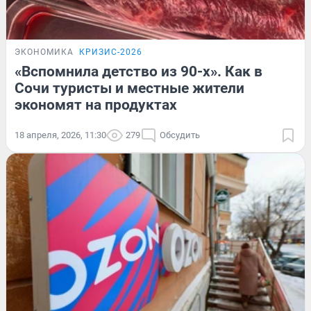
ЭКОНОМИКА
КРИЗИС-2026
«Вспомнила детство из 90-х». Как в
Сочи туристы и местные жители
экономят на продуктах
18 апреля, 2026, 11:30
279
Обсудить