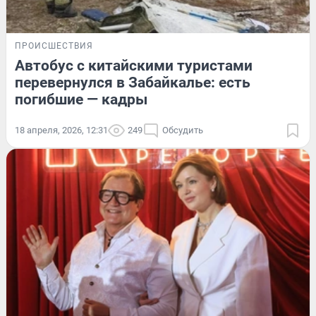
ПРОИСШЕСТВИЯ
Автобус с китайскими туристами
перевернулся в Забайкалье: есть
погибшие — кадры
18 апреля, 2026, 12:31
249
Обсудить