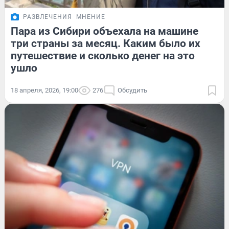
РАЗВЛЕЧЕНИЯ
МНЕНИЕ
Пара из Сибири объехала на машине
три страны за месяц. Каким было их
путешествие и сколько денег на это
ушло
18 апреля, 2026, 19:00
276
Обсудить