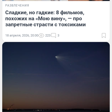
РАЗВЛЕЧЕНИЯ
Сладкие, но гадкие: 8 фильмов,
похожих на «Мою вину», — про
запретные страсти с токсиками
18 апреля, 2026, 20:00
223
3