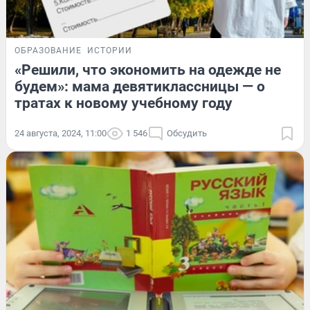
ОБРАЗОВАНИЕ
ИСТОРИИ
«Решили, что экономить на одежде не
будем»: мама девятиклассницы — о
тратах к новому учебному году
24 августа, 2024, 11:00
1 546
Обсудить