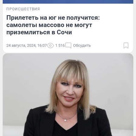
ПРОИСШЕСТВИЯ
Прилететь на юг не получится:
самолеты массово не могут
приземлиться в Сочи
24 августа, 2024, 16:07
1 516
Обсудить