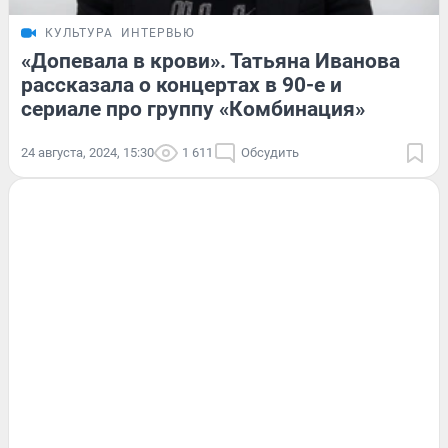
КУЛЬТУРА
ИНТЕРВЬЮ
«Допевала в крови». Татьяна Иванова
рассказала о концертах в 90-е и
сериале про группу «Комбинация»
24 августа, 2024, 15:30
1 611
Обсудить