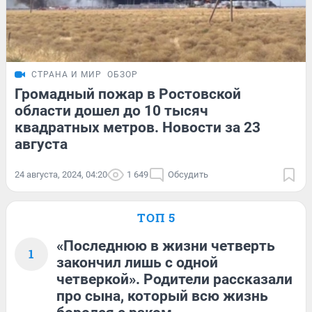
СТРАНА И МИР
ОБЗОР
Громадный пожар в Ростовской
области дошел до 10 тысяч
квадратных метров. Новости за 23
августа
24 августа, 2024, 04:20
1 649
Обсудить
ТОП 5
«Последнюю в жизни четверть
1
закончил лишь с одной
четверкой». Родители рассказали
про сына, который всю жизнь