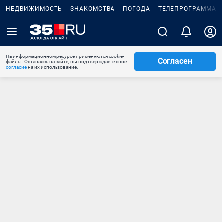
НЕДВИЖИМОСТЬ
ЗНАКОМСТВА
ПОГОДА
ТЕЛЕПРОГРАММА
На информационном ресурсе применяются cookie-
Согласен
файлы. Оставаясь на сайте, вы подтверждаете свое
согласие
на их использование.