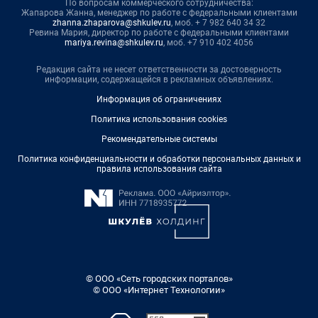
По вопросам коммерческого сотрудничества:
Жапарова Жанна, менеджер по работе с федеральными клиентами
zhanna.zhaparova@shkulev.ru
, моб. + 7 982 640 34 32
Ревина Мария, директор по работе с федеральными клиентами
mariya.revina@shkulev.ru
, моб. +7 910 402 4056
Редакция сайта не несет ответственности за достоверность
информации, содержащейся в рекламных объявлениях.
Информация об ограничениях
Политика использования cookies
Рекомендательные системы
Политика конфиденциальности и обработки персональных данных и
правила использования сайта
© ООО «Сеть городских порталов»
© ООО «Интернет Технологии»