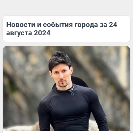
Новости и события города за 24
августа 2024