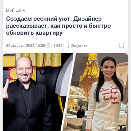
МОЙ ДОМ
Создаем осенний уют. Дизайнер
рассказывает, как просто и быстро
обновить квартиру
24 августа, 2024, 15:00
1 334
Обсудить