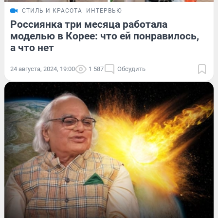
СТИЛЬ И КРАСОТА
ИНТЕРВЬЮ
Россиянка три месяца работала
моделью в Корее: что ей понравилось,
а что нет
24 августа, 2024, 19:00
1 587
Обсудить