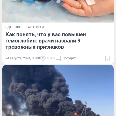
ЗДОРОВЬЕ
КАРТОЧКИ
Как понять, что у вас повышен
гемоглобин: врачи назвали 9
тревожных признаков
24 августа, 2024, 08:00
1 503
Обсудить