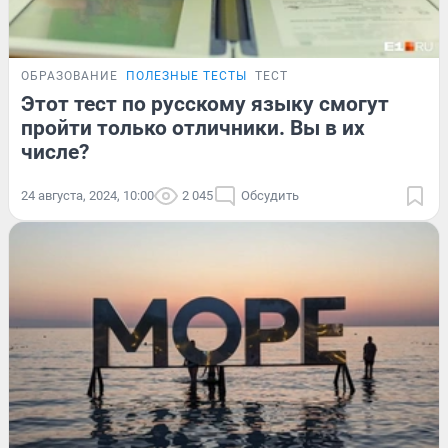
ОБРАЗОВАНИЕ
ПОЛЕЗНЫЕ ТЕСТЫ
ТЕСТ
Этот тест по русскому языку смогут
пройти только отличники. Вы в их
числе?
24 августа, 2024, 10:00
2 045
Обсудить