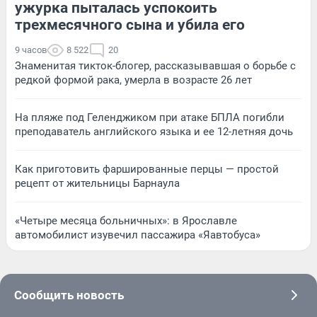
ужурка пыталась успокоить
трехмесячного сына и убила его
9 часов
8 522
20
Знаменитая тикток-блогер, рассказывавшая о борьбе с
редкой формой рака, умерла в возрасте 26 лет
На пляже под Геленджиком при атаке БПЛА погибли
преподаватель английского языка и ее 12-летняя дочь
Как приготовить фаршированные перцы — простой
рецепт от жительницы Барнаула
«Четыре месяца больничных»: в Ярославле
автомобилист изувечил пассажира «Яавтобуса»
Сообщить новость