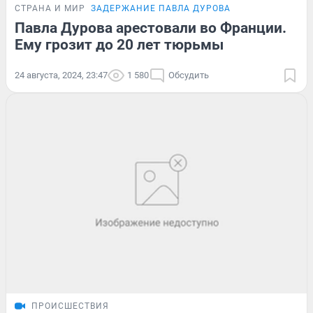
СТРАНА И МИР
ЗАДЕРЖАНИЕ ПАВЛА ДУРОВА
Павла Дурова арестовали во Франции.
Ему грозит до 20 лет тюрьмы
24 августа, 2024, 23:47
1 580
Обсудить
ПРОИСШЕСТВИЯ