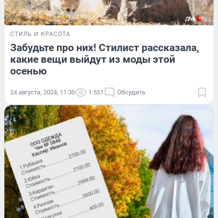
СТИЛЬ И КРАСОТА
Забудьте про них! Стилист рассказала,
какие вещи выйдут из моды этой
осенью
24 августа, 2024, 11:30
1 551
Обсудить