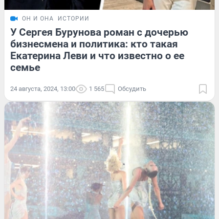
ОН И ОНА
ИСТОРИИ
У Сергея Бурунова роман с дочерью
бизнесмена и политика: кто такая
Екатерина Леви и что известно о ее
семье
24 августа, 2024, 13:00
1 565
Обсудить