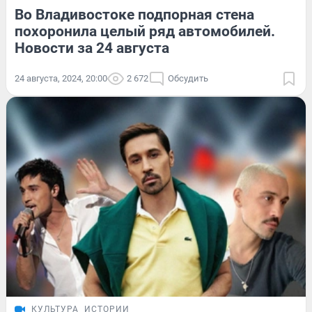
Во Владивостоке подпорная стена
похоронила целый ряд автомобилей.
Новости за 24 августа
24 августа, 2024, 20:00
2 672
Обсудить
КУЛЬТУРА
ИСТОРИИ