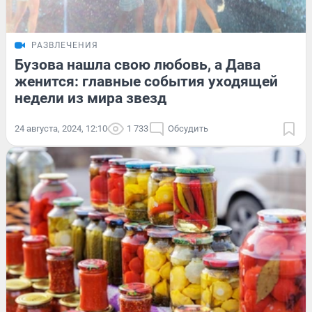
РАЗВЛЕЧЕНИЯ
Бузова нашла свою любовь, а Дава
женится: главные события уходящей
недели из мира звезд
24 августа, 2024, 12:10
1 733
Обсудить