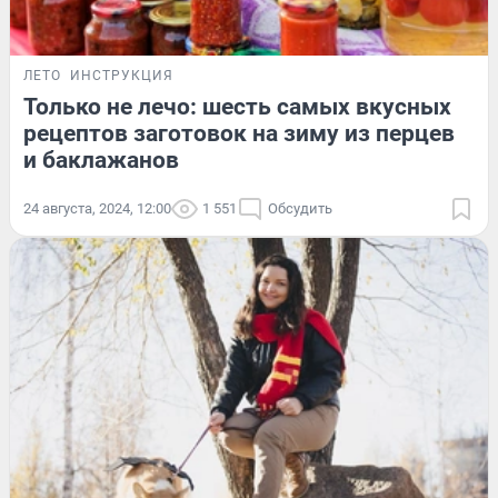
ЛЕТО
ИНСТРУКЦИЯ
Только не лечо: шесть самых вкусных
рецептов заготовок на зиму из перцев
и баклажанов
24 августа, 2024, 12:00
1 551
Обсудить