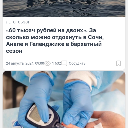
ЛЕТО
ОБЗОР
«60 тысяч рублей на двоих». За
сколько можно отдохнуть в Сочи,
Анапе и Геленджике в бархатный
сезон
24 августа, 2024, 09:00
1 632
Обсудить