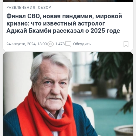
РАЗВЛЕЧЕНИЯ
ОБЗОР
Финал СВО, новая пандемия, мировой
кризис: что известный астролог
Аджай Бхамби рассказал о 2025 годе
24 августа, 2024, 18:00
1 478
Обсудить