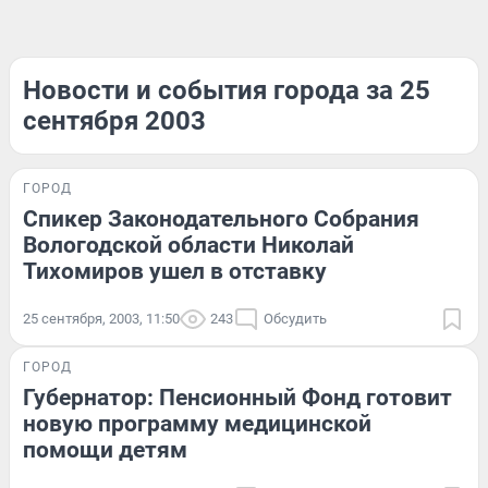
Новости и события города за 25
сентября 2003
ГОРОД
Спикер Законодательного Собрания
Вологодской области Николай
Тихомиров ушел в отставку
25 сентября, 2003, 11:50
243
Обсудить
ГОРОД
Губернатор: Пенсионный Фонд готовит
новую программу медицинской
помощи детям