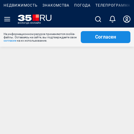
НЕДВИЖИМОСТЬ
ЗНАКОМСТВА
ПОГОДА
ТЕЛЕПРОГРАММА
На информационном ресурсе применяются cookie-
Согласен
файлы. Оставаясь на сайте, вы подтверждаете свое
согласие
на их использование.