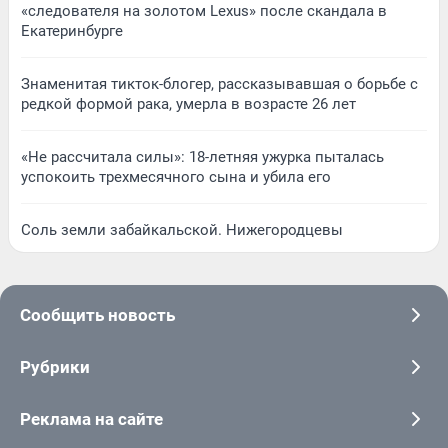
«следователя на золотом Lexus» после скандала в
Екатеринбурге
Знаменитая тикток-блогер, рассказывавшая о борьбе с
редкой формой рака, умерла в возрасте 26 лет
«Не рассчитала силы»: 18-летняя ужурка пыталась
успокоить трехмесячного сына и убила его
Соль земли забайкальской. Нижегородцевы
Сообщить новость
Рубрики
Реклама на сайте