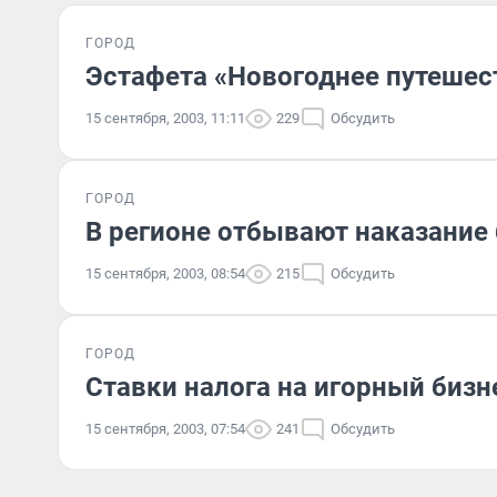
ГОРОД
Эстафета «Новогоднее путешес
15 сентября, 2003, 11:11
229
Обсудить
ГОРОД
В регионе отбывают наказание
15 сентября, 2003, 08:54
215
Обсудить
ГОРОД
Ставки налога на игорный бизн
15 сентября, 2003, 07:54
241
Обсудить