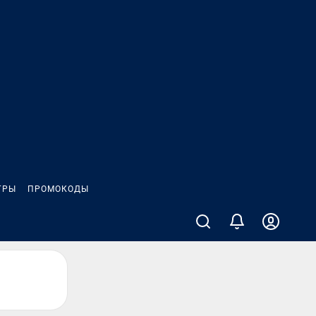
ГРЫ
ПРОМОКОДЫ