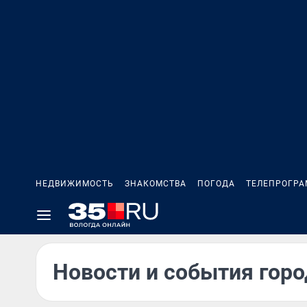
НЕДВИЖИМОСТЬ
ЗНАКОМСТВА
ПОГОДА
ТЕЛЕПРОГР
Новости и события горо