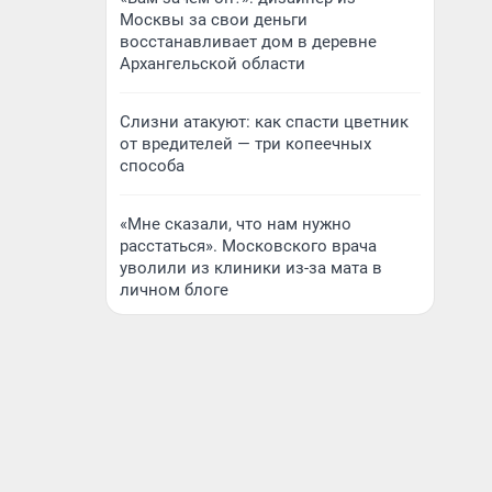
Москвы за свои деньги
восстанавливает дом в деревне
Архангельской области
Слизни атакуют: как спасти цветник
от вредителей — три копеечных
способа
«Мне сказали, что нам нужно
расстаться». Московского врача
уволили из клиники из-за мата в
личном блоге