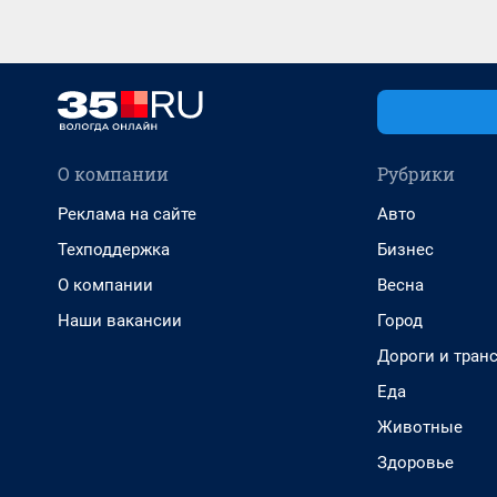
О компании
Рубрики
Реклама на сайте
Авто
Техподдержка
Бизнес
О компании
Весна
Наши вакансии
Город
Дороги и тран
Еда
Животные
Здоровье