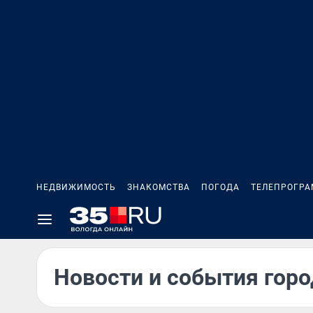
НЕДВИЖИМОСТЬ
ЗНАКОМСТВА
ПОГОДА
ТЕЛЕПРОГР
Новости и события город