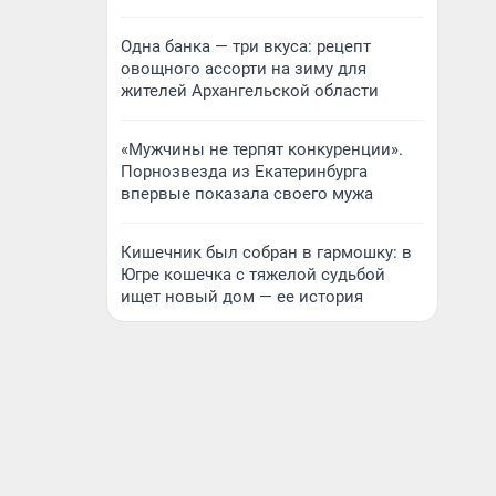
Одна банка — три вкуса: рецепт
овощного ассорти на зиму для
жителей Архангельской области
«Мужчины не терпят конкуренции».
Порнозвезда из Екатеринбурга
впервые показала своего мужа
Кишечник был собран в гармошку: в
Югре кошечка с тяжелой судьбой
ищет новый дом — ее история