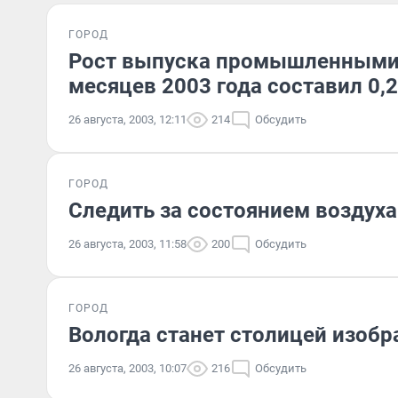
ГОРОД
Рост выпуска промышленными 
месяцев 2003 года составил 0,
26 августа, 2003, 12:11
214
Обсудить
ГОРОД
Следить за состоянием воздух
26 августа, 2003, 11:58
200
Обсудить
ГОРОД
Вологда станет столицей изобр
26 августа, 2003, 10:07
216
Обсудить