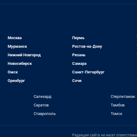
Москва
Пермь
Мурманск
Ростов-на-Дону
Нижний Новгород
Рязань
Новосибирск
Самара
Омск
Санкт-Петербург
Оренбург
Сочи
Салехард
Стерлитамак
Саратов
Тамбов
Ставрополь
Томск
Редакция сайта не несет ответстве