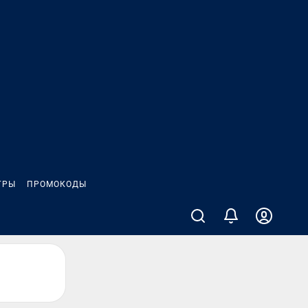
ГРЫ
ПРОМОКОДЫ