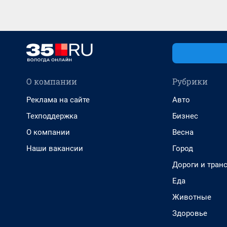
О компании
Рубрики
Реклама на сайте
Авто
Техподдержка
Бизнес
О компании
Весна
Наши вакансии
Город
Дороги и тран
Еда
Животные
Здоровье