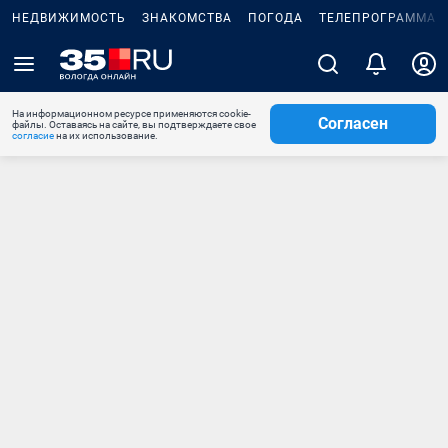
НЕДВИЖИМОСТЬ
ЗНАКОМСТВА
ПОГОДА
ТЕЛЕПРОГРАММА
На информационном ресурсе применяются cookie-
Согласен
файлы. Оставаясь на сайте, вы подтверждаете свое
согласие
на их использование.