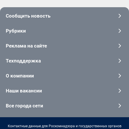
Сообщить новость
Рубрики
Реклама на сайте
Техподдержка
О компании
Наши вакансии
Все города сети
Контактные данные для Роскомнадзора и государственных органов