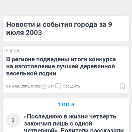
Новости и события города за 9
июля 2003
ГОРОД
В регионе подведены итоги конкурса
на изготовление лучшей деревянной
весельной лодки
9 июля, 2003, 07:02
214
Обсудить
ТОП 5
«Последнюю в жизни четверть
1
закончил лишь с одной
четверкой». Родители рассказали