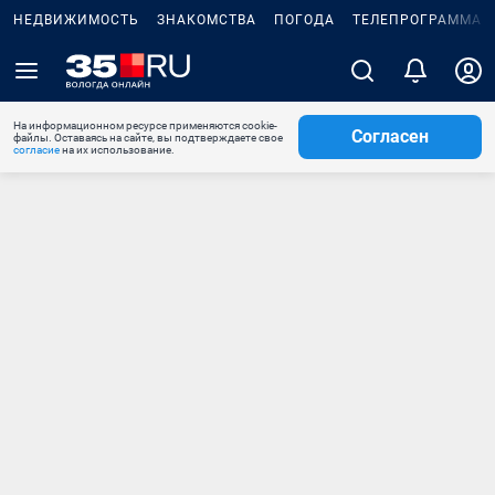
НЕДВИЖИМОСТЬ
ЗНАКОМСТВА
ПОГОДА
ТЕЛЕПРОГРАММА
На информационном ресурсе применяются cookie-
Согласен
файлы. Оставаясь на сайте, вы подтверждаете свое
согласие
на их использование.