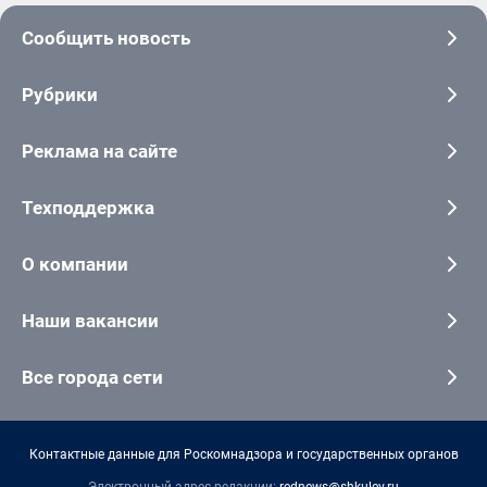
Сообщить новость
Рубрики
Реклама на сайте
Техподдержка
О компании
Наши вакансии
Все города сети
Контактные данные для Роскомнадзора и государственных органов