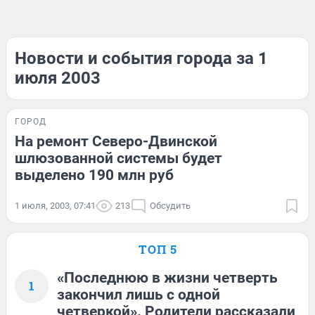
Новости и события города за 1
июля 2003
ГОРОД
На ремонт Северо-Двинской
шлюзованной системы будет
выделено 190 млн руб
1 июля, 2003, 07:41
213
Обсудить
ТОП 5
«Последнюю в жизни четверть
1
закончил лишь с одной
четверкой». Родители рассказали