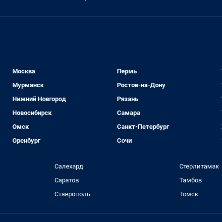
Москва
Пермь
Мурманск
Ростов-на-Дону
Нижний Новгород
Рязань
Новосибирск
Самара
Омск
Санкт-Петербург
Оренбург
Сочи
Салехард
Стерлитамак
Саратов
Тамбов
Ставрополь
Томск