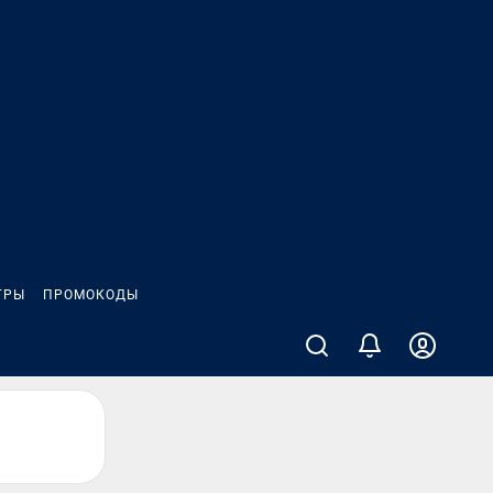
ГРЫ
ПРОМОКОДЫ