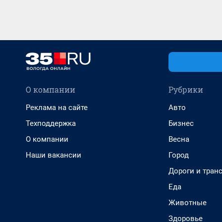
О компании
Рубрики
Реклама на сайте
Авто
Техподдержка
Бизнес
О компании
Весна
Наши вакансии
Город
Дороги и тран
Еда
Животные
Здоровье