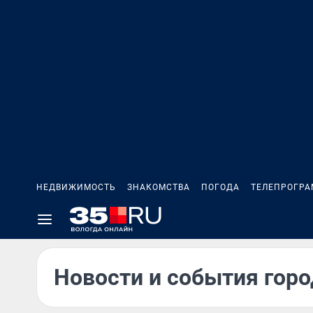
НЕДВИЖИМОСТЬ
ЗНАКОМСТВА
ПОГОДА
ТЕЛЕПРОГР
Новости и события горо