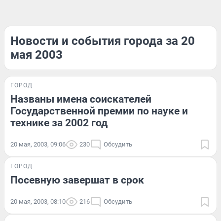
Новости и события города за 20
мая 2003
ГОРОД
Названы имена соискателей
Государственной премии по науке и
технике за 2002 год
20 мая, 2003, 09:06
230
Обсудить
ГОРОД
Посевную завершат в срок
20 мая, 2003, 08:10
216
Обсудить