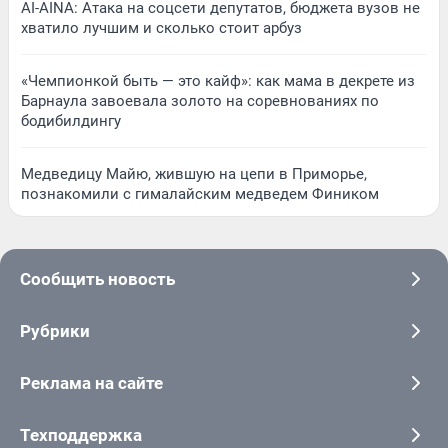
AI-AINA: Атака на соцсети депутатов, бюджета вузов не
хватило лучшим и сколько стоит арбуз
«Чемпионкой быть — это кайф»: как мама в декрете из
Барнаула завоевала золото на соревнованиях по
бодибилдингу
Медведицу Майю, жившую на цепи в Приморье,
познакомили с гималайским медведем Фиником
Сообщить новость
Рубрики
Реклама на сайте
Техподдержка