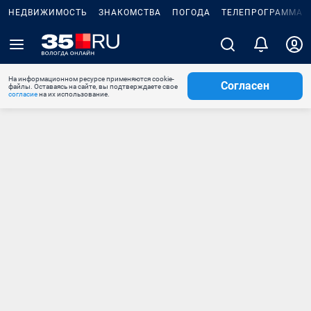
НЕДВИЖИМОСТЬ
ЗНАКОМСТВА
ПОГОДА
ТЕЛЕПРОГРАММА
На информационном ресурсе применяются cookie-
Согласен
файлы. Оставаясь на сайте, вы подтверждаете свое
согласие
на их использование.