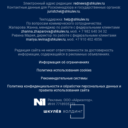
Электронный адрес редакции:
rednews@shkulev.ru
Контактные данные для Роскомнадзора и государственных органов:
juristchel@shkulev.ru
.
Техподдержка:
help@shkulev.ru
По вопросам коммерческого сотрудничества:
Жапарова Жанна, менеджер по работе с федеральными клиентами
zhanna.zhaparova@shkulev.ru
, моб. + 7 982 640 34 32
Ревина Мария, директор по работе с федеральными клиентами
mariya.revina@shkulev.ru
, моб. +7 910 402 4056
Редакция сайта не несет ответственности за достоверность
информации, содержащейся в рекламных объявлениях.
Информация об ограничениях
Политика использования cookies
Рекомендательные системы
Политика конфиденциальности и обработки персональных данных и
правила использования сайта