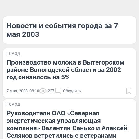
Новости и события города за 7
мая 2003
ГОРОД
Производство молока в Вытегорском
районе Вологодской области за 2002
год снизилось на 5%
7 мая, 2003, 08:10
227
Обсудить
ГОРОД
Руководители ОАО «Северная
энергетическая управляющая
компания» Валентин Санько и Алексей
Селяков встретились с ветеранами