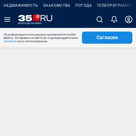
НЕДВИЖИМОСТЬ
ЗНАКОМСТВА
ПОГОДА
ТЕЛЕПРОГРАММА
На информационном ресурсе применяются cookie-
Согласен
файлы. Оставаясь на сайте, вы подтверждаете свое
согласие
на их использование.