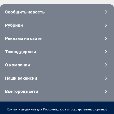
Сообщить новость
Рубрики
Реклама на сайте
Техподдержка
О компании
Наши вакансии
Все города сети
Контактные данные для Роскомнадзора и государственных органов